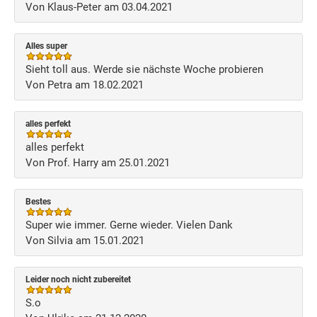
Von Klaus-Peter am 03.04.2021
Alles super
Sieht toll aus. Werde sie nächste Woche probieren
Von Petra am 18.02.2021
alles perfekt
alles perfekt
Von Prof. Harry am 25.01.2021
Bestes
Super wie immer. Gerne wieder. Vielen Dank
Von Silvia am 15.01.2021
Leider noch nicht zubereitet
S.o