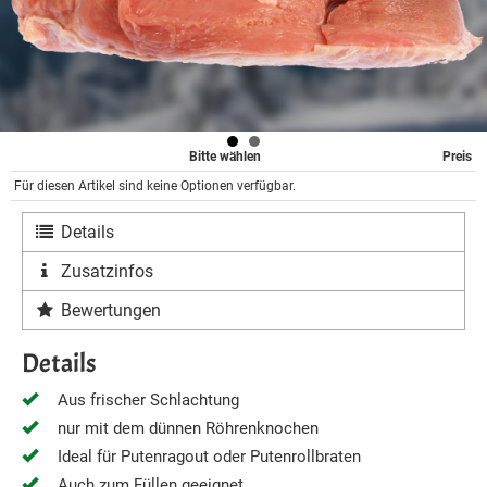
Bitte wählen
Preis
Für diesen Artikel sind keine Optionen verfügbar.
Details
Zusatzinfos
Bewertungen
Details
Aus frischer Schlachtung
nur mit dem dünnen Röhrenknochen
Ideal für Putenragout oder Putenrollbraten
Auch zum Füllen geeignet