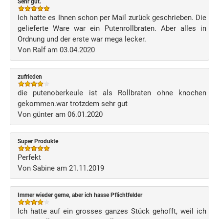
Sehr gut.
Ich hatte es Ihnen schon per Mail zurück geschrieben. Die
gelieferte Ware war ein Putenrollbraten. Aber alles in
Ordnung und der erste war mega lecker.
Von Ralf am 03.04.2020
zufrieden
die putenoberkeule ist als Rollbraten ohne knochen
gekommen.war trotzdem sehr gut
Von günter am 06.01.2020
Super Produkte
Perfekt
Von Sabine am 21.11.2019
Immer wieder gerne, aber ich hasse Pflichtfelder
Ich hatte auf ein grosses ganzes Stück gehofft, weil ich