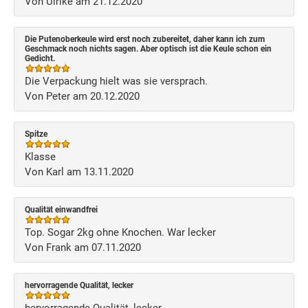
Von Ulrike am 21.12.2020
Die Putenoberkeule wird erst noch zubereitet, daher kann ich zum
Geschmack noch nichts sagen. Aber optisch ist die Keule schon ein
Gedicht.
Die Verpackung hielt was sie versprach.
Von Peter am 20.12.2020
Spitze
Klasse
Von Karl am 13.11.2020
Qualität einwandfrei
Top. Sogar 2kg ohne Knochen. War lecker
Von Frank am 07.11.2020
hervorragende Qualität, lecker