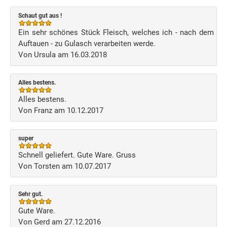
Schaut gut aus !
Ein sehr schönes Stück Fleisch, welches ich - nach dem
Auftauen - zu Gulasch verarbeiten werde.
Von Ursula am 16.03.2018
Alles bestens.
Alles bestens.
Von Franz am 10.12.2017
super
Schnell geliefert. Gute Ware. Gruss
Von Torsten am 10.07.2017
Sehr gut.
Gute Ware.
Von Gerd am 27.12.2016