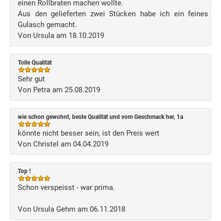
einen Rollbraten machen wollte.
Aus den gelieferten zwei Stücken habe ich ein feines
Gulasch gemacht.
Von Ursula am 18.10.2019
Tolle Qualität
Sehr gut
Von Petra am 25.08.2019
wie schon gewohnt, beste Qualität und vom Geschmack her, 1a
könnte nicht besser sein, ist den Preis wert
Von Christel am 04.04.2019
Top !
Schon verspeisst - war prima.
Von Ursula Gehm am 06.11.2018