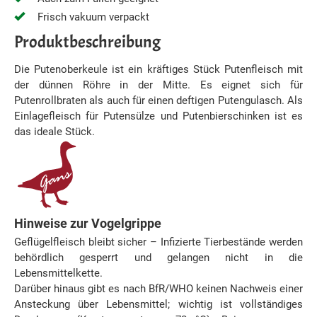
Frisch vakuum verpackt
Produktbeschreibung
Die Putenoberkeule ist ein kräftiges Stück Putenfleisch mit
der dünnen Röhre in der Mitte. Es eignet sich für
Putenrollbraten als auch für einen deftigen Putengulasch. Als
Einlagefleisch für Putensülze und Putenbierschinken ist es
das ideale Stück.
Hinweise zur Vogelgrippe
Geflügelfleisch bleibt sicher – Infizierte Tierbestände werden
behördlich gesperrt und gelangen nicht in die
Lebensmittelkette.
Darüber hinaus gibt es nach BfR/WHO keinen Nachweis einer
Ansteckung über Lebensmittel; wichtig ist vollständiges