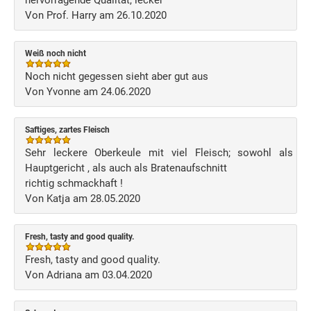
hervorragende Qualität, lecker
Von Prof. Harry am 26.10.2020
Weiß noch nicht
Noch nicht gegessen sieht aber gut aus
Von Yvonne am 24.06.2020
Saftiges, zartes Fleisch
Sehr leckere Oberkeule mit viel Fleisch; sowohl als
Hauptgericht , als auch als Bratenaufschnitt
richtig schmackhaft !
Von Katja am 28.05.2020
Fresh, tasty and good quality.
Fresh, tasty and good quality.
Von Adriana am 03.04.2020