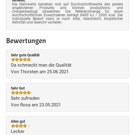
Hinweis:
Die Nährwerte beziehen sich auf Durchschnittswerte des jeweils
angebotenen Produkts und können produktions- und
chargenbedingt abweichen. Die Referenzmenge für einen
durchschnittlichen Erwachsenen beträgt 8400 kJ / 2000 kcal. Der
individuelle Bedarf kann je nach Alter, Geschlecht, körperlicher
Aktivität und Gewicht variieren.
Bewertungen
Sehr gute Qualität
Da schmeckt man die Qualität
Von Thorsten am 25.06.2021
Sehr Gut
Sehr zufrieden
Von Rosa am 23.05.2021
Alles gut
Lecker