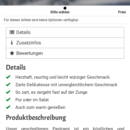
Bitte wählen
Preis
Für diesen Artikel sind keine Optionen verfügbar.
Details
Zusatzinfos
Bewertungen
Details
Herzhaft, rauchig und leicht würziger Geschmack.
Zarte Delikatesse mit unvergleichlichem Geschmack
So zart, es zergeht fast auf der Zunge
Pur oder im Salat
Auch zum warm genießen
Produktbeschreibung
Unser geschnittenes Pastrami ist ein köstliches und