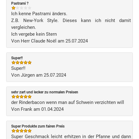
Pastrami ?
Ich kenne Pastrami änders.
Z.B. New-York Style. Dieses kann ich nicht damit
vergleichen.
Ich vergebe kein Stern
Von Herr Claude Noël am 25.07.2024
Super!!
Super!!
Von Jürgen am 25.07.2024
sehr zart und lecker zu normalen Preisen
der Rinderbacon wenn man auf Schwein verzichten will
Von Frank am 01.04.2024
Super Produkte zum fairen Preis
Super Geschmack leicht erhitzen in der Pfanne und dann