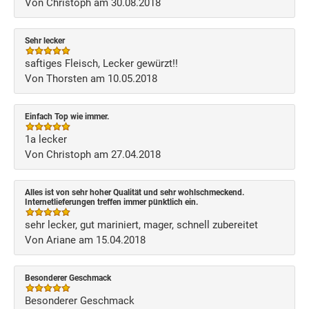
Von Christoph am 30.08.2018
Sehr lecker
saftiges Fleisch, Lecker gewürzt!!
Von Thorsten am 10.05.2018
Einfach Top wie immer.
1a lecker
Von Christoph am 27.04.2018
Alles ist von sehr hoher Qualität und sehr wohlschmeckend.
Internetlieferungen treffen immer pünktlich ein.
sehr lecker, gut mariniert, mager, schnell zubereitet
Von Ariane am 15.04.2018
Besonderer Geschmack
Besonderer Geschmack