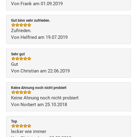
Von Frank am 01.09.2019
Gut binn sehr zufrieden.
Zufrieden.
Von Helfried am 19.07.2019
Sehr gut
Gut
Von Christian am 22.06.2019
Keine Ahnung noch nicht probiert
Keine Ahnung noch nicht probiert
Von Norbert am 25.10.2018
Top
lecker wie immer