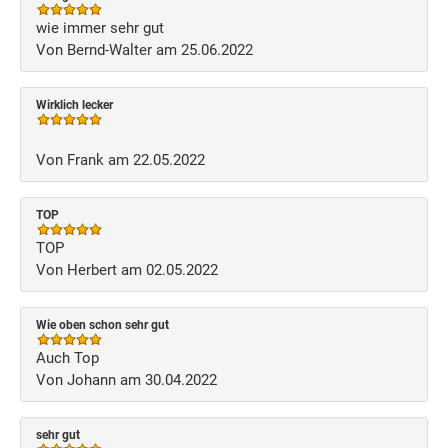
wie immer sehr gut
Von Bernd-Walter am 25.06.2022
Wirklich lecker
Von Frank am 22.05.2022
TOP
TOP
Von Herbert am 02.05.2022
Wie oben schon sehr gut
Auch Top
Von Johann am 30.04.2022
sehr gut