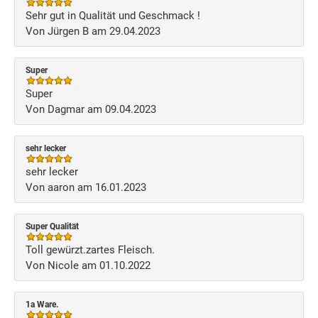
Sehr gut in Qualität und Geschmack !
Von Jürgen B am 29.04.2023
Super
Super
Von Dagmar am 09.04.2023
sehr lecker
sehr lecker
Von aaron am 16.01.2023
Super Qualität
Toll gewürzt.zartes Fleisch.
Von Nicole am 01.10.2022
1a Ware.