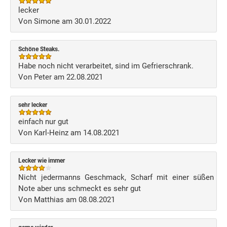
lecker
Von Simone am 30.01.2022
Schöne Steaks.
Habe noch nicht verarbeitet, sind im Gefrierschrank.
Von Peter am 22.08.2021
sehr lecker
einfach nur gut
Von Karl-Heinz am 14.08.2021
Lecker wie immer
Nicht jedermanns Geschmack, Scharf mit einer süßen
Note aber uns schmeckt es sehr gut
Von Matthias am 08.08.2021