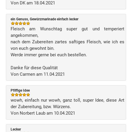
Von DK am 18.04.2021
ein Genuss, Gewürzmarinade einfach lecker
Fleisch am Wunschtag super gut und temperiert
angekommen,
nach dem Zubereiten zartes saftiges Fleisch, wie ich es
von euch gewohnt bin.
Werde immer gerne bei euch bestellen.
Danke für diese Qualität
Von Carmen am 11.04.2021
Pfiffige Idee
wowh, einfach nur wowh, ganz toll, super Idee, diese Art
der Zubereitung, bzw. Würzens.
Von Norbert Laub am 10.04.2021
Lecker