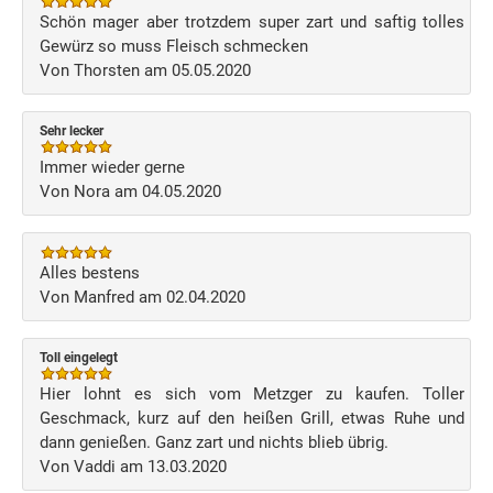
Schön mager aber trotzdem super zart und saftig tolles
Gewürz so muss Fleisch schmecken
Von Thorsten am 05.05.2020
Sehr lecker
Immer wieder gerne
Von Nora am 04.05.2020
Alles bestens
Von Manfred am 02.04.2020
Toll eingelegt
Hier lohnt es sich vom Metzger zu kaufen. Toller
Geschmack, kurz auf den heißen Grill, etwas Ruhe und
dann genießen. Ganz zart und nichts blieb übrig.
Von Vaddi am 13.03.2020