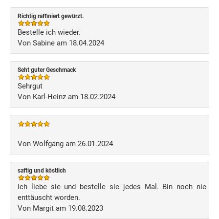
Richtig raffiniert gewürzt.
Bestelle ich wieder.
Von Sabine am 18.04.2024
Seht guter Geschmack
Sehrgut
Von Karl-Heinz am 18.02.2024
Von Wolfgang am 26.01.2024
saftig und köstlich
Ich liebe sie und bestelle sie jedes Mal. Bin noch nie
enttäuscht worden.
Von Margit am 19.08.2023