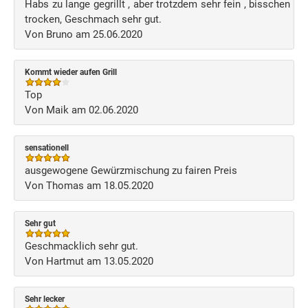
Habs zu lange gegrillt , aber trotzdem sehr fein , bisschen
trocken, Geschmach sehr gut.
Von Bruno am 25.06.2020
Kommt wieder aufen Grill
Top
Von Maik am 02.06.2020
sensationell
ausgewogene Gewürzmischung zu fairen Preis
Von Thomas am 18.05.2020
Sehr gut
Geschmacklich sehr gut.
Von Hartmut am 13.05.2020
Sehr lecker