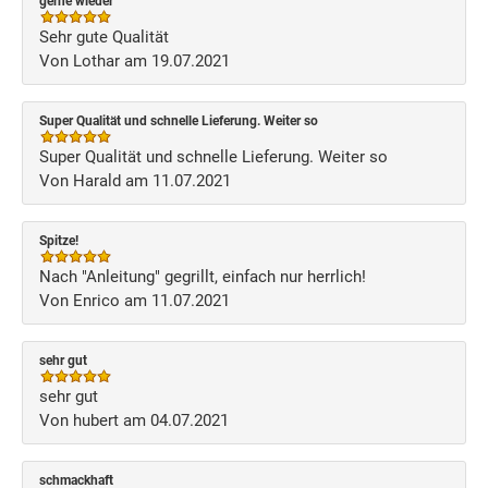
gerne wieder
Sehr gute Qualität
Von Lothar am 19.07.2021
Super Qualität und schnelle Lieferung. Weiter so
Super Qualität und schnelle Lieferung. Weiter so
Von Harald am 11.07.2021
Spitze!
Nach "Anleitung" gegrillt, einfach nur herrlich!
Von Enrico am 11.07.2021
sehr gut
sehr gut
Von hubert am 04.07.2021
schmackhaft