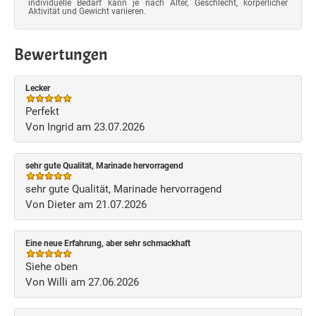
individuelle Bedarf kann je nach Alter, Geschlecht, körperlicher
Aktivität und Gewicht variieren.
Bewertungen
Lecker
Perfekt
Von Ingrid am 23.07.2026
sehr gute Qualität, Marinade hervorragend
sehr gute Qualität, Marinade hervorragend
Von Dieter am 21.07.2026
Eine neue Erfahrung, aber sehr schmackhaft
Siehe oben
Von Willi am 27.06.2026