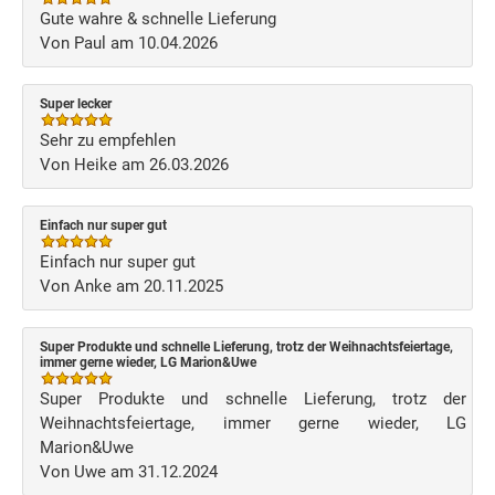
Gute wahre & schnelle Lieferung
Von Paul am 10.04.2026
Super lecker
Sehr zu empfehlen
Von Heike am 26.03.2026
Einfach nur super gut
Einfach nur super gut
Von Anke am 20.11.2025
Super Produkte und schnelle Lieferung, trotz der Weihnachtsfeiertage,
immer gerne wieder, LG Marion&Uwe
Super Produkte und schnelle Lieferung, trotz der
Weihnachtsfeiertage, immer gerne wieder, LG
Marion&Uwe
Von Uwe am 31.12.2024