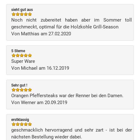
sieht gut aus
Noch nicht zubereitet haben aber im Sommer toll
geschmeckt, optimal für die Holzkohle Grill-Season
Von Matthias am 27.02.2020
5 Sterne
Super Ware
Von Michael am 16.12.2019
Sehr gut !
Orangen Pfeffersteaks war der Renner bei den Damen.
Von Werner am 20.09.2019
erstklassig
geschmacklich hervorragend und sehr zart - ist bei der
nächsten Bestellung wieder dabei.