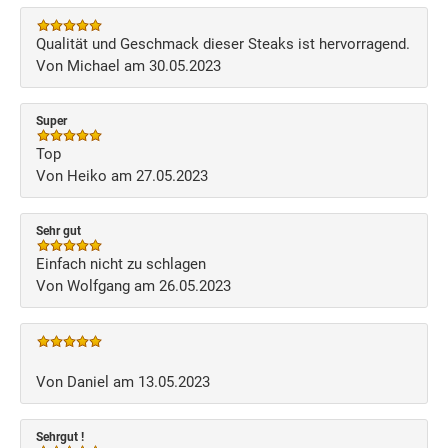
Qualität und Geschmack dieser Steaks ist hervorragend.
Von Michael am 30.05.2023
Super
Top
Von Heiko am 27.05.2023
Sehr gut
Einfach nicht zu schlagen
Von Wolfgang am 26.05.2023
Von Daniel am 13.05.2023
Sehrgut !