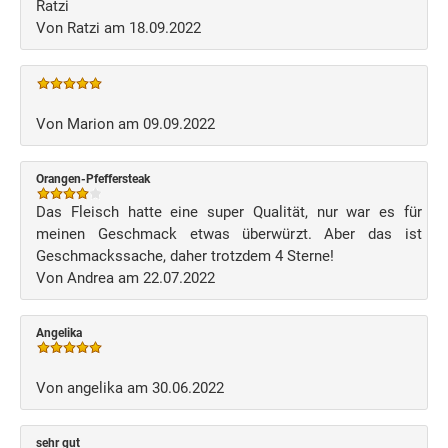
Ratzi
Von Ratzi am 18.09.2022
Von Marion am 09.09.2022
Orangen-Pfeffersteak
Das Fleisch hatte eine super Qualität, nur war es für
meinen Geschmack etwas überwürzt. Aber das ist
Geschmackssache, daher trotzdem 4 Sterne!
Von Andrea am 22.07.2022
Angelika
Von angelika am 30.06.2022
sehr gut