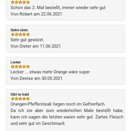
Schon das 2. Mal bestellt, immer wieder sehr gut
Von Robert am 22.06.2021
Siehe oben.
Sehr gut gewürzt.
Von Dieter am 11.06.2021
Lecker
Lecker ... etwas mehr Orange wäre super
Von Denise am 30.05.2021
Gibt es bald
Orangen-Pfeffersteak liegen noch im Gefrierfach.
Da ich sie aber zum wiederholten Male bestellt habe,
kann ich sagen die letzten waren sehr gut. Zartes Fleisch
und sehr gut im Geschmack