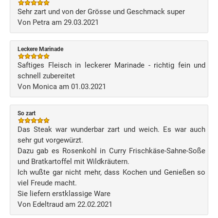
Sehr zart und von der Grösse und Geschmack super
Von Petra am 29.03.2021
Leckere Marinade
Saftiges Fleisch in leckerer Marinade - richtig fein und
schnell zubereitet
Von Monica am 01.03.2021
So zart
Das Steak war wunderbar zart und weich. Es war auch
sehr gut vorgewürzt.
Dazu gab es Rosenkohl in Curry Frischkäse-Sahne-Soße
und Bratkartoffel mit Wildkräutern.
Ich wußte gar nicht mehr, dass Kochen und Genießen so
viel Freude macht.
Sie liefern erstklassige Ware
Von Edeltraud am 22.02.2021