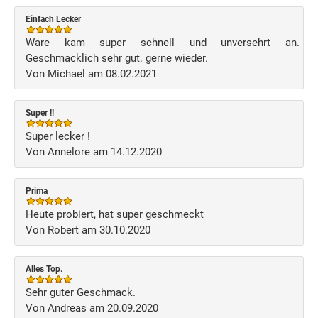
Einfach Lecker
Ware kam super schnell und unversehrt an.
Geschmacklich sehr gut. gerne wieder.
Von Michael am 08.02.2021
Super !!
Super lecker !
Von Annelore am 14.12.2020
Prima
Heute probiert, hat super geschmeckt
Von Robert am 30.10.2020
Alles Top.
Sehr guter Geschmack.
Von Andreas am 20.09.2020