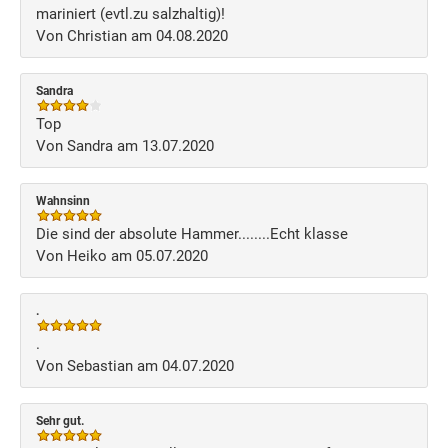
mariniert (evtl.zu salzhaltig)!
Von Christian am 04.08.2020
Sandra
Top
Von Sandra am 13.07.2020
Wahnsinn
Die sind der absolute Hammer........Echt klasse
Von Heiko am 05.07.2020
.
.
Von Sebastian am 04.07.2020
Sehr gut.