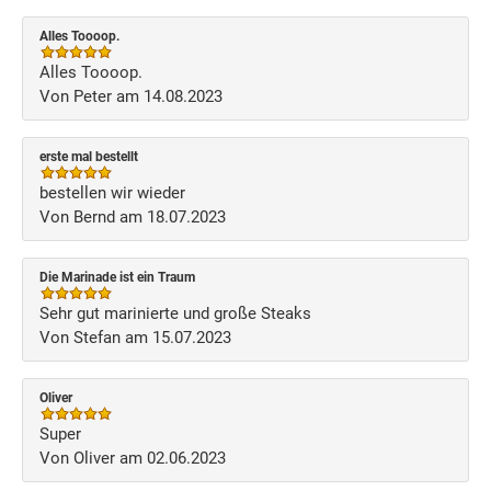
Alles Toooop.
Alles Toooop.
Von Peter am 14.08.2023
erste mal bestellt
bestellen wir wieder
Von Bernd am 18.07.2023
Die Marinade ist ein Traum
Sehr gut marinierte und große Steaks
Von Stefan am 15.07.2023
Oliver
Super
Von Oliver am 02.06.2023