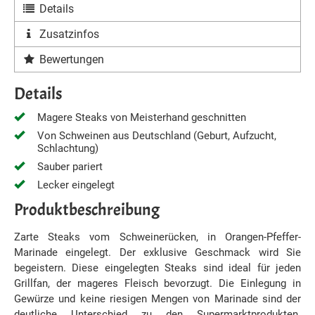
Details
Zusatzinfos
Bewertungen
Details
Magere Steaks von Meisterhand geschnitten
Von Schweinen aus Deutschland (Geburt, Aufzucht,
Schlachtung)
Sauber pariert
Lecker eingelegt
Produktbeschreibung
Zarte Steaks vom Schweinerücken, in Orangen-Pfeffer-
Marinade eingelegt. Der exklusive Geschmack wird Sie
begeistern. Diese eingelegten Steaks sind ideal für jeden
Grillfan, der mageres Fleisch bevorzugt. Die Einlegung in
Gewürze und keine riesigen Mengen von Marinade sind der
deutliche Unterschied zu den Supermarktprodukten.