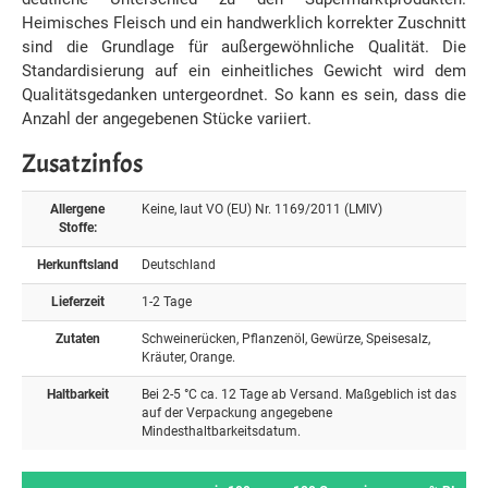
Heimisches Fleisch und ein handwerklich korrekter Zuschnitt
sind die Grundlage für außergewöhnliche Qualität. Die
Standardisierung auf ein einheitliches Gewicht wird dem
Qualitätsgedanken untergeordnet. So kann es sein, dass die
Anzahl der angegebenen Stücke variiert.
Zusatzinfos
Allergene
Keine, laut VO (EU) Nr. 1169/2011 (LMIV)
Stoffe:
Herkunftsland
Deutschland
Lieferzeit
1-2 Tage
Zutaten
Schweinerücken, Pflanzenöl, Gewürze, Speisesalz,
Kräuter, Orange.
Haltbarkeit
Bei 2-5 °C ca. 12 Tage ab Versand. Maßgeblich ist das
auf der Verpackung angegebene
Mindesthaltbarkeitsdatum.