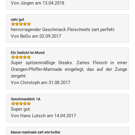
Von Jürgen am 13.04.2018
sehr gut
hervorragender Geschmack.Fleischsehr zart.perfekt
Von BeDu am 02.09.2017
Ein Gedicht im Mund
Super spitzenmäßige Steaks. Zartes Fleisch in einer
Orangen-Pfeffer-Marinade eingelegt, das auf der Zunge
zergeht.
Von Christoph am 31.08.2017
Geschmacklich 1A
Super gut.
Von Hans Lutsch am 14.04.2017
klasse marinade zart wie butter