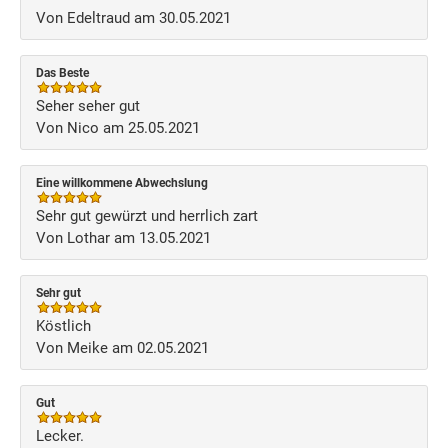
Von Edeltraud am 30.05.2021
Das Beste
Seher seher gut
Von Nico am 25.05.2021
Eine willkommene Abwechslung
Sehr gut gewürzt und herrlich zart
Von Lothar am 13.05.2021
Sehr gut
Köstlich
Von Meike am 02.05.2021
Gut
Lecker.