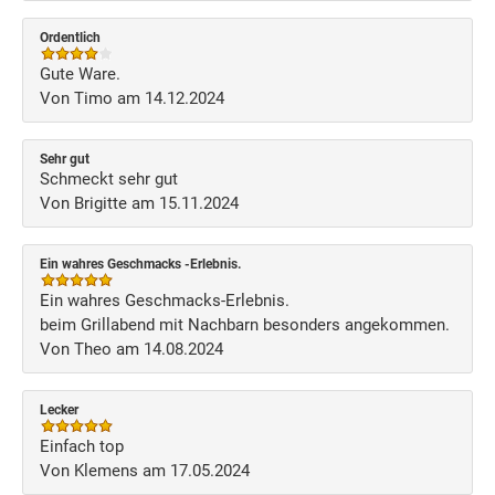
Ordentlich
Gute Ware.
Von Timo am 14.12.2024
Sehr gut
Schmeckt sehr gut
Von Brigitte am 15.11.2024
Ein wahres Geschmacks -Erlebnis.
Ein wahres Geschmacks-Erlebnis.
beim Grillabend mit Nachbarn besonders angekommen.
Von Theo am 14.08.2024
Lecker
Einfach top
Von Klemens am 17.05.2024