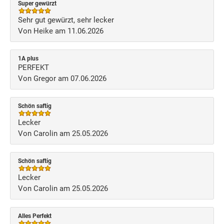
Super gewürzt
Sehr gut gewürzt, sehr lecker
Von Heike am 11.06.2026
1A plus
PERFEKT
Von Gregor am 07.06.2026
Schön saftig
Lecker
Von Carolin am 25.05.2026
Schön saftig
Lecker
Von Carolin am 25.05.2026
Alles Perfekt