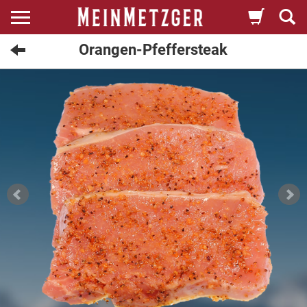
Orangen-Pfeffersteak