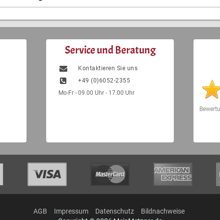
Service und Beratung
Kontaktieren Sie uns
+49 (0)6052-2355
Mo-Fr - 09.00 Uhr - 17.00 Uhr
Bewert
AGB
Impressum
Datenschutz
Bildnachweise