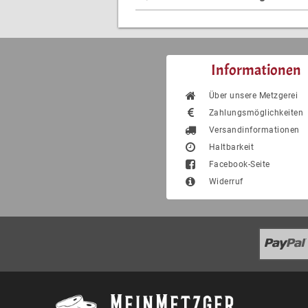
Informationen
Über unsere Metzgerei
Zahlungsmöglichkeiten
Versandinformationen
Haltbarkeit
Facebook-Seite
Widerruf