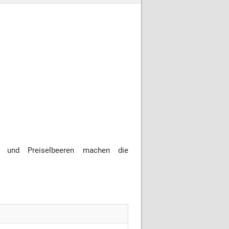
rze und Preiselbeeren machen die