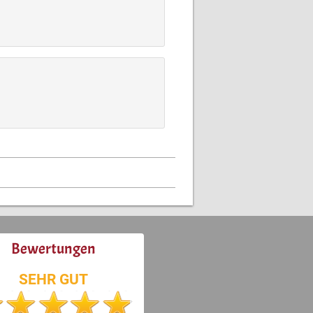
Bewertungen
SEHR GUT