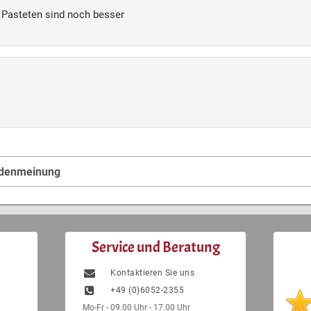
 Pasteten sind noch besser
ndenmeinung
Service und Beratung
Kontaktieren Sie uns
+49 (0)6052-2355
Mo-Fr - 09.00 Uhr - 17.00 Uhr