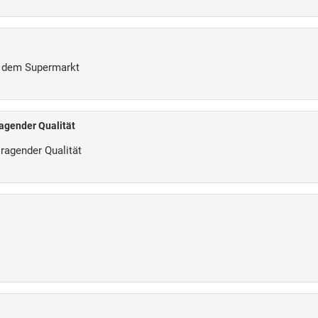
s dem Supermarkt
agender Qualität
ragender Qualität