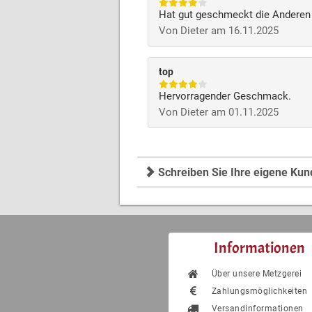
Hat gut geschmeckt die Anderen
Von Dieter am 16.11.2025
top
Hervorragender Geschmack.
Von Dieter am 01.11.2025
Schreiben Sie Ihre eigene Ku
Informationen
Über unsere Metzgerei
Zahlungsmöglichkeiten
Versandinformationen