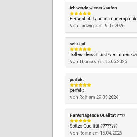
Ich werde wieder kaufen
Persönlich kann ich nur empfehl
Von Ludwig am 19.07.2026
sehr gut
Tolles Fleisch und wie immer zuv
Von Thomas am 15.06.2026
perfekt
perfekt
Von Rolf am 29.05.2026
Hervorragende Qualität ????
Spitze Qualität ????????
Von Roma am 15.04.2026