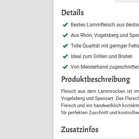
Details
Bestes Lammfleisch aus deuts
Aus Rhön, Vogelsberg und Spe
Tolle Qualität mit geringer Fe
Ideal zum Grillen und Braten
Von Meisterhand zugeschnitte
Produktbeschreibung
Fleisch aus dem Lammrücken ist im
Vogelsberg und Spessart. Das Fleisch
Fleisch und ein handwerklich korrekt
für perfekten Zuschnitt und kontrollier
Zusatzinfos