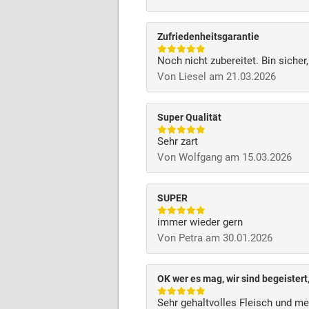
Zufriedenheitsgarantie
Noch nicht zubereitet. Bin sicher
Von Liesel am 21.03.2026
Super Qualität
Sehr zart
Von Wolfgang am 15.03.2026
SUPER
immer wieder gern
Von Petra am 30.01.2026
OK wer es mag, wir sind begeistert
Sehr gehaltvolles Fleisch und med