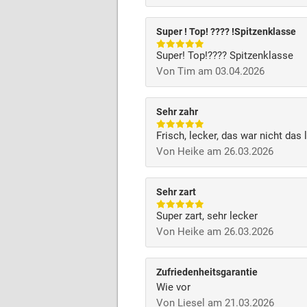
Super ! Top! ???? !Spitzenklasse
Super! Top!???? Spitzenklasse
Von Tim am 03.04.2026
Sehr zahr
Frisch, lecker, das war nicht das 
Von Heike am 26.03.2026
Sehr zart
Super zart, sehr lecker
Von Heike am 26.03.2026
Zufriedenheitsgarantie
Wie vor
Von Liesel am 21.03.2026