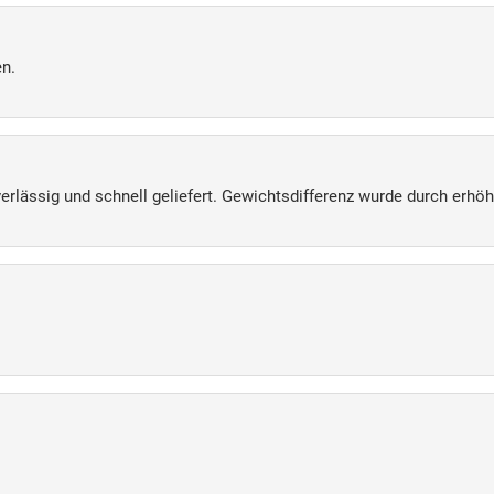
en.
erlässig und schnell geliefert. Gewichtsdifferenz wurde durch erhö