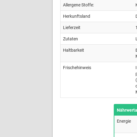
Allergene Stoffe:
Herkunftsland
Lieferzeit
Zutaten
Haltbarkeit
Frischehinweis
Nährwert
Energie