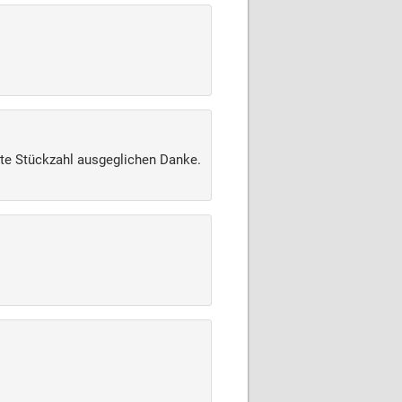
hte Stückzahl ausgeglichen Danke.