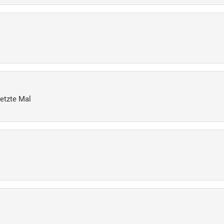
letzte Mal