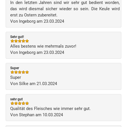
In den letzten Jahren sind wir sehr gut bedient worden,
das wird diesmal sicher wieder so sein. Die Keule wird
erst zu Ostern zubereitet.
Von Ingeborg am 23.03.2024
Sehr gut!
Alles bestens wie mehrmals zuvor!
Von Ingeborg am 23.03.2024
Super
Super
Von Silke am 21.03.2024
sehr gut
Qualität des Fleisches wie immer sehr gut.
Von Stephan am 10.03.2024