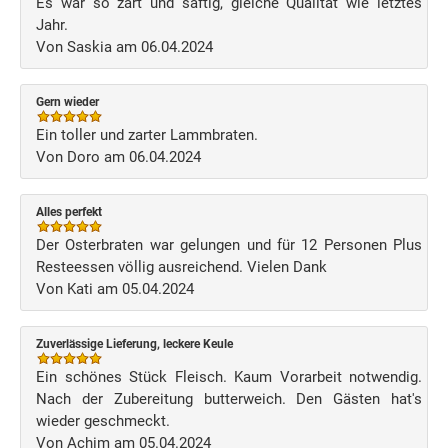
Es war so zart und saftig, gleiche Qualität wie letztes
Jahr.
Von Saskia am 06.04.2024
Gern wieder
Ein toller und zarter Lammbraten.
Von Doro am 06.04.2024
Alles perfekt
Der Osterbraten war gelungen und für 12 Personen Plus
Resteessen völlig ausreichend. Vielen Dank
Von Kati am 05.04.2024
Zuverlässige Lieferung, leckere Keule
Ein schönes Stück Fleisch. Kaum Vorarbeit notwendig.
Nach der Zubereitung butterweich. Den Gästen hat's
wieder geschmeckt.
Von Achim am 05.04.2024