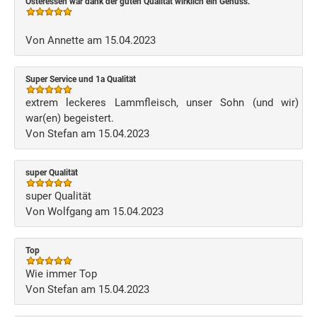
Osteressen war dank der guten Qualität wirklich ein Genuss.
Von Annette am 15.04.2023
Super Service und 1a Qualität
extrem leckeres Lammfleisch, unser Sohn (und wir)
war(en) begeistert.
Von Stefan am 15.04.2023
super Qualität
super Qualität
Von Wolfgang am 15.04.2023
Top
Wie immer Top
Von Stefan am 15.04.2023