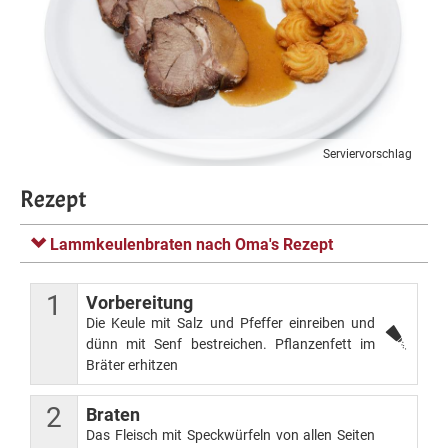
Serviervorschlag
Rezept
Lammkeulenbraten nach Oma's Rezept
1
Vorbereitung
Die Keule mit Salz und Pfeffer einreiben und
dünn mit Senf bestreichen. Pflanzenfett im
Bräter erhitzen
2
Braten
Das Fleisch mit Speckwürfeln von allen Seiten