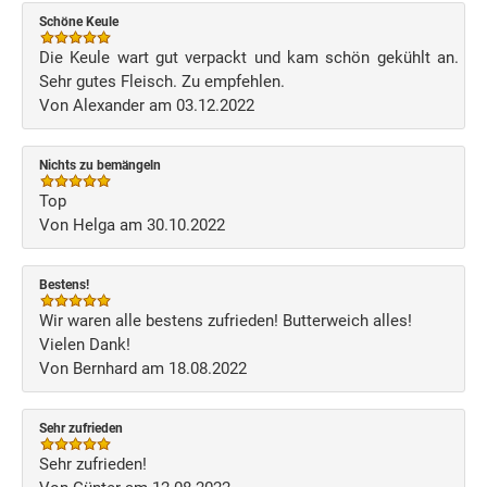
Schöne Keule
Die Keule wart gut verpackt und kam schön gekühlt an.
Sehr gutes Fleisch. Zu empfehlen.
Von Alexander am 03.12.2022
Nichts zu bemängeln
Top
Von Helga am 30.10.2022
Bestens!
Wir waren alle bestens zufrieden! Butterweich alles!
Vielen Dank!
Von Bernhard am 18.08.2022
Sehr zufrieden
Sehr zufrieden!