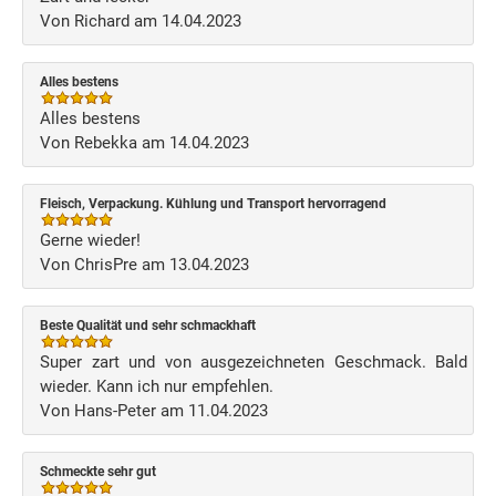
Von Richard am 14.04.2023
Alles bestens
Alles bestens
Von Rebekka am 14.04.2023
Fleisch, Verpackung. Kühlung und Transport hervorragend
Gerne wieder!
Von ChrisPre am 13.04.2023
Beste Qualität und sehr schmackhaft
Super zart und von ausgezeichneten Geschmack. Bald
wieder. Kann ich nur empfehlen.
Von Hans-Peter am 11.04.2023
Schmeckte sehr gut