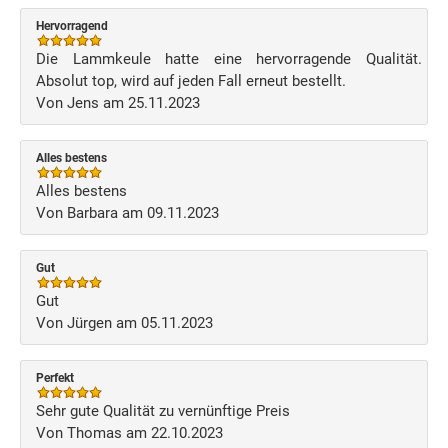
Hervorragend
Die Lammkeule hatte eine hervorragende Qualität.
Absolut top, wird auf jeden Fall erneut bestellt.
Von Jens am 25.11.2023
Alles bestens
Alles bestens
Von Barbara am 09.11.2023
Gut
Gut
Von Jürgen am 05.11.2023
Perfekt
Sehr gute Qualität zu vernünftige Preis
Von Thomas am 22.10.2023