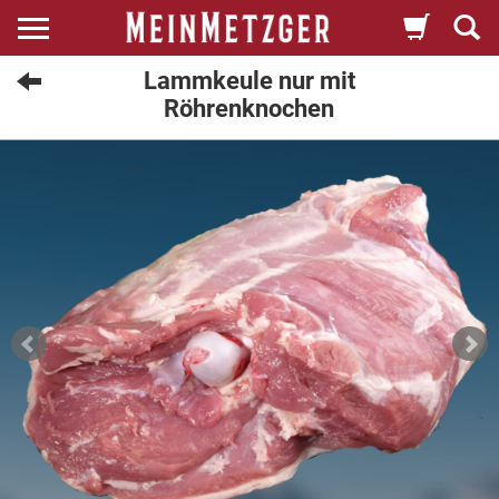
Lammkeule nur mit
Röhrenknochen