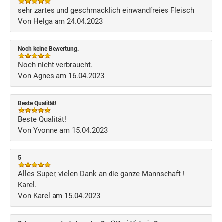
sehr zartes und geschmacklich einwandfreies Fleisch
Von Helga am 24.04.2023
Noch keine Bewertung.
Noch nicht verbraucht.
Von Agnes am 16.04.2023
Beste Qualität!
Beste Qualität!
Von Yvonne am 15.04.2023
5
Alles Super, vielen Dank an die ganze Mannschaft !
Karel.
Von Karel am 15.04.2023