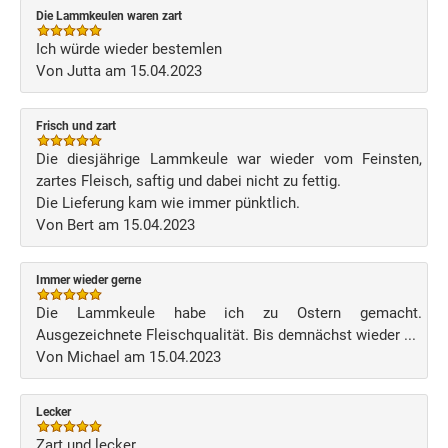
Die Lammkeulen waren zart
Ich würde wieder bestemlen
Von Jutta am 15.04.2023
Frisch und zart
Die diesjährige Lammkeule war wieder vom Feinsten,
zartes Fleisch, saftig und dabei nicht zu fettig.
Die Lieferung kam wie immer pünktlich.
Von Bert am 15.04.2023
Immer wieder gerne
Die Lammkeule habe ich zu Ostern gemacht.
Ausgezeichnete Fleischqualität. Bis demnächst wieder ...
Von Michael am 15.04.2023
Lecker
Zart und lecker