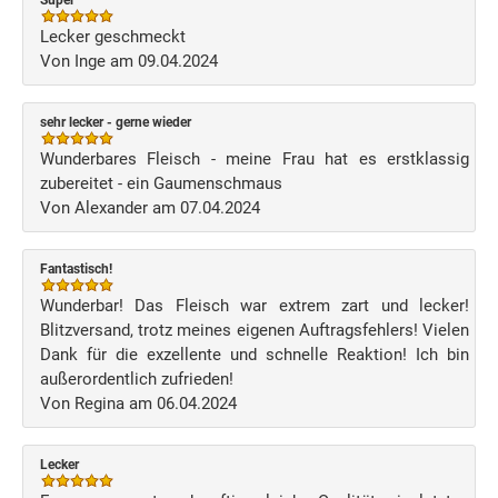
Super
Lecker geschmeckt
Von Inge am 09.04.2024
sehr lecker - gerne wieder
Wunderbares Fleisch - meine Frau hat es erstklassig
zubereitet - ein Gaumenschmaus
Von Alexander am 07.04.2024
Fantastisch!
Wunderbar! Das Fleisch war extrem zart und lecker!
Blitzversand, trotz meines eigenen Auftragsfehlers! Vielen
Dank für die exzellente und schnelle Reaktion! Ich bin
außerordentlich zufrieden!
Von Regina am 06.04.2024
Lecker