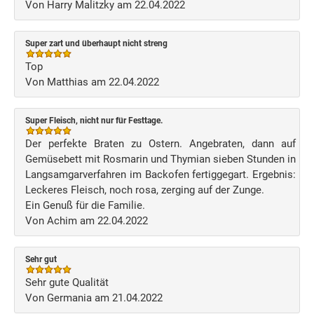
Von Harry Malitzky am 22.04.2022
Super zart und überhaupt nicht streng
Top
Von Matthias am 22.04.2022
Super Fleisch, nicht nur für Festtage.
Der perfekte Braten zu Ostern. Angebraten, dann auf
Gemüsebett mit Rosmarin und Thymian sieben Stunden in
Langsamgarverfahren im Backofen fertiggegart. Ergebnis:
Leckeres Fleisch, noch rosa, zerging auf der Zunge.
Ein Genuß für die Familie.
Von Achim am 22.04.2022
Sehr gut
Sehr gute Qualität
Von Germania am 21.04.2022