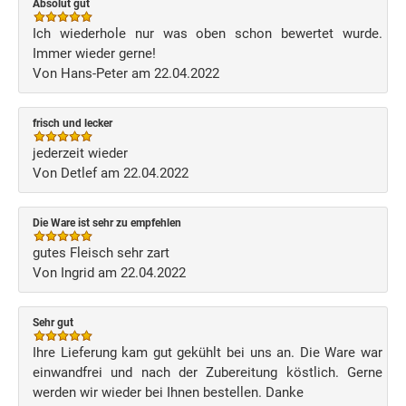
Absolut gut
Ich wiederhole nur was oben schon bewertet wurde.
Immer wieder gerne!
Von Hans-Peter am 22.04.2022
frisch und lecker
jederzeit wieder
Von Detlef am 22.04.2022
Die Ware ist sehr zu empfehlen
gutes Fleisch sehr zart
Von Ingrid am 22.04.2022
Sehr gut
Ihre Lieferung kam gut gekühlt bei uns an. Die Ware war
einwandfrei und nach der Zubereitung köstlich. Gerne
werden wir wieder bei Ihnen bestellen. Danke