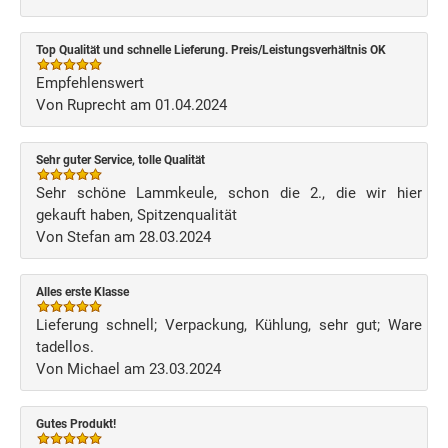
Top Qualität und schnelle Lieferung. Preis/Leistungsverhältnis OK
Empfehlenswert
Von Ruprecht am 01.04.2024
Sehr guter Service, tolle Qualität
Sehr schöne Lammkeule, schon die 2., die wir hier
gekauft haben, Spitzenqualität
Von Stefan am 28.03.2024
Alles erste Klasse
Lieferung schnell; Verpackung, Kühlung, sehr gut; Ware
tadellos.
Von Michael am 23.03.2024
Gutes Produkt!