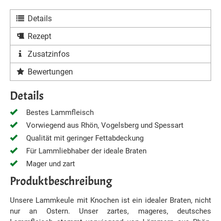
Details
Rezept
Zusatzinfos
Bewertungen
Details
Bestes Lammfleisch
Vorwiegend aus Rhön, Vogelsberg und Spessart
Qualität mit geringer Fettabdeckung
Für Lammliebhaber der ideale Braten
Mager und zart
Produktbeschreibung
Unsere Lammkeule mit Knochen ist ein idealer Braten, nicht
nur an Ostern. Unser zartes, mageres, deutsches