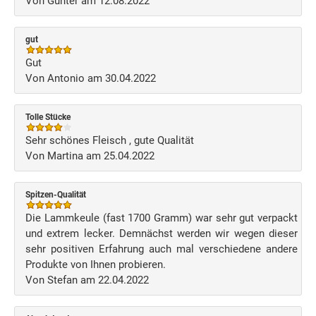
Von Günter am 12.08.2022
gut
Gut
Von Antonio am 30.04.2022
Tolle Stücke
Sehr schönes Fleisch , gute Qualität
Von Martina am 25.04.2022
Spitzen-Qualität
Die Lammkeule (fast 1700 Gramm) war sehr gut verpackt
und extrem lecker. Demnächst werden wir wegen dieser
sehr positiven Erfahrung auch mal verschiedene andere
Produkte von Ihnen probieren.
Von Stefan am 22.04.2022