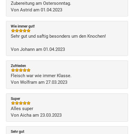
Zubereitung am Ostersonntag.
Von Astrid am 01.04.2023
Wie immer gut!
Sehr gut und saftig besonders um den Knochen!
Von Johann am 01.04.2023
Zufrieden
Fleisch war wie immer Klasse.
Von Wolfram am 27.03.2023
Super
Alles super
Von Aicha am 23.03.2023
Sehr gut