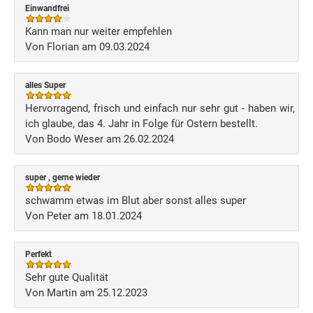
Einwandfrei
Kann man nur weiter empfehlen
Von Florian am 09.03.2024
alles Super
Hervorragend, frisch und einfach nur sehr gut - haben wir,
ich glaube, das 4. Jahr in Folge für Ostern bestellt.
Von Bodo Weser am 26.02.2024
super , gerne wieder
schwamm etwas im Blut aber sonst alles super
Von Peter am 18.01.2024
Perfekt
Sehr gute Qualität
Von Martin am 25.12.2023