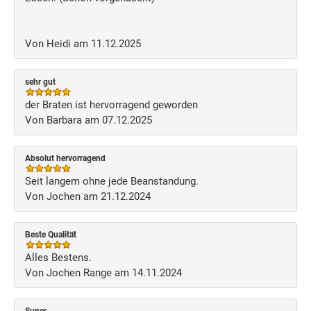
Von Heidi am 11.12.2025
sehr gut
der Braten ist hervorragend geworden
Von Barbara am 07.12.2025
Absolut hervorragend
Seit langem ohne jede Beanstandung.
Von Jochen am 21.12.2024
Beste Qualität
Alles Bestens.
Von Jochen Range am 14.11.2024