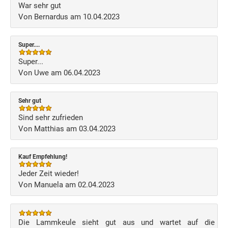
War sehr gut
Von Bernardus am 10.04.2023
Super....
Super...
Von Uwe am 06.04.2023
Sehr gut
Sind sehr zufrieden
Von Matthias am 03.04.2023
Kauf Empfehlung!
Jeder Zeit wieder!
Von Manuela am 02.04.2023
Die Lammkeule sieht gut aus und wartet auf die