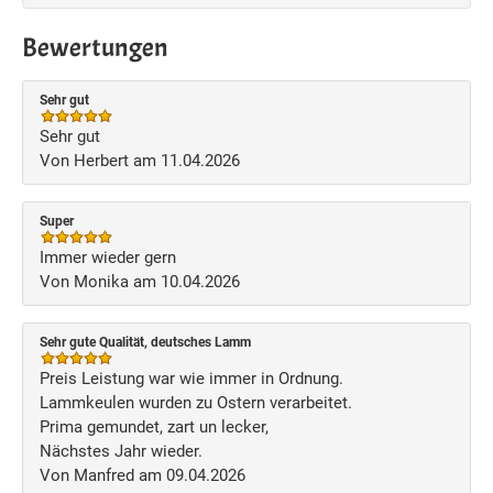
Bewertungen
Sehr gut
Sehr gut
Von Herbert am 11.04.2026
Super
Immer wieder gern
Von Monika am 10.04.2026
Sehr gute Qualität, deutsches Lamm
Preis Leistung war wie immer in Ordnung.
Lammkeulen wurden zu Ostern verarbeitet.
Prima gemundet, zart un lecker,
Nächstes Jahr wieder.
Von Manfred am 09.04.2026