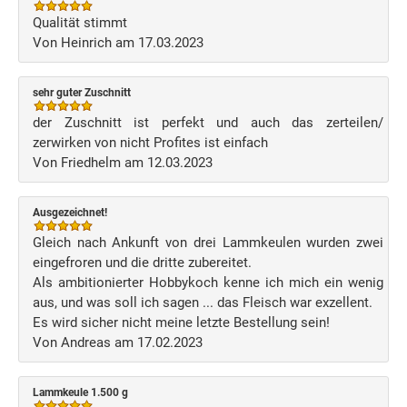
Qualität stimmt
Von Heinrich am 17.03.2023
sehr guter Zuschnitt
der Zuschnitt ist perfekt und auch das zerteilen/
zerwirken von nicht Profites ist einfach
Von Friedhelm am 12.03.2023
Ausgezeichnet!
Gleich nach Ankunft von drei Lammkeulen wurden zwei
eingefroren und die dritte zubereitet.
Als ambitionierter Hobbykoch kenne ich mich ein wenig
aus, und was soll ich sagen ... das Fleisch war exzellent.
Es wird sicher nicht meine letzte Bestellung sein!
Von Andreas am 17.02.2023
Lammkeule 1.500 g