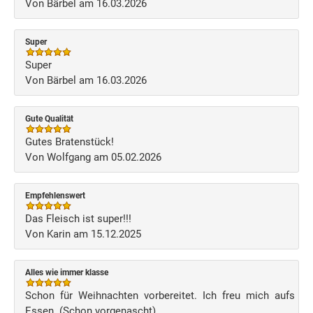
Von Bärbel am 16.03.2026
Super
Super
Von Bärbel am 16.03.2026
Gute Qualität
Gutes Bratenstück!
Von Wolfgang am 05.02.2026
Empfehlenswert
Das Fleisch ist super!!!
Von Karin am 15.12.2025
Alles wie immer klasse
Schon für Weihnachten vorbereitet. Ich freu mich aufs
Essen. (Schon vorgenascht)