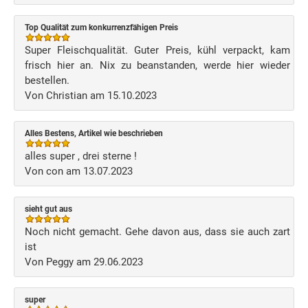
Top Qualität zum konkurrenzfähigen Preis
Super Fleischqualität. Guter Preis, kühl verpackt, kam
frisch hier an. Nix zu beanstanden, werde hier wieder
bestellen.
Von Christian am 15.10.2023
Alles Bestens, Artikel wie beschrieben
alles super , drei sterne !
Von con am 13.07.2023
sieht gut aus
Noch nicht gemacht. Gehe davon aus, dass sie auch zart
ist
Von Peggy am 29.06.2023
super