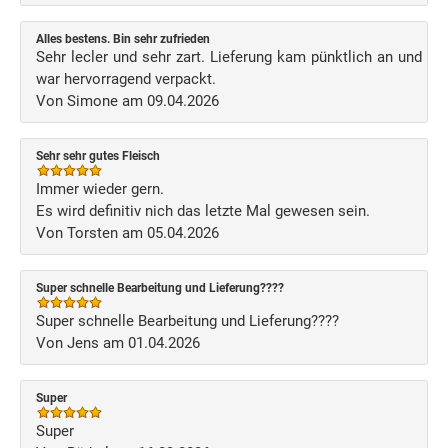
Alles bestens. Bin sehr zufrieden
Sehr lecler und sehr zart. Lieferung kam pünktlich an und
war hervorragend verpackt.
Von Simone am 09.04.2026
Sehr sehr gutes Fleisch
Immer wieder gern.
Es wird definitiv nich das letzte Mal gewesen sein.
Von Torsten am 05.04.2026
Super schnelle Bearbeitung und Lieferung????
Super schnelle Bearbeitung und Lieferung????
Von Jens am 01.04.2026
Super
Super