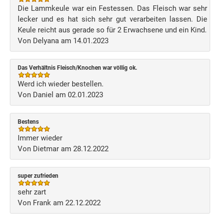
Die Lammkeule war ein Festessen. Das Fleisch war sehr
lecker und es hat sich sehr gut verarbeiten lassen. Die
Keule reicht aus gerade so für 2 Erwachsene und ein Kind.
Von Delyana am 14.01.2023
Das Verhältnis Fleisch/Knochen war völlig ok.
Werd ich wieder bestellen.
Von Daniel am 02.01.2023
Bestens
Immer wieder
Von Dietmar am 28.12.2022
super zufrieden
sehr zart
Von Frank am 22.12.2022