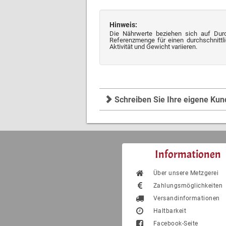
Hinweis:
Die Nährwerte beziehen sich auf Dur
Referenzmenge für einen durchschnittli
Aktivität und Gewicht variieren.
Schreiben Sie Ihre eigene Ku
Informationen
Über unsere Metzgerei
Zahlungsmöglichkeiten
Versandinformationen
Haltbarkeit
Facebook-Seite