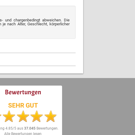
s- und chargenbedingt abweichen. Die
je nach Alter, Geschlecht, körperlicher
Bewertungen
SEHR GUT
ung
4.85/5
aus
37.045
Bewertungen.
Alle Bewertungen lesen