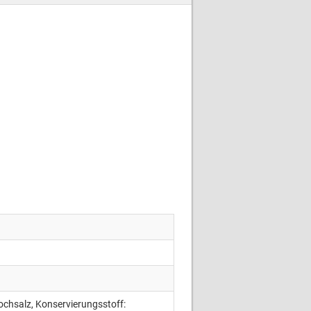
Kochsalz, Konservierungsstoff: