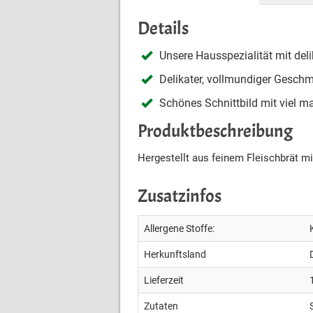
Details
Unsere Hausspezialität mit de
Delikater, vollmundiger Gesch
Schönes Schnittbild mit viel 
Produktbeschreibung
Hergestellt aus feinem Fleischbrät m
Zusatzinfos
Allergene Stoffe:
Herkunftsland
Lieferzeit
Zutaten