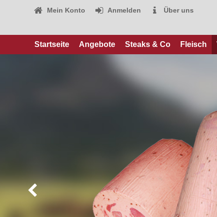
Mein Konto
Anmelden
Über uns
Startseite
Angebote
Steaks & Co
Fleisch