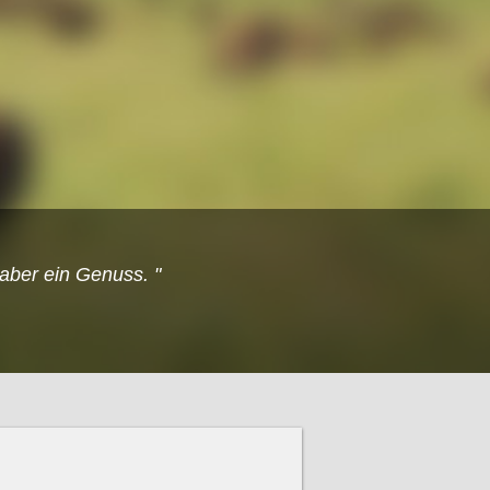
aber ein Genuss. "