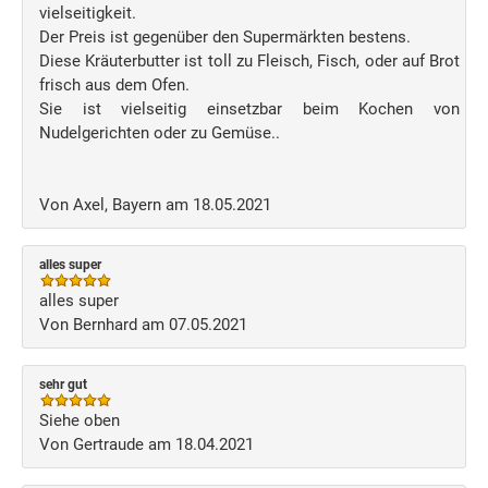
vielseitigkeit.
Der Preis ist gegenüber den Supermärkten bestens.
Diese Kräuterbutter ist toll zu Fleisch, Fisch, oder auf Brot
frisch aus dem Ofen.
Sie ist vielseitig einsetzbar beim Kochen von
Nudelgerichten oder zu Gemüse..
Von Axel, Bayern am 18.05.2021
alles super
alles super
Von Bernhard am 07.05.2021
sehr gut
Siehe oben
Von Gertraude am 18.04.2021