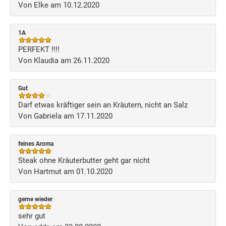
Von Elke am 10.12.2020
1A
PERFEKT !!!!
Von Klaudia am 26.11.2020
Gut
Darf etwas kräftiger sein an Kräutern, nicht an Salz
Von Gabriela am 17.11.2020
feines Aroma
Steak ohne Kräuterbutter geht gar nicht
Von Hartmut am 01.10.2020
gerne wieder
sehr gut