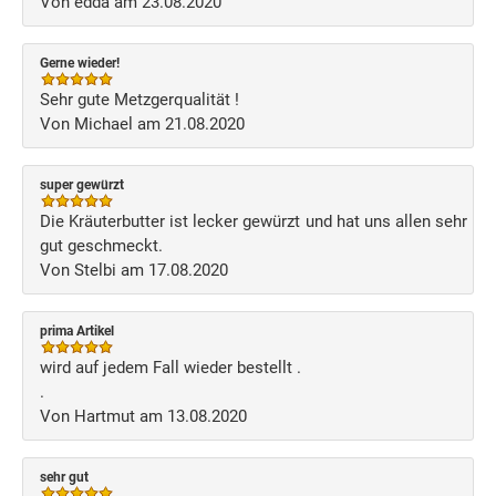
Von edda am 23.08.2020
Gerne wieder!
Sehr gute Metzgerqualität !
Von Michael am 21.08.2020
super gewürzt
Die Kräuterbutter ist lecker gewürzt und hat uns allen sehr
gut geschmeckt.
Von Stelbi am 17.08.2020
prima Artikel
wird auf jedem Fall wieder bestellt .
.
Von Hartmut am 13.08.2020
sehr gut