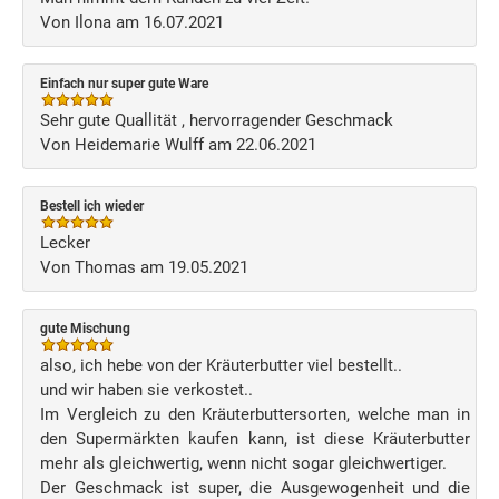
Von Ilona am 16.07.2021
Einfach nur super gute Ware
Sehr gute Quallität , hervorragender Geschmack
Von Heidemarie Wulff am 22.06.2021
Bestell ich wieder
Lecker
Von Thomas am 19.05.2021
gute Mischung
also, ich hebe von der Kräuterbutter viel bestellt..
und wir haben sie verkostet..
Im Vergleich zu den Kräuterbuttersorten, welche man in
den Supermärkten kaufen kann, ist diese Kräuterbutter
mehr als gleichwertig, wenn nicht sogar gleichwertiger.
Der Geschmack ist super, die Ausgewogenheit und die