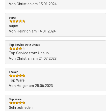
Von Christian am 15.01.2024
super
super
Von Heinrich am 14.01.2024
Top Service trotz Urlaub
Top Service trotz Urlaub
Von Christian am 24.07.2023
Lecker
Top Ware
Von Holger am 25.06.2023
Top Ware
Sehr zufrieden