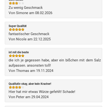
Zu wenig Geschmack
Von Simone am 08.02.2026
Super Qualität
fantastischer Geschmack
Von Nicole am 22.12.2025
ist mit die beste
die ich je gegessen habe, aber ein bißchen mit dem Salz
aufpassen. ansonsten toll!
Von Thomas am 19.11.2024
Qualitativ okay, aber kein Kracher!
Hier hat mir etwas Würze gefehlt! Schade!
Von Peter am 29.04.2024