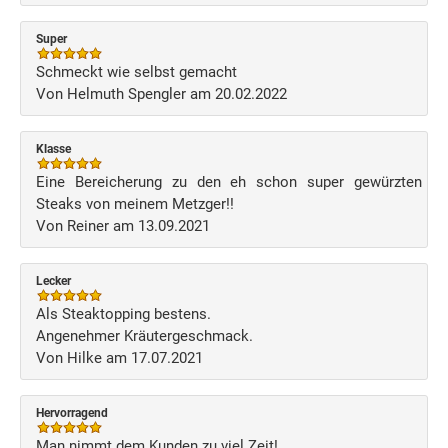
Super
Schmeckt wie selbst gemacht
Von Helmuth Spengler am 20.02.2022
Klasse
Eine Bereicherung zu den eh schon super gewürzten
Steaks von meinem Metzger!!
Von Reiner am 13.09.2021
Lecker
Als Steaktopping bestens.
Angenehmer Kräutergeschmack.
Von Hilke am 17.07.2021
Hervorragend
Man nimmt dem Kunden zu viel Zeit!