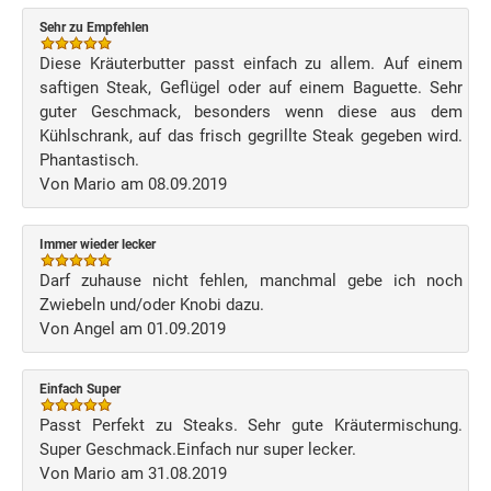
Sehr zu Empfehlen
Diese Kräuterbutter passt einfach zu allem. Auf einem
saftigen Steak, Geflügel oder auf einem Baguette. Sehr
guter Geschmack, besonders wenn diese aus dem
Kühlschrank, auf das frisch gegrillte Steak gegeben wird.
Phantastisch.
Von Mario am 08.09.2019
Immer wieder lecker
Darf zuhause nicht fehlen, manchmal gebe ich noch
Zwiebeln und/oder Knobi dazu.
Von Angel am 01.09.2019
Einfach Super
Passt Perfekt zu Steaks. Sehr gute Kräutermischung.
Super Geschmack.Einfach nur super lecker.
Von Mario am 31.08.2019