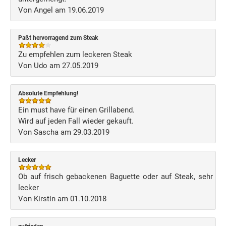
Von Angel am 19.06.2019
Paßt hervorragend zum Steak
Zu empfehlen zum leckeren Steak
Von Udo am 27.05.2019
Absolute Empfehlung!
Ein must have für einen Grillabend.
Wird auf jeden Fall wieder gekauft.
Von Sascha am 29.03.2019
Lecker
Ob auf frisch gebackenen Baguette oder auf Steak, sehr
lecker
Von Kirstin am 01.10.2018