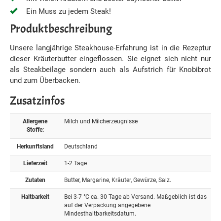
Ein Muss zu jedem Steak!
Produktbeschreibung
Unsere langjährige Steakhouse-Erfahrung ist in die Rezeptur
dieser Kräuterbutter eingeflossen. Sie eignet sich nicht nur
als Steakbeilage sondern auch als Aufstrich für Knobibrot
und zum Überbacken.
Zusatzinfos
Allergene
Milch und Milcherzeugnisse
Stoffe:
Herkunftsland
Deutschland
Lieferzeit
1-2 Tage
Zutaten
Butter, Margarine, Kräuter, Gewürze, Salz.
Haltbarkeit
Bei 3-7 °C ca. 30 Tage ab Versand. Maßgeblich ist das
auf der Verpackung angegebene
Mindesthaltbarkeitsdatum.