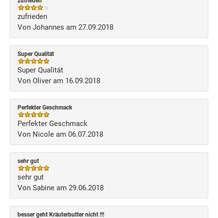
zufrieden
zufrieden
Von Johannes am 27.09.2018
Super Qualität
Super Qualität
Von Oliver am 16.09.2018
Perfekter Geschmack
Perfekter Geschmack
Von Nicole am 06.07.2018
sehr gut
sehr gut
Von Sabine am 29.06.2018
besser geht Kräuterbutter nicht !!!