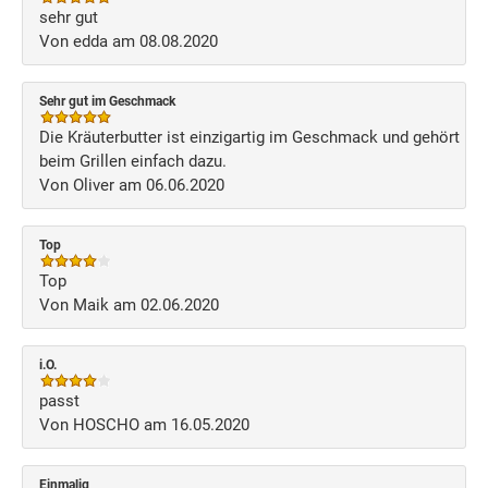
sehr gut
Von edda am 08.08.2020
Sehr gut im Geschmack
Die Kräuterbutter ist einzigartig im Geschmack und gehört
beim Grillen einfach dazu.
Von Oliver am 06.06.2020
Top
Top
Von Maik am 02.06.2020
i.O.
passt
Von HOSCHO am 16.05.2020
Einmalig