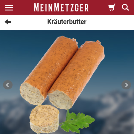
Kräuterbutter