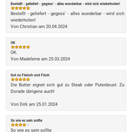
Bestellt - geliefert - gegess‘ - alles wunderbar - wird sich wiederholen!
Bestellt - geliefert - gegess‘ - alles wunderbar - wird sich
wiederholen!
Von Christian am 20.04.2024
OK
OK.
Von Madeleine am 25.03.2024
Gut zu Fleisch und Fisch
Die Butter eignet sich gut zu Steak oder Putenbrust. Zu
Dorade übrigens auch!
Von Dirk am 25.01.2024
So wie es sein sollte
So wie es sein sollte