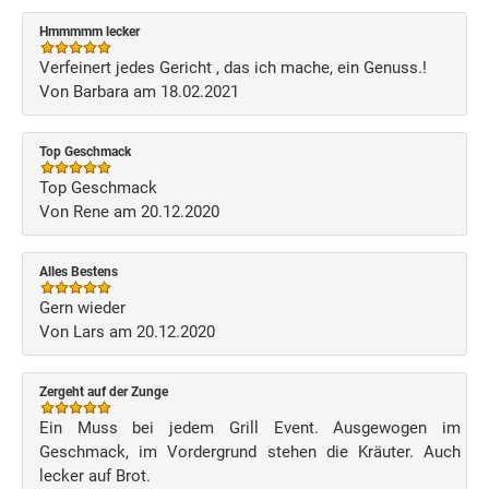
Hmmmmm lecker
Verfeinert jedes Gericht , das ich mache, ein Genuss.!
Von Barbara am 18.02.2021
Top Geschmack
Top Geschmack
Von Rene am 20.12.2020
Alles Bestens
Gern wieder
Von Lars am 20.12.2020
Zergeht auf der Zunge
Ein Muss bei jedem Grill Event. Ausgewogen im
Geschmack, im Vordergrund stehen die Kräuter. Auch
lecker auf Brot.