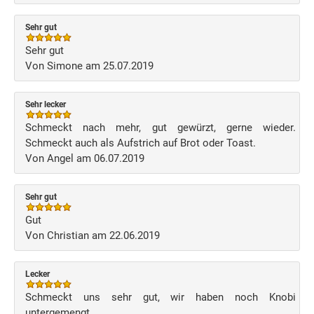
Sehr gut
Sehr gut
Von Simone am 25.07.2019
Sehr lecker
Schmeckt nach mehr, gut gewürzt, gerne wieder.
Schmeckt auch als Aufstrich auf Brot oder Toast.
Von Angel am 06.07.2019
Sehr gut
Gut
Von Christian am 22.06.2019
Lecker
Schmeckt uns sehr gut, wir haben noch Knobi
untergemengt.