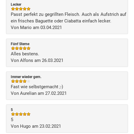
Lecker
Passt perfekt zu gegrillten Fleisch. Auch als Aufstrich auf
ein frisches Baguette oder Ciabatta einfach lecker.
Von Mario am 03.04.2021
Fünf Sterne
Alles bestens.
Von Alfons am 26.03.2021
Immer wieder gern.
Fast wie selbstgemacht ;-)
Von Aurelian am 27.02.2021
5
5
Von Hugo am 23.02.2021