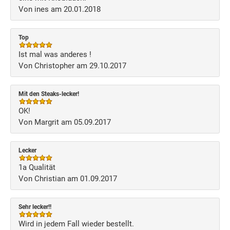
Von ines am 20.01.2018
Top
Ist mal was anderes !
Von Christopher am 29.10.2017
Mit den Steaks-lecker!
OK!
Von Margrit am 05.09.2017
Lecker
1a Qualität
Von Christian am 01.09.2017
Sehr lecker!!
Wird in jedem Fall wieder bestellt.