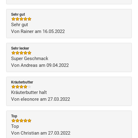
Sehr gut
Sehr gut
Von Rainer am 16.05.2022
Sehr lecker
Super Geschmack
Von Andreas am 09.04.2022
Kräuterbutter
Kräuterbutter halt
Von eleonore am 27.03.2022
Top
Top
Von Christian am 27.03.2022