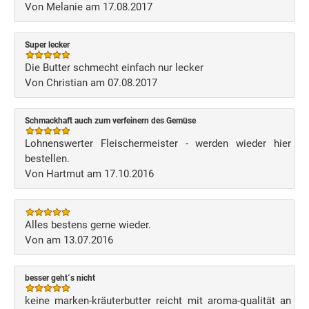
Von Melanie am 17.08.2017
Super lecker
Die Butter schmecht einfach nur lecker
Von Christian am 07.08.2017
Schmackhaft auch zum verfeinern des Gemüse
Lohnenswerter Fleischermeister - werden wieder hier
bestellen.
Von Hartmut am 17.10.2016
Alles bestens gerne wieder.
Von am 13.07.2016
besser geht´s nicht
keine marken-kräuterbutter reicht mit aroma-qualität an