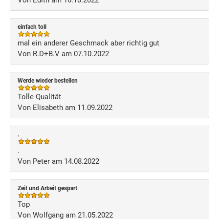
Von Edith am 16.10.2022
einfach toll
mal ein anderer Geschmack aber richtig gut
Von R.D+B.V am 07.10.2022
Werde wieder bestellen
Tolle Qualität
Von Elisabeth am 11.09.2022
.
.
Von Peter am 14.08.2022
Zeit und Arbeit gespart
Top
Von Wolfgang am 21.05.2022