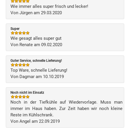
Wie immer alles super frisch und lecker!
Von Jürgen am 29.03.2020
Super
Wie gesagt alles super gut
Von Renate am 09.02.2020
Guter Service, schnelle Lieferung!
Top Ware, schnelle Lieferung!
Von Dagmar am 10.10.2019
Noch nicht im Einsatz
Noch in der Tiefkühle auf Wiedervorlage. Muss man
immer im Haus haben. Zur Zeit haben wir noch kleine
Reste im Kühlschrank.
Von Angel am 22.09.2019