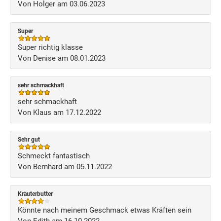
Von Holger am 03.06.2023
Super
Super richtig klasse
Von Denise am 08.01.2023
sehr schmackhaft
sehr schmackhaft
Von Klaus am 17.12.2022
Sehr gut
Schmeckt fantastisch
Von Bernhard am 05.11.2022
Kräuterbutter
Könnte nach meinem Geschmack etwas Kräften sein