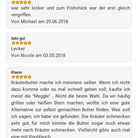
war sehr lecker und zum Frühstück war der erst gleich
vergriffen.
Von Michael am 29.06.2018
Sehr gut
Lecker
Von Nicole am 03.05.2018
Klasse
Kräuterbutter mache ich meistens selber. Wenn ich nicht
dazu komme oder es mal schnell gehen soll, kaufte ich
meist die "Meggle" . Nicht die beste Wahl. Da wir häufig
grillen oder heißen Stein machen, wollte ich eine gute
Alternative zur selbst gemachten Butter finden. Was soll
ich sagen, ich habe sie gefunden. Die Kräuter schmecken
sehr gut, für mich könnte die Butter sogar noch etwas
mehr nach Kräuter schmecken. Vielleicht gibts auch mal
eine mit Knoblauch.