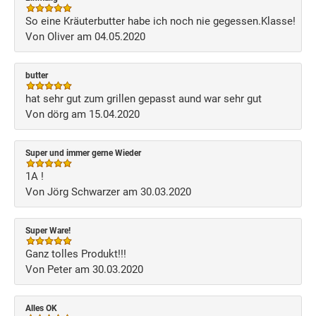
So eine Kräuterbutter habe ich noch nie gegessen.Klasse!
Von Oliver am 04.05.2020
butter
hat sehr gut zum grillen gepasst aund war sehr gut
Von dörg am 15.04.2020
Super und immer gerne Wieder
1A !
Von Jörg Schwarzer am 30.03.2020
Super Ware!
Ganz tolles Produkt!!!
Von Peter am 30.03.2020
Alles OK