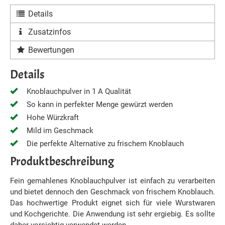
Details
Zusatzinfos
Bewertungen
Details
Knoblauchpulver in 1 A Qualität
So kann in perfekter Menge gewürzt werden
Hohe Würzkraft
Mild im Geschmack
Die perfekte Alternative zu frischem Knoblauch
Produktbeschreibung
Fein gemahlenes Knoblauchpulver ist einfach zu verarbeiten
und bietet dennoch den Geschmack von frischem Knoblauch.
Das hochwertige Produkt eignet sich für viele Wurstwaren
und Kochgerichte. Die Anwendung ist sehr ergiebig. Es sollte