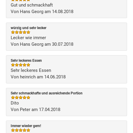
Gut und schmackhaft
Von Hans Georg am 14.08.2018
würzig und sehr lecker
Lecker wie immer
Von Hans Georg am 30.07.2018
Sehr leckeres Essen
Sehr leckeres Essen
Von heinrich am 14.06.2018
Sehr schmackhafte und ausreichende Portion
Dito
Von Peter am 17.04.2018
Immer wieder gern!