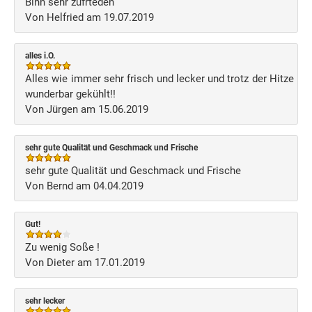
Binn sehr zufrteden
Von Helfried am 19.07.2019
alles i.O.
Alles wie immer sehr frisch und lecker und trotz der Hitze
wunderbar gekühlt!!
Von Jürgen am 15.06.2019
sehr gute Qualität und Geschmack und Frische
sehr gute Qualität und Geschmack und Frische
Von Bernd am 04.04.2019
Gut!
Zu wenig Soße !
Von Dieter am 17.01.2019
sehr lecker