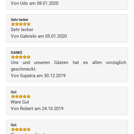
Von Udo am 08.01.2020
Sehr lecker
Sehr lecker
Von Gabriele am 05.01.2020
DANKE
Uns und unseren Gästen hat es allen vorzüglich
geschmeckt.
Von Supatra am 30.12.2019
Gut
Ware Gut
Von Robert am 24.10.2019
Gut