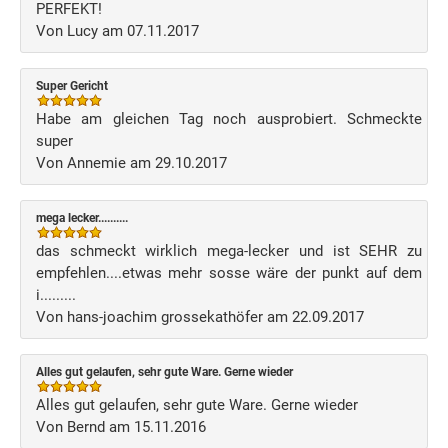
PERFEKT!
Von Lucy am 07.11.2017
Super Gericht
Habe am gleichen Tag noch ausprobiert. Schmeckte
super
Von Annemie am 29.10.2017
mega lecker..........
das schmeckt wirklich mega-lecker und ist SEHR zu
empfehlen....etwas mehr sosse wäre der punkt auf dem
i.........
Von hans-joachim grossekathöfer am 22.09.2017
Alles gut gelaufen, sehr gute Ware. Gerne wieder
Alles gut gelaufen, sehr gute Ware. Gerne wieder
Von Bernd am 15.11.2016