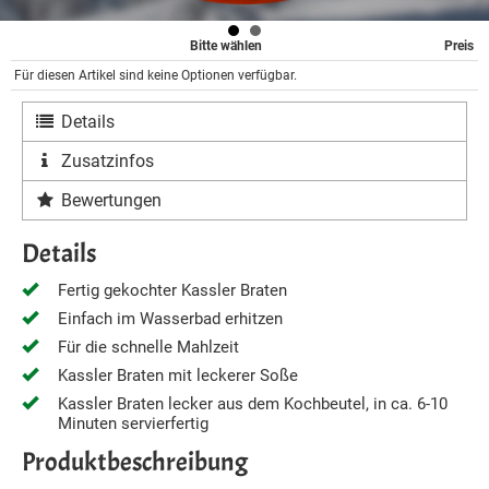
Bitte wählen
Preis
Für diesen Artikel sind keine Optionen verfügbar.
Details
Zusatzinfos
Bewertungen
Details
Fertig gekochter Kassler Braten
Einfach im Wasserbad erhitzen
Für die schnelle Mahlzeit
Kassler Braten mit leckerer Soße
Kassler Braten lecker aus dem Kochbeutel, in ca. 6-10
Minuten servierfertig
Produktbeschreibung