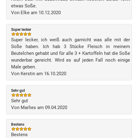
etwas Soße.
Von Elke am 10.12.2020
Super lecker
Super lecker, ich weiß auch garnicht was alle mit der
Soße haben. Ich hab 3 Stücke Fleisch in meinem
Beutelchen gehabt und für alle 3 + Kartoffeln hat die Soße
wunderbar gereicht. Wird es auf jeden Fall noch einige
Male geben.
Von Kerstin am 16.10.2020
Sehr gut
Sehr gut
Von Marlies am 09.04.2020
Bestens
Bestens