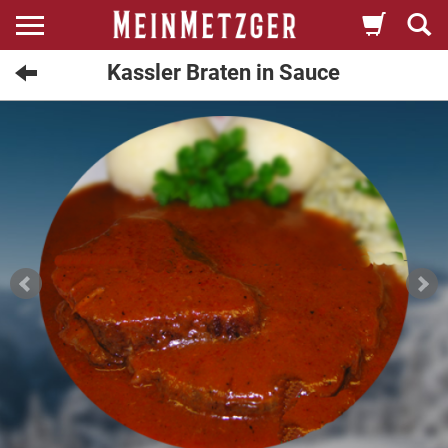
Kassler Braten in Sauce