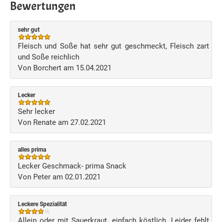
Bewertungen
sehr gut
Fleisch und Soße hat sehr gut geschmeckt, Fleisch zart
und Soße reichlich
Von Borchert am 15.04.2021
Lecker
Sehr lecker
Von Renate am 27.02.2021
alles prima
Lecker Geschmack- prima Snack
Von Peter am 02.01.2021
Leckere Spezialität
Allein oder mit Sauerkraut, einfach köstlich. Leider fehlt