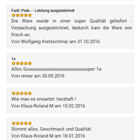
Fazit: Preis -- Leistung ausgezeichnet
Die Ware wurde in einer super Qualität geliefert -
Verpackung ausgezeichnet, dadurch kam die Ware wie
frisch an.
Von Wolfgang Kretzschmar am 31.10.2016
1a
Alles Suuuuuuuuuuuuuuuuuuuuuuuuuper 1a
Von reiner am 30.09.2016
Wie man es erwartet: herzhaft !
Von Klaus-Roland M am 15.02.2016
Stimmt alles, Geschmack und Qualität.
Von Klaus-Roland M am 18.01.2016