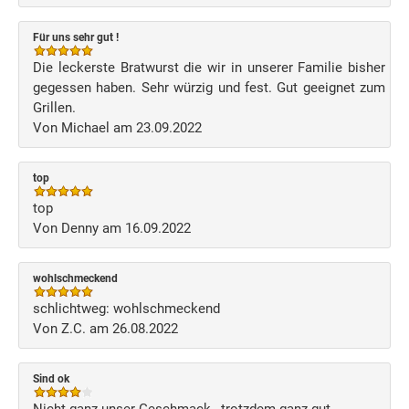
Für uns sehr gut !
Die leckerste Bratwurst die wir in unserer Familie bisher
gegessen haben. Sehr würzig und fest. Gut geeignet zum
Grillen.
Von Michael am 23.09.2022
top
top
Von Denny am 16.09.2022
wohlschmeckend
schlichtweg: wohlschmeckend
Von Z.C. am 26.08.2022
Sind ok