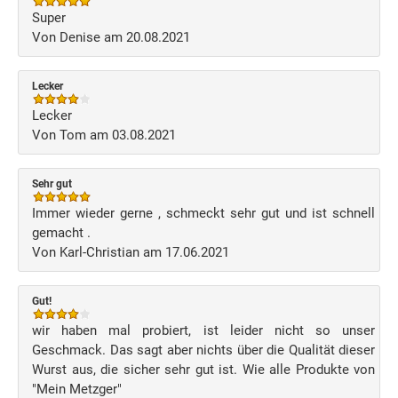
Super
Von Denise am 20.08.2021
Lecker
Lecker
Von Tom am 03.08.2021
Sehr gut
Immer wieder gerne , schmeckt sehr gut und ist schnell
gemacht .
Von Karl-Christian am 17.06.2021
Gut!
wir haben mal probiert, ist leider nicht so unser
Geschmack. Das sagt aber nichts über die Qualität dieser
Wurst aus, die sicher sehr gut ist. Wie alle Produkte von
"Mein Metzger"