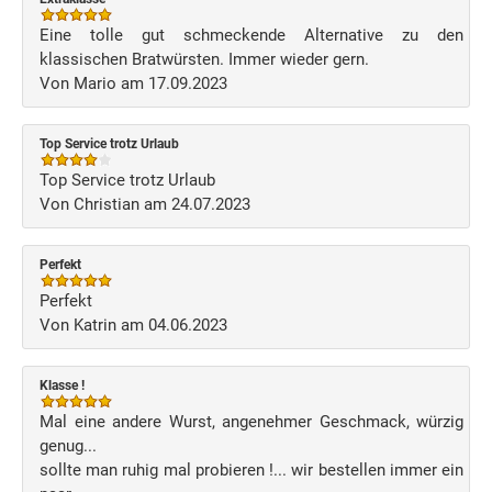
Eine tolle gut schmeckende Alternative zu den
klassischen Bratwürsten. Immer wieder gern.
Von Mario am 17.09.2023
Top Service trotz Urlaub
Top Service trotz Urlaub
Von Christian am 24.07.2023
Perfekt
Perfekt
Von Katrin am 04.06.2023
Klasse !
Mal eine andere Wurst, angenehmer Geschmack, würzig
genug...
sollte man ruhig mal probieren !... wir bestellen immer ein