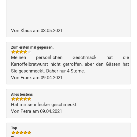
Von Klaus am 03.05.2021
Zum ersten mal gegessen.
Meinen persönlichen Geschmack hat die
Kartoffelbratwurst nicht getroffen, aber den Gästen hat
Sie geschmeckt. Daher nur 4 Sterne.
Von Frank am 09.04.2021
Alles bestens
Hat mir sehr lecker geschmeckt
Von Petra am 09.04.2021
Top