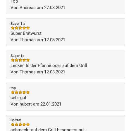
Top
Von Andreas am 27.03.2021
Super 1 a
Super Bratwurst
Von Thomas am 12.03.2021
Super 1a
Lecker. In der Pfanne oder auf dem Grill
Von Thomas am 12.03.2021
top
sehr gut
Von hubert am 22.01.2021
Spitze!
schmeckt auf dem Grill besonders gut