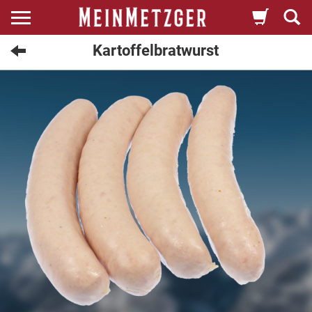
Kartoffelbratwurst