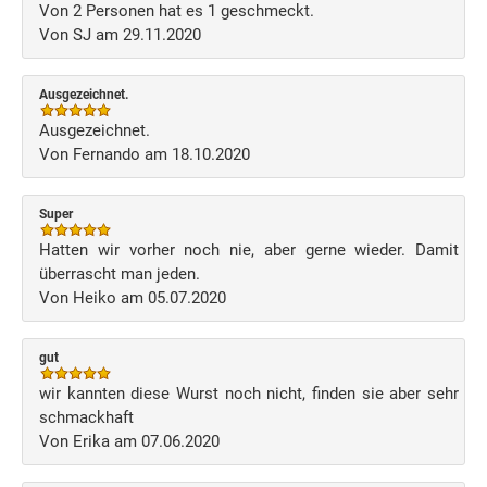
Von 2 Personen hat es 1 geschmeckt.
Von SJ am 29.11.2020
Ausgezeichnet.
Ausgezeichnet.
Von Fernando am 18.10.2020
Super
Hatten wir vorher noch nie, aber gerne wieder. Damit
überrascht man jeden.
Von Heiko am 05.07.2020
gut
wir kannten diese Wurst noch nicht, finden sie aber sehr
schmackhaft
Von Erika am 07.06.2020