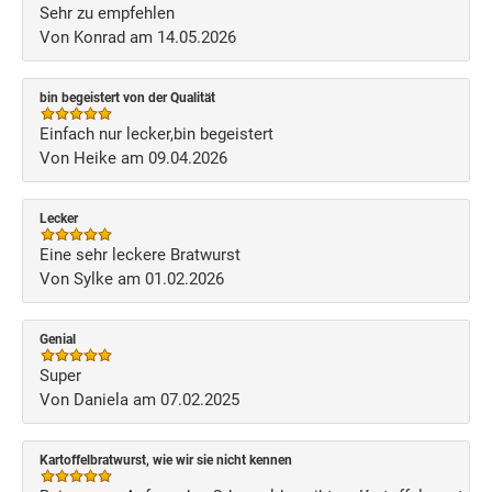
Sehr zu empfehlen
Von Konrad am 14.05.2026
bin begeistert von der Qualität
Einfach nur lecker,bin begeistert
Von Heike am 09.04.2026
Lecker
Eine sehr leckere Bratwurst
Von Sylke am 01.02.2026
Genial
Super
Von Daniela am 07.02.2025
Kartoffelbratwurst, wie wir sie nicht kennen