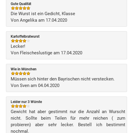
Gute Qualität
Die Wurst ist ein Gedicht, Klasse
Von Angelika am 17.04.2020
Kartoffelbratwurst
Lecker!
Von Fleischeslustige am 17.04.2020
Wie in München
Müssen sich hinter den Bayrischen nicht verstecken.
Von Sven am 04.04.2020
Leider nur 3 Würste
Gewicht hat aber gestimmt nur die Anzahl an Wurscht
nicht. Sollte beim Teilen für mehr reichen ( zum
probieren) aber sehr lecker. Bestell ich bestimmt
nochmal.