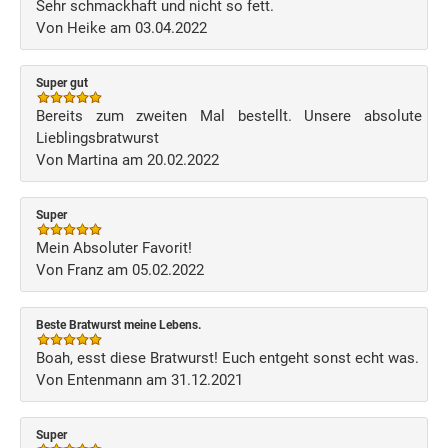
Sehr schmackhaft und nicht so fett.
Von Heike am 03.04.2022
Super gut
Bereits zum zweiten Mal bestellt. Unsere absolute
Lieblingsbratwurst
Von Martina am 20.02.2022
Super
Mein Absoluter Favorit!
Von Franz am 05.02.2022
Beste Bratwurst meine Lebens.
Boah, esst diese Bratwurst! Euch entgeht sonst echt was.
Von Entenmann am 31.12.2021
Super