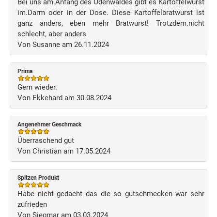
Bei uns am.Anfang des Odenwaldes gibt es Kartoffelwurst
im.Darm oder in der Dose. Diese Kartoffelbratwurst ist
ganz anders, eben mehr Bratwurst! Trotzdem.nicht
schlecht, aber anders
Von Susanne am 26.11.2024
Prima
Gern wieder.
Von Ekkehard am 30.08.2024
Angenehmer Geschmack
Überraschend gut
Von Christian am 17.05.2024
Spitzen Produkt
Habe nicht gedacht das die so gutschmecken war sehr
zufrieden
Von Siegmar am 03.03.2024