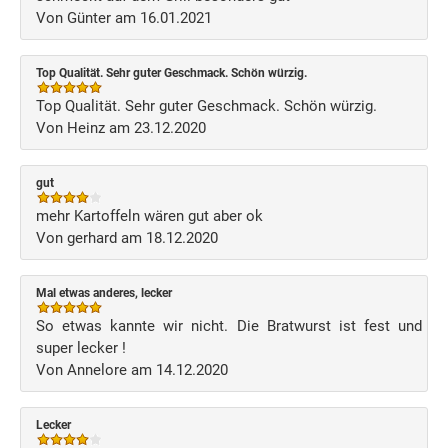
Von Günter am 16.01.2021
Top Qualität. Sehr guter Geschmack. Schön würzig.
Top Qualität. Sehr guter Geschmack. Schön würzig.
Von Heinz am 23.12.2020
gut
mehr Kartoffeln wären gut aber ok
Von gerhard am 18.12.2020
Mal etwas anderes, lecker
So etwas kannte wir nicht. Die Bratwurst ist fest und
super lecker !
Von Annelore am 14.12.2020
Lecker