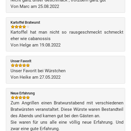
Nicht ganz unser Geschmack , trotzdem ganz gut
Von Marc am 25.08.2022
Kartoffel Bratwurst
Kartoffel hat man nicht so rausgeschmeckt schmeckt
eher wie cabanossis
Von Helge am 19.08.2022
Unser Favorit
Unser Favorit bei Würstchen
Von Heike am 27.05.2022
Neue Erfahrung
Zum Angrillen einen Bratwurstabend mit verschiedenen
Bratwürsten veranstaltet. Diese Würste waren Bestandteil
des Abends und kamen gut bei den Gästen an.
Sie waren für uns alle eine völlig neue Erfahrung. Und
zwar eine gute Erfahrung.