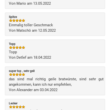
Von Mario am 13.05.2022
Spitze
Einmalig toller Geschmack
Von Matschö am 12.05.2022
Topp
Topp
Von Detlef am 18.04.2022
super top , sehr geil
das sind mal richtig geile bratwürste, sind sehr gut
angekommen, kann ich nur empfehlen,
Von Alexander am 03.04.2022
Lecker