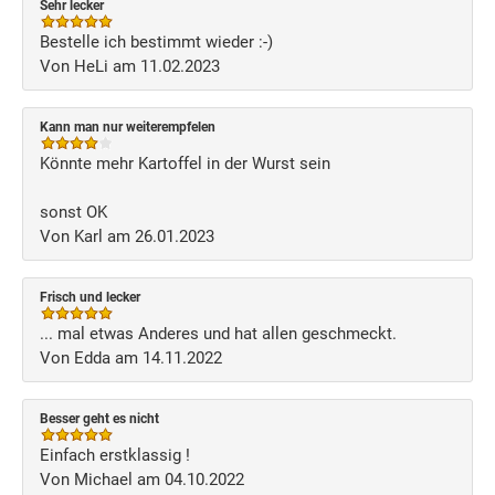
Sehr lecker
Bestelle ich bestimmt wieder :-)
Von HeLi am 11.02.2023
Kann man nur weiterempfelen
Könnte mehr Kartoffel in der Wurst sein
sonst OK
Von Karl am 26.01.2023
Frisch und lecker
... mal etwas Anderes und hat allen geschmeckt.
Von Edda am 14.11.2022
Besser geht es nicht
Einfach erstklassig !
Von Michael am 04.10.2022