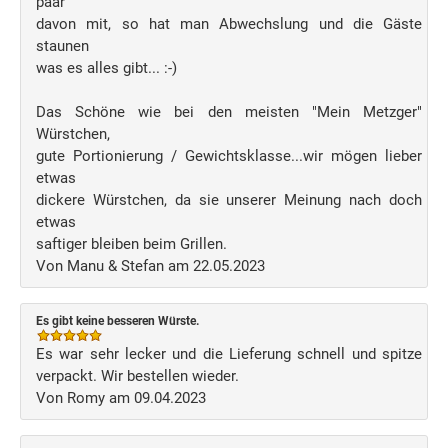
paar
davon mit, so hat man Abwechslung und die Gäste
staunen
was es alles gibt... :-)
Das Schöne wie bei den meisten "Mein Metzger"
Würstchen,
gute Portionierung / Gewichtsklasse...wir mögen lieber
etwas
dickere Würstchen, da sie unserer Meinung nach doch
etwas
saftiger bleiben beim Grillen.
Von Manu & Stefan am 22.05.2023
Es gibt keine besseren Würste.
Es war sehr lecker und die Lieferung schnell und spitze
verpackt. Wir bestellen wieder.
Von Romy am 09.04.2023