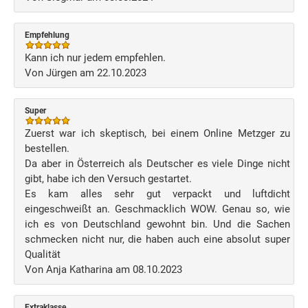
Empfehlung
Kann ich nur jedem empfehlen.
Von Jürgen am 22.10.2023
Super
Zuerst war ich skeptisch, bei einem Online Metzger zu
bestellen.
Da aber in Österreich als Deutscher es viele Dinge nicht
gibt, habe ich den Versuch gestartet.
Es kam alles sehr gut verpackt und luftdicht
eingeschweißt an. Geschmacklich WOW. Genau so, wie
ich es von Deutschland gewohnt bin. Und die Sachen
schmecken nicht nur, die haben auch eine absolut super
Qualität
Von Anja Katharina am 08.10.2023
Extraklasse