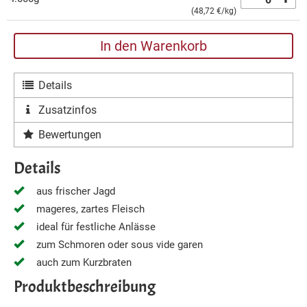
(
48,72 €
/kg)
In den Warenkorb
Details
Zusatzinfos
Bewertungen
Details
aus frischer Jagd
mageres, zartes Fleisch
ideal für festliche Anlässe
zum Schmoren oder sous vide garen
auch zum Kurzbraten
Produktbeschreibung