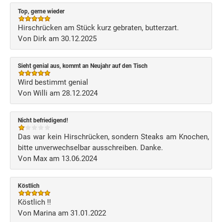
Top, gerne wieder
Hirschrücken am Stück kurz gebraten, butterzart.
Von Dirk am 30.12.2025
Sieht genial aus, kommt an Neujahr auf den Tisch
Wird bestimmt genial
Von Willi am 28.12.2024
Nicht befriedigend!
Das war kein Hirschrücken, sondern Steaks am Knochen,
bitte unverwechselbar ausschreiben. Danke.
Von Max am 13.06.2024
Köstlich
Köstlich !!
Von Marina am 31.01.2022