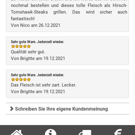
nochmal bestellen und dieses tolle Fleisch als Hirsch-
Tomshawk-Steaks grillen. Das wird sicher auch
fantastisch!
Von Nico am 26.12.2021
Sehr gute Ware. Jederzeit wieder.
Qualität sehr gut.
Von Brigitte am 19.12.2021
Sehr gute Ware. Jederzeit wieder.
Das Fleisch ist sehr zart. Lecker.
Von Brigitte am 19.12.2021
Schreiben Sie Ihre eigene Kundenmeinung