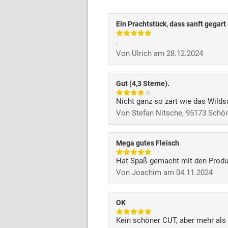
Ein Prachtstück, dass sanft gegart
.
Von Ulrich am 28.12.2024
Gut (4,3 Sterne).
Nicht ganz so zart wie das Wildsa
Von Stefan Nitsche, 95173 Schö
Mega gutes Fleisch
Hat Spaß gemacht mit den Produ
Von Joachim am 04.11.2024
OK
Kein schöner CUT, aber mehr als