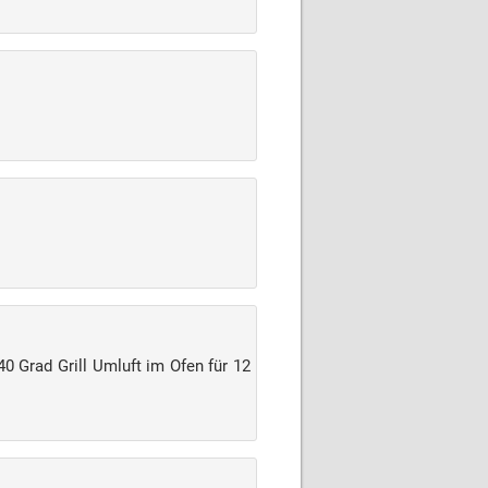
0 Grad Grill Umluft im Ofen für 12