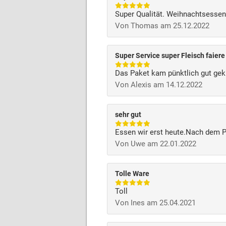
Super Qualität. Weihnachtsessen 
Von Thomas am 25.12.2022
Super Service super Fleisch faiere
Das Paket kam pünktlich gut gekü
Von Alexis am 14.12.2022
sehr gut
Essen wir erst heute.Nach dem Pa
Von Uwe am 22.01.2022
Tolle Ware
Toll
Von Ines am 25.04.2021