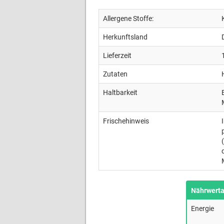
Allergene Stoffe:
Herkunftsland
Lieferzeit
Zutaten
Haltbarkeit
Frischehinweis
Nährwert
Energie