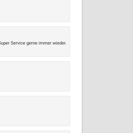
Super Service gerne immer wieder.