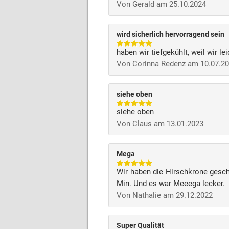
Von Gerald am 25.10.2024
wird sicherlich hervorragend sein
haben wir tiefgekühlt, weil wir l
Von Corinna Redenz am 10.07.2
siehe oben
siehe oben
Von Claus am 13.01.2023
Mega
Wir haben die Hirschkrone geschn
Min. Und es war Meeega lecker.
Von Nathalie am 29.12.2022
Super Qualität