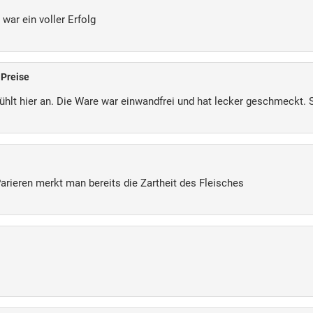
war ein voller Erfolg
 Preise
hlt hier an. Die Ware war einwandfrei und hat lecker geschmeckt. 
rieren merkt man bereits die Zartheit des Fleisches