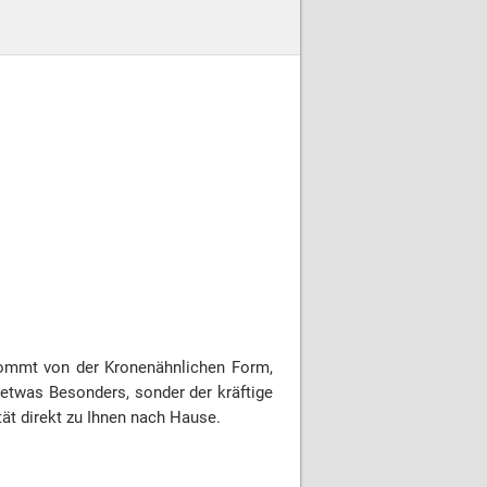
kommt von der Kronenähnlichen Form,
etwas Besonders, sonder der kräftige
ät direkt zu Ihnen nach Hause.