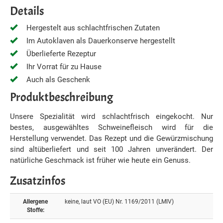
Details
Hergestelt aus schlachtfrischen Zutaten
Im Autoklaven als Dauerkonserve hergestellt
Überlieferte Rezeptur
Ihr Vorrat für zu Hause
Auch als Geschenk
Produktbeschreibung
Unsere Spezialität wird schlachtfrisch eingekocht. Nur
bestes, ausgewähltes Schweinefleisch wird für die
Herstellung verwendet. Das Rezept und die Gewürzmischung
sind altüberliefert und seit 100 Jahren unverändert. Der
natürliche Geschmack ist früher wie heute ein Genuss.
Zusatzinfos
Allergene
keine, laut VO (EU) Nr. 1169/2011 (LMIV)
Stoffe: