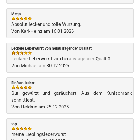
Mega
Absolut lecker und tolle Würzung.
Von Karl-Heinz am 16.01.2026
Leckere Leberwurst von herausragender Qualität
Leckere Leberwurst von herausragender Qualität
Von Michael am 30.12.2025
Einfach lecker
Gut gewürzt und geräuchert. Aus dem Kühlschrank
schnittfest.
Von Heidrun am 25.12.2025
top
meine Lieblingsleberwurst