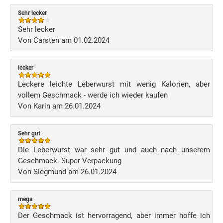
Sehr lecker
Sehr lecker
Von Carsten am 01.02.2024
lecker
Leckere leichte Leberwurst mit wenig Kalorien, aber
vollem Geschmack - werde ich wieder kaufen
Von Karin am 26.01.2024
Sehr gut
Die Leberwurst war sehr gut und auch nach unserem
Geschmack. Super Verpackung
Von Siegmund am 26.01.2024
mega
Der Geschmack ist hervorragend, aber immer hoffe ich