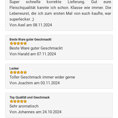
Super schnelle korrekte Lieferung. Gut eure
Fleischqualität kannte ich schon. Klasse wie immer. Die
Leberwurst, die ich zum ersten Mal von euch kaufte, war
superlecker. ;)
Von Axel am 08.11.2024
Beste Ware guter Geschmackt
Beste Ware guter Geschmackt
Von Harald am 07.11.2024
Lecker
Toller Geschmack immer wider gerne
Von Joachim am 03.11.2024
Top Qualität und Geschmack
Sehr aromatisch
Von Johannes am 24.10.2024