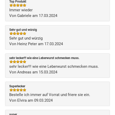
Top Produkt
Immer wieder
Von Gabriele am 17.03.2024
Sehr gut und würzig
Sehr gut und würzig
Von Heinz Peter am 17.03.2024
sehr lecker!!! wie eine Leberwurst schmecken muss.
sehr lecker!!! wie eine Leberwurst schmecken muss.
Von Andreas am 15.03.2024
Superlecker
Bestelle ich immer auf Vorrat und friere sie ein.
Von Elvira am 09.03.2024
super