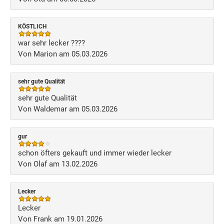
KÖSTLICH
war sehr lecker ????
Von Marion am 05.03.2026
sehr gute Qualität
sehr gute Qualität
Von Waldemar am 05.03.2026
gur
schon öfters gekauft und immer wieder lecker
Von Olaf am 13.02.2026
Lecker
Lecker
Von Frank am 19.01.2026