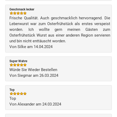
Geschmack lecker
Frische Qualität. Auch geschmacklich hervorragend. Die
Leberwurst war zum Osterfrühstück als erstes verspeist
worden. Ich wollte gern meinen Gästen zum
Osterfrühstück Wurst aus einer anderen Region servieren
und bin nicht enttäuscht worden.
Von Silke am 14.04.2024
Super Wahre
Würde Sie Wieder Bestellen
Von Siegmar am 26.03.2024
Top
Top
Von Alexander am 24.03.2024