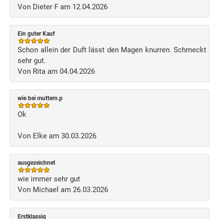
Von Dieter F am 12.04.2026
Ein guter Kauf
Schon allein der Duft lässt den Magen knurren. Schmeckt
sehr gut.
Von Rita am 04.04.2026
wie bei muttern.p
Ok
Von Elke am 30.03.2026
ausgezeichnet
wie immer sehr gut
Von Michael am 26.03.2026
Erstklassig