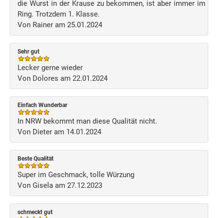
die Wurst in der Krause zu bekommen, ist aber immer im
Ring. Trotzdem 1. Klasse.
Von Rainer am 25.01.2024
Sehr gut
Lecker gerne wieder
Von Dolores am 22.01.2024
Einfach Wunderbar
In NRW bekommt man diese Qualität nicht.
Von Dieter am 14.01.2024
Beste Qualität
Super im Geschmack, tolle Würzung
Von Gisela am 27.12.2023
schmeckt gut