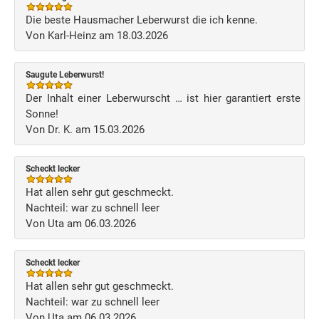
Die beste Hausmacher Leberwurst die ich kenne.
Von Karl-Heinz am 18.03.2026
Saugute Leberwurst!
Der Inhalt einer Leberwurscht … ist hier garantiert erste
Sonne!
Von Dr. K. am 15.03.2026
Scheckt lecker
Hat allen sehr gut geschmeckt.
Nachteil: war zu schnell leer
Von Uta am 06.03.2026
Scheckt lecker
Hat allen sehr gut geschmeckt.
Nachteil: war zu schnell leer
Von Uta am 06.03.2026