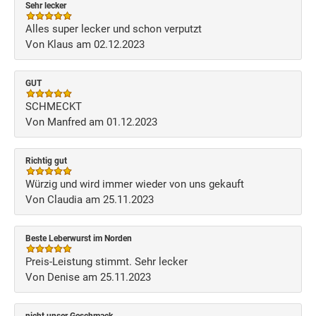
Sehr lecker
Alles super lecker und schon verputzt
Von Klaus am 02.12.2023
GUT
SCHMECKT
Von Manfred am 01.12.2023
Richtig gut
Würzig und wird immer wieder von uns gekauft
Von Claudia am 25.11.2023
Beste Leberwurst im Norden
Preis-Leistung stimmt. Sehr lecker
Von Denise am 25.11.2023