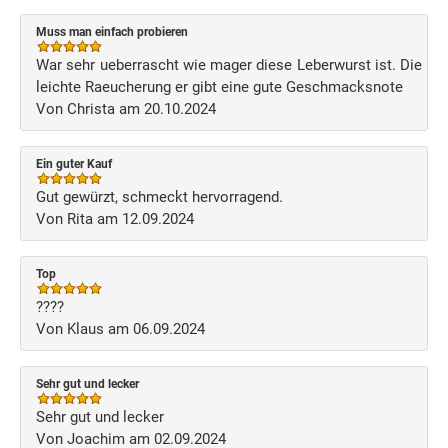
Muss man einfach probieren
War sehr ueberrascht wie mager diese Leberwurst ist. Die
leichte Raeucherung er gibt eine gute Geschmacksnote
Von Christa am 20.10.2024
Ein guter Kauf
Gut gewürzt, schmeckt hervorragend.
Von Rita am 12.09.2024
Top
????
Von Klaus am 06.09.2024
Sehr gut und lecker
Sehr gut und lecker
Von Joachim am 02.09.2024