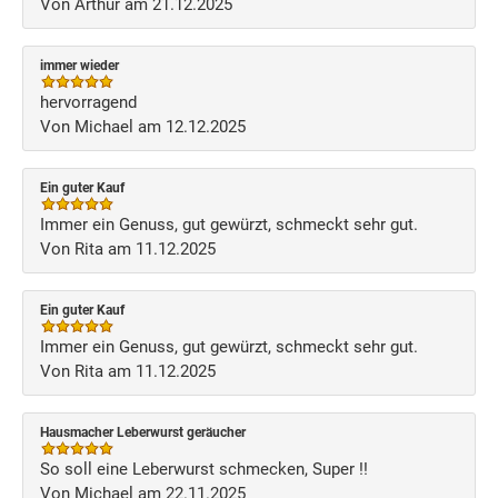
Von Arthur am 21.12.2025
immer wieder
hervorragend
Von Michael am 12.12.2025
Ein guter Kauf
Immer ein Genuss, gut gewürzt, schmeckt sehr gut.
Von Rita am 11.12.2025
Ein guter Kauf
Immer ein Genuss, gut gewürzt, schmeckt sehr gut.
Von Rita am 11.12.2025
Hausmacher Leberwurst geräucher
So soll eine Leberwurst schmecken, Super !!
Von Michael am 22.11.2025