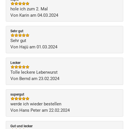
hole ich zum 2. Mal
Von Karin am 04.03.2024
Sehr gut
Sehr gut
Von Hajü am 01.03.2024
Lecker
Tolle leckere Leberwurst
Von Bernd am 23.02.2024
supergut
werde ich wieder bestellen
Von Hans Peter am 22.02.2024
Gut und lecker