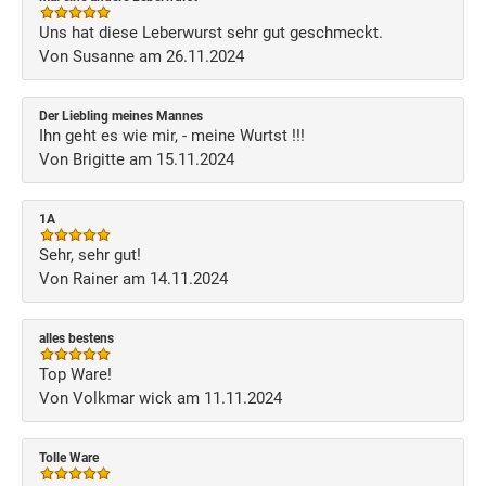
Uns hat diese Leberwurst sehr gut geschmeckt.
Von Susanne am 26.11.2024
Der Liebling meines Mannes
Ihn geht es wie mir, - meine Wurtst !!!
Von Brigitte am 15.11.2024
1A
Sehr, sehr gut!
Von Rainer am 14.11.2024
alles bestens
Top Ware!
Von Volkmar wick am 11.11.2024
Tolle Ware