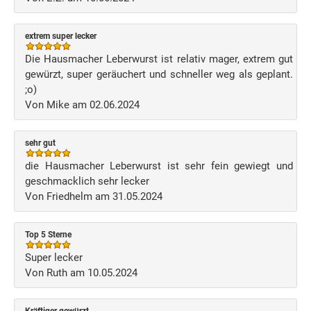
extrem super lecker
Die Hausmacher Leberwurst ist relativ mager, extrem gut
gewürzt, super geräuchert und schneller weg als geplant.
;o)
Von Mike am 02.06.2024
sehr gut
die Hausmacher Leberwurst ist sehr fein gewiegt und
geschmacklich sehr lecker
Von Friedhelm am 31.05.2024
Top 5 Sterne
Super lecker
Von Ruth am 10.05.2024