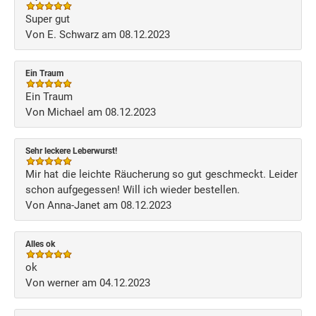
Super gut
Von E. Schwarz am 08.12.2023
Ein Traum
Ein Traum
Von Michael am 08.12.2023
Sehr leckere Leberwurst!
Mir hat die leichte Räucherung so gut geschmeckt. Leider
schon aufgegessen! Will ich wieder bestellen.
Von Anna-Janet am 08.12.2023
Alles ok
ok
Von werner am 04.12.2023