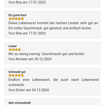
Von Rita am 17.01.2025
Ein guter Kauf
Diese Leberwurst kommt bei meinen Leuten sehr gut an.
Ein toller Geschmack, gut gewürzt und einfach lecker.
Von Rita am 17.01.2025
Lecker
Mir zu wenig cremig. Geschmackt gut und lecker
Von Norbert am 30.12.2024
Schmeckt gut
Endlich eine Leberwurst, die auch nach Leberwurst
schmeckt.
Von Dieter am 24.12.2024
Sehr schmackhaft