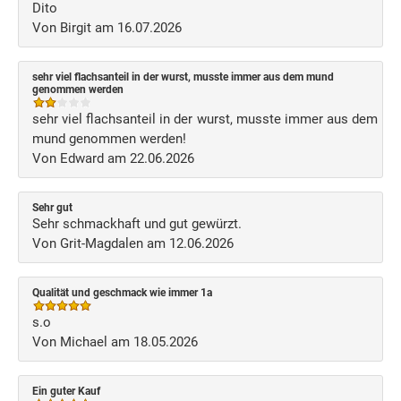
Dito
Von Birgit am 16.07.2026
sehr viel flachsanteil in der wurst, musste immer aus dem mund
genommen werden
sehr viel flachsanteil in der wurst, musste immer aus dem
mund genommen werden!
Von Edward am 22.06.2026
Sehr gut
Sehr schmackhaft und gut gewürzt.
Von Grit-Magdalen am 12.06.2026
Qualität und geschmack wie immer 1a
s.o
Von Michael am 18.05.2026
Ein guter Kauf