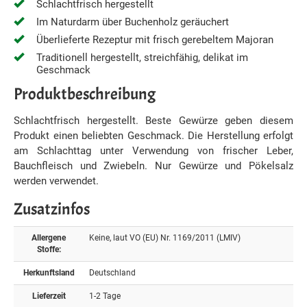
Schlachtfrisch hergestellt
Im Naturdarm über Buchenholz geräuchert
Überlieferte Rezeptur mit frisch gerebeltem Majoran
Traditionell hergestellt, streichfähig, delikat im
Geschmack
Produktbeschreibung
Schlachtfrisch hergestellt. Beste Gewürze geben diesem
Produkt einen beliebten Geschmack. Die Herstellung erfolgt
am Schlachttag unter Verwendung von frischer Leber,
Bauchfleisch und Zwiebeln. Nur Gewürze und Pökelsalz
werden verwendet.
Zusatzinfos
Allergene
Keine, laut VO (EU) Nr. 1169/2011 (LMIV)
Stoffe:
Herkunftsland
Deutschland
Lieferzeit
1-2 Tage