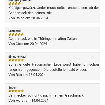
Kräftiger gewürzt.
Kräftiger gewürzt. Jeder muss selbst entscheiden, ob der
Geschmack den seinen trifft.
Von Ralph am 28.04.2024
Schmeckt.
Geschmack wie in Thüringen in alten Zeiten.
Von Gitta am 20.04.2024
Ein guter Kauf
So eine gute Hausmacher Leberwurst habe ich schon
lange nicht gegessen. Die bestelle ich bald wieder.
Von Rita am 16.04.2024
Super
Sehr lecker, so richtig nach meinem Geschmack.
Von Horst am 14.04.2024