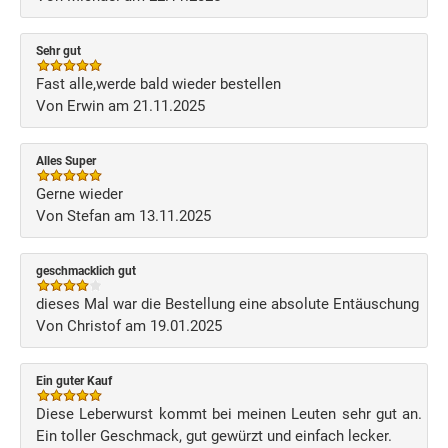
Sehr gut
Fast alle,werde bald wieder bestellen
Von Erwin am 21.11.2025
Alles Super
Gerne wieder
Von Stefan am 13.11.2025
geschmacklich gut
dieses Mal war die Bestellung eine absolute Entäuschung
Von Christof am 19.01.2025
Ein guter Kauf
Diese Leberwurst kommt bei meinen Leuten sehr gut an.
Ein toller Geschmack, gut gewürzt und einfach lecker.