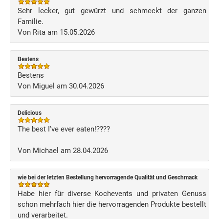
Sehr lecker, gut gewürzt und schmeckt der ganzen
Familie.
Von Rita am 15.05.2026
Bestens
Bestens
Von Miguel am 30.04.2026
Delicious
The best I've ever eaten!????
Von Michael am 28.04.2026
wie bei der letzten Bestellung hervorragende Qualität und Geschmack
Habe hier für diverse Kochevents und privaten Genuss
schon mehrfach hier die hervorragenden Produkte bestellt
und verarbeitet.