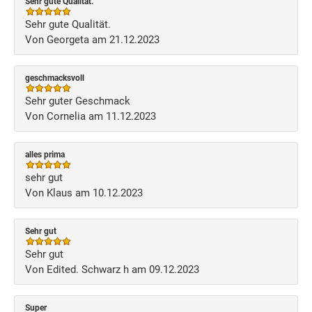
Sehr gute Qualität.
Sehr gute Qualität.
Von Georgeta am 21.12.2023
geschmacksvoll
Sehr guter Geschmack
Von Cornelia am 11.12.2023
alles prima
sehr gut
Von Klaus am 10.12.2023
Sehr gut
Sehr gut
Von Edited. Schwarz h am 09.12.2023
Super