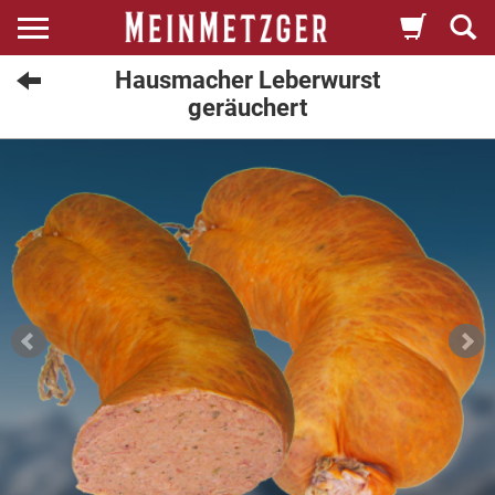
Hausmacher Leberwurst
geräuchert