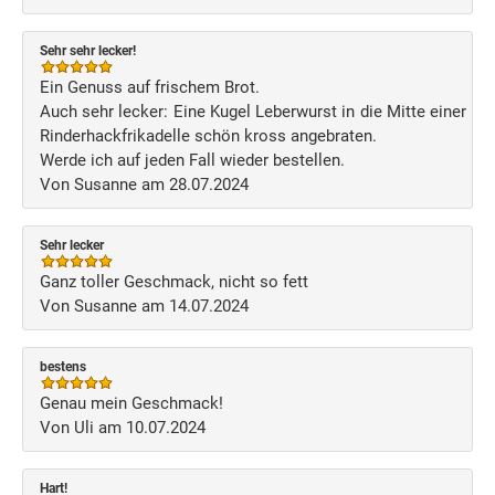
Sehr sehr lecker!
Ein Genuss auf frischem Brot.
Auch sehr lecker: Eine Kugel Leberwurst in die Mitte einer
Rinderhackfrikadelle schön kross angebraten.
Werde ich auf jeden Fall wieder bestellen.
Von Susanne am 28.07.2024
Sehr lecker
Ganz toller Geschmack, nicht so fett
Von Susanne am 14.07.2024
bestens
Genau mein Geschmack!
Von Uli am 10.07.2024
Hart!