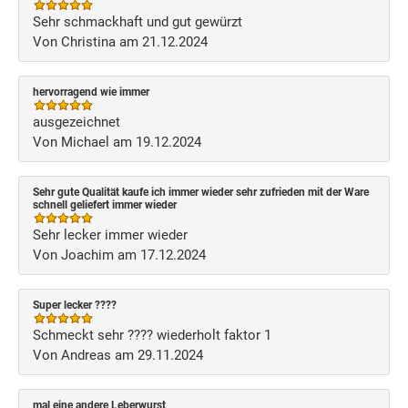
Sehr schmackhaft und gut gewürzt
Von Christina am 21.12.2024
hervorragend wie immer
ausgezeichnet
Von Michael am 19.12.2024
Sehr gute Qualität kaufe ich immer wieder sehr zufrieden mit der Ware
schnell geliefert immer wieder
Sehr lecker immer wieder
Von Joachim am 17.12.2024
Super lecker ????
Schmeckt sehr ???? wiederholt faktor 1
Von Andreas am 29.11.2024
mal eine andere Leberwurst