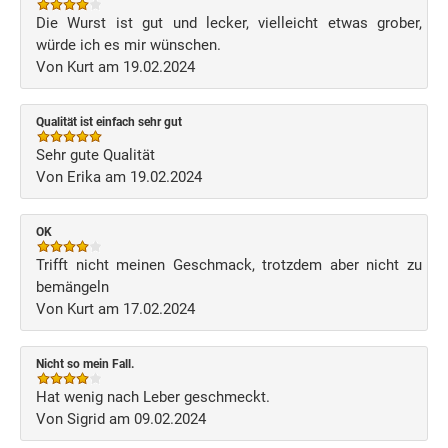
Die Wurst ist gut und lecker, vielleicht etwas grober,
würde ich es mir wünschen.
Von Kurt am 19.02.2024
Qualität ist einfach sehr gut
Sehr gute Qualität
Von Erika am 19.02.2024
OK
Trifft nicht meinen Geschmack, trotzdem aber nicht zu
bemängeln
Von Kurt am 17.02.2024
Nicht so mein Fall.
Hat wenig nach Leber geschmeckt.
Von Sigrid am 09.02.2024