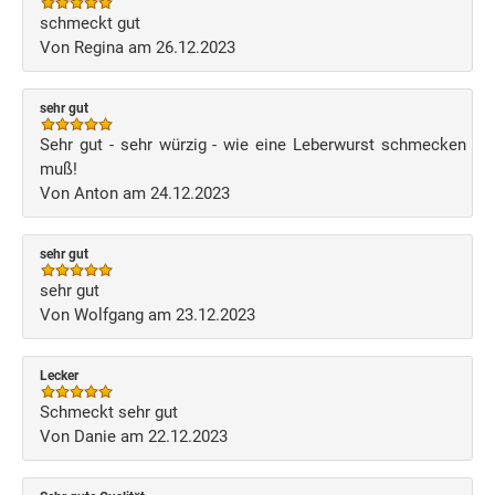
schmeckt gut
Von Regina am 26.12.2023
sehr gut
Sehr gut - sehr würzig - wie eine Leberwurst schmecken
muß!
Von Anton am 24.12.2023
sehr gut
sehr gut
Von Wolfgang am 23.12.2023
Lecker
Schmeckt sehr gut
Von Danie am 22.12.2023