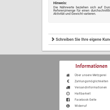
Hinweis:
Die Nährwerte beziehen sich auf Dur
Referenzmenge für einen durchschnittli
Aktivität und Gewicht variieren.
Schreiben Sie Ihre eigene Ku
Informationen
Über unsere Metzgerei
Zahlungsmöglichkeiten
Versandinformationen
Haltbarkeit
Facebook-Seite
Widerruf