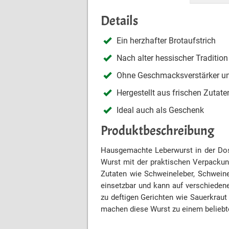
Details
Ein herzhafter Brotaufstrich
Nach alter hessischer Tradition
Ohne Geschmacksverstärker u
Hergestellt aus frischen Zutate
Ideal auch als Geschenk
Produktbeschreibung
Hausgemachte Leberwurst in der Dose
Wurst mit der praktischen Verpackun
Zutaten wie Schweineleber, Schweine
einsetzbar und kann auf verschiedene
zu deftigen Gerichten wie Sauerkraut
machen diese Wurst zu einem beliebte