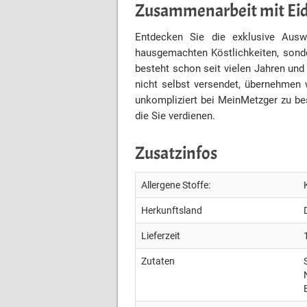
Zusammenarbeit mit E
Entdecken Sie die exklusive Ausw
hausgemachten Köstlichkeiten, sond
besteht schon seit vielen Jahren und
nicht selbst versendet, übernehmen 
unkompliziert bei MeinMetzger zu best
die Sie verdienen.
Zusatzinfos
Allergene Stoffe:
Herkunftsland
Lieferzeit
Zutaten