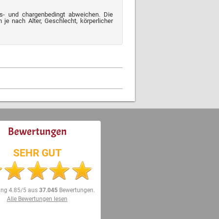
s- und chargenbedingt abweichen. Die
je nach Alter, Geschlecht, körperlicher
Bewertungen
SEHR GUT
ung
4.85/5
aus
37.045
Bewertungen.
Alle Bewertungen lesen