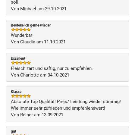
soll.
Von Michael am 29.10.2021
Bestelle ich gerne wieder
Wunderbar
Von Claudia am 11.10.2021
Exzellent
Fleisch zart und saftig, nur zu empfehlen.
Von Charlotte am 04.10.2021
Klasse
Absolute Top Qualität! Preis/ Leistung wieder stimmig!
Wie immer sehr zufrieden und empfehlenswert!
Von Reiner am 13.09.2021
gut