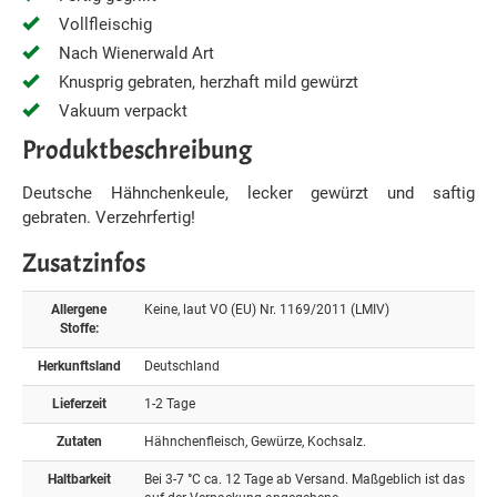
Vollfleischig
Nach Wienerwald Art
Knusprig gebraten, herzhaft mild gewürzt
Vakuum verpackt
Produktbeschreibung
Deutsche Hähnchenkeule, lecker gewürzt und saftig
gebraten. Verzehrfertig!
Zusatzinfos
Allergene
Keine, laut VO (EU) Nr. 1169/2011 (LMIV)
Stoffe:
Herkunftsland
Deutschland
Lieferzeit
1-2 Tage
Zutaten
Hähnchenfleisch, Gewürze, Kochsalz.
Haltbarkeit
Bei 3-7 °C ca. 12 Tage ab Versand. Maßgeblich ist das