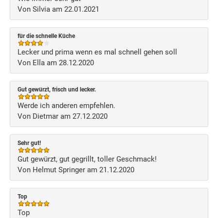
Von Silvia am 22.01.2021
für die schnelle Küche
Lecker und prima wenn es mal schnell gehen soll
Von Ella am 28.12.2020
Gut gewürzt, frisch und lecker.
Werde ich anderen empfehlen.
Von Dietmar am 27.12.2020
Sehr gut!
Gut gewürzt, gut gegrillt, toller Geschmack!
Von Helmut Springer am 21.12.2020
Top
Top