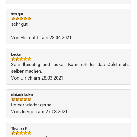
seh gut
sehr gut
Von Helmut D. am 23.04.2021
Lecker
Sehr fleischig und lecker. Kann ich für das Geld nicht
selber machen.
Von Ulrich am 28.03.2021
einfach lecker
immer wieder gerne
Von Juergen am 27.03.2021
Thomas F