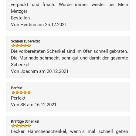
verpackt und frisch. Würde immer wieder bei Mein
Metzger
Bestellen.
Von Heidrun am 25.12.2021
Schnell zubereitet
Die vorbereiteten Schenkel sind im Ofen schnell gebraten.
Die Marinade schmeckt sehr gut und damit der gesamte
Schenkel.
Von Joachim am 20.12.2021
Perfekt
Perfekt
Von SK am 16.12.2021
Kräftige Schenkel
Lecker Hähnchenschenkel, wenn´s mal schnell gehen