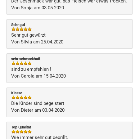
Der Geschmack war gut, das Fleisch war etwas trocken.
Von Sonja am 03.05.2020
Sehr gut
Sehr gut gewürzt
Von Silvia am 25.04.2020
sehr schmackhaft
sind zu empfehlen !
Von Carola am 15.04.2020
Klasse
Die Kinder sind begeistert
Von Dieter am 03.04.2020
Top Qualität
Wie immer sehr gut gegrillt.