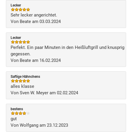
Lecker
Sehr lecker angerichtet.
Von Beate am 03.03.2024
Lecker
Perfekt. Ein paar Minuten in den Heißluftgrill und knusprig
gegessen.
Von Beate am 16.02.2024
Saftige Hähnchens
alles klasse
Von Sven W. Meyer am 02.02.2024
bestens
gut
Von Wolfgang am 23.12.2023