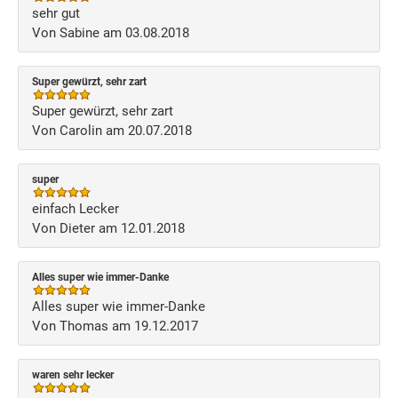
sehr gut
Von Sabine am 03.08.2018
Super gewürzt, sehr zart
Super gewürzt, sehr zart
Von Carolin am 20.07.2018
super
einfach Lecker
Von Dieter am 12.01.2018
Alles super wie immer-Danke
Alles super wie immer-Danke
Von Thomas am 19.12.2017
waren sehr lecker