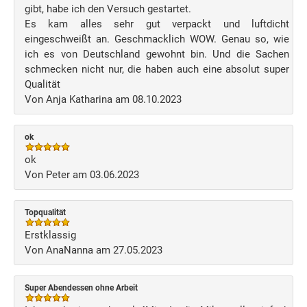
gibt, habe ich den Versuch gestartet.
Es kam alles sehr gut verpackt und luftdicht
eingeschweißt an. Geschmacklich WOW. Genau so, wie
ich es von Deutschland gewohnt bin. Und die Sachen
schmecken nicht nur, die haben auch eine absolut super
Qualität
Von Anja Katharina am 08.10.2023
ok
ok
Von Peter am 03.06.2023
Topqualität
Erstklassig
Von AnaNanna am 27.05.2023
Super Abendessen ohne Arbeit