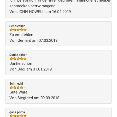
Ich persönlich finde ihre gegrillten Hähnchenschenkel
schmecken herrvorangend.
Von JOHN-HOWELL am 16.04.2019
Sehr lecker
Zu empfehlen
Von Gerhard am 07.03.2019
Danke schön
Danke schön
Von Dagi am 31.01.2019
Schmeckt
Gute Ware
Von Siegfried am 09.09.2018
ganz prima