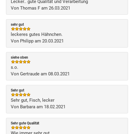
Lecker.. gute Qualität und Verarbeitung
Von Thomas F am 26.03.2021
sehr gut
leckeres gutes Hähnchen.
Von Philipp am 20.03.2021
siehe oben
s.o.
Von Gertraude am 08.03.2021
Sehr gut
Sehr gut, Fisch, lecker
Von Barbara am 18.02.2021
Sehr gute Qualität
Wie immer sehr gut