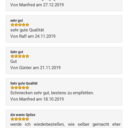
Von Manfred am 27.12.2019
sehr gut
sehr gute Qualität
Von Ralf am 24.11.2019
Sehr gut
Gut
Von Günter am 21.11.2019
Sehr gute Qualität
Schmecken sehr gut, bestens zu empfehlen.
Von Manfred am 18.10.2019
die waren Spitze
werde ich wiederbestellen, wie selber gemacht eher