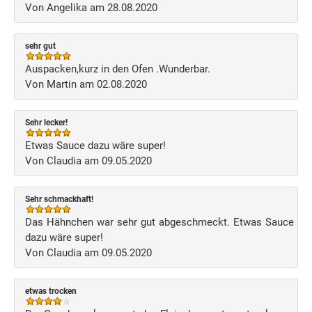
Von Angelika am 28.08.2020
sehr gut
Auspacken,kurz in den Ofen .Wunderbar.
Von Martin am 02.08.2020
Sehr lecker!
Etwas Sauce dazu wäre super!
Von Claudia am 09.05.2020
Sehr schmackhaft!
Das Hähnchen war sehr gut abgeschmeckt. Etwas Sauce
dazu wäre super!
Von Claudia am 09.05.2020
etwas trocken