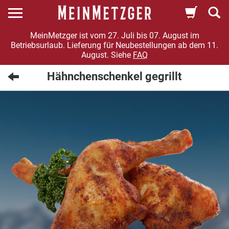
MeinMetzger ist vom 27. Juli bis 07. August im
Betriebsurlaub. Lieferung für Neubestellungen ab dem 11.
August. Siehe
FAQ
Hähnchenschenkel gegrillt