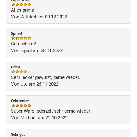
Super Ware
Alles prima
Von Wilfried am 09.12.2022
Spitze!
Gern wieder!
Von Ingrid am 28.11.2022
Prima
Sehr lecker gewürzt, gerne wieder.
Von Ute am 26.11.2022
Sehr lecker
Super Ware jederzeit sehr gerne wieder
Von Michael am 22.10.2022
Sehr gut