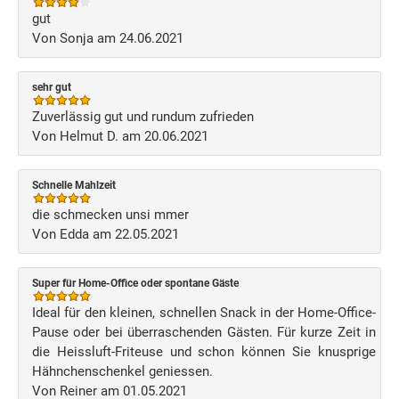
gut
Von Sonja am 24.06.2021
sehr gut
Zuverlässig gut und rundum zufrieden
Von Helmut D. am 20.06.2021
Schnelle Mahlzeit
die schmecken unsi mmer
Von Edda am 22.05.2021
Super für Home-Office oder spontane Gäste
Ideal für den kleinen, schnellen Snack in der Home-Office-
Pause oder bei überraschenden Gästen. Für kurze Zeit in
die Heissluft-Friteuse und schon können Sie knusprige
Hähnchenschenkel geniessen.
Von Reiner am 01.05.2021