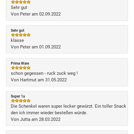
Sehr gut
Von Peter am 02.09.2022
Sehr gut
klasse
Von Peter am 01.09.2022
Prima Ware
schon gegessen - ruck zuck weg !
Von Hartmut am 31.05.2022
Super 1a
Die Schenkel waren super lecker gewürzt. Ein toller Snack
den ich immer wieder bestellen würde.
Von Jutta am 28.03.2022