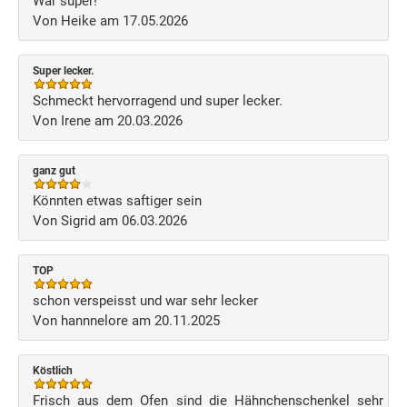
War super!
Von Heike am 17.05.2026
Super lecker.
Schmeckt hervorragend und super lecker.
Von Irene am 20.03.2026
ganz gut
Könnten etwas saftiger sein
Von Sigrid am 06.03.2026
TOP
schon verspeisst und war sehr lecker
Von hannnelore am 20.11.2025
Köstlich
Frisch aus dem Ofen sind die Hähnchenschenkel sehr