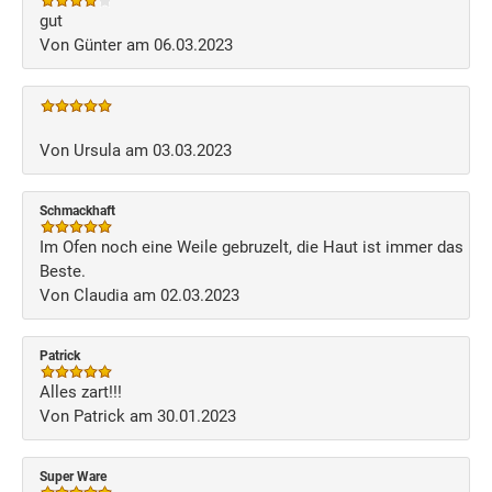
gut
Von Günter am 06.03.2023
Von Ursula am 03.03.2023
Schmackhaft
Im Ofen noch eine Weile gebruzelt, die Haut ist immer das
Beste.
Von Claudia am 02.03.2023
Patrick
Alles zart!!!
Von Patrick am 30.01.2023
Super Ware