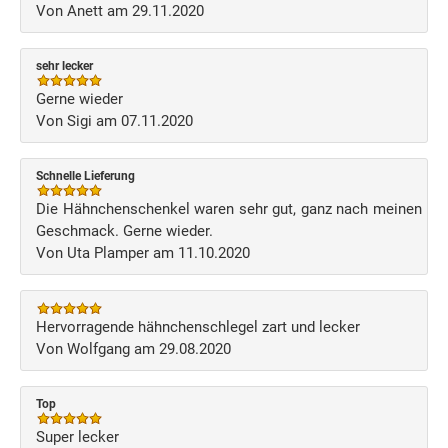
Von Anett am 29.11.2020
sehr lecker
Gerne wieder
Von Sigi am 07.11.2020
Schnelle Lieferung
Die Hähnchenschenkel waren sehr gut, ganz nach meinen
Geschmack. Gerne wieder.
Von Uta Plamper am 11.10.2020
Hervorragende hähnchenschlegel zart und lecker
Von Wolfgang am 29.08.2020
Top
Super lecker