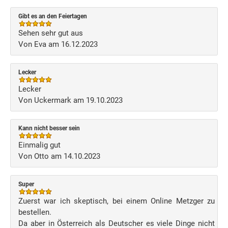
Gibt es an den Feiertagen
Sehen sehr gut aus
Von Eva am 16.12.2023
Lecker
Lecker
Von Uckermark am 19.10.2023
Kann nicht besser sein
Einmalig gut
Von Otto am 14.10.2023
Super
Zuerst war ich skeptisch, bei einem Online Metzger zu
bestellen.
Da aber in Österreich als Deutscher es viele Dinge nicht