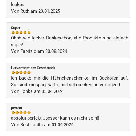
lecker.
Von Ruth am 23.01.2025
Super
Ohhh wie lecker Dankeschön, alle Produkte sind einfach
super!
Von Fabrizio am 30.08.2024
Hervorragender Geschmack
Ich backe mir die Hähnchenschenkel im Backofen auf.
Sie sind knusprig, saftig und schmecken hervorragend.
Von Ilonka am 05.04.2024
perfekt
absolut perfekt...besser kann es nicht sein!!!
Von Resi Lantin am 01.04.2024