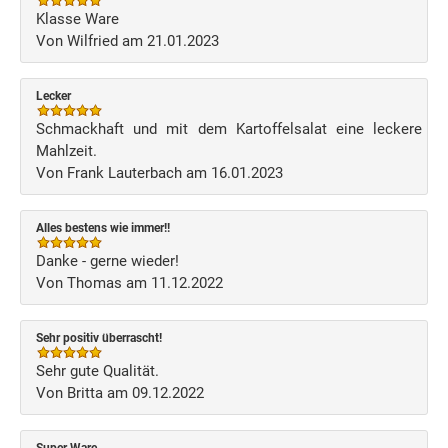
Klasse Ware
Von Wilfried am 21.01.2023
Lecker
Schmackhaft und mit dem Kartoffelsalat eine leckere
Mahlzeit.
Von Frank Lauterbach am 16.01.2023
Alles bestens wie immer!!
Danke - gerne wieder!
Von Thomas am 11.12.2022
Sehr positiv überrascht!
Sehr gute Qualität.
Von Britta am 09.12.2022