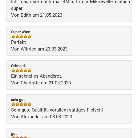
Ich mach sie noch mal 4Min. In die Mikrowelle einfach
super
Von Edith am 21.05.2023
Super Ware
Perfekt
Von Wilfried am 23.03.2023
Sehr gut.
Ein schnelles Abendbrot.
Von Charlotte am 21.03.2023
sehr gut
Sehr gute Qualität, vorallem saftiges Fleisch!
Von Alexander am 08.03.2023
gut