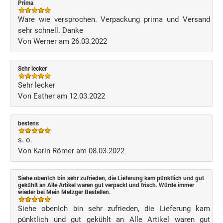
Prima
Ware wie versprochen. Verpackung prima und Versand
sehr schnell. Danke
Von Werner am 26.03.2022
Sehr lecker
Sehr lecker
Von Esther am 12.03.2022
bestens
s. o.
Von Karin Römer am 08.03.2022
Siehe obenIch bin sehr zufrieden, die Lieferung kam pünktlich und gut
gekühlt an Alle Artikel waren gut verpackt und frisch. Würde immer
wieder bei Mein Metzger Bestellen.
Siehe obenIch bin sehr zufrieden, die Lieferung kam
pünktlich und gut gekühlt an Alle Artikel waren gut