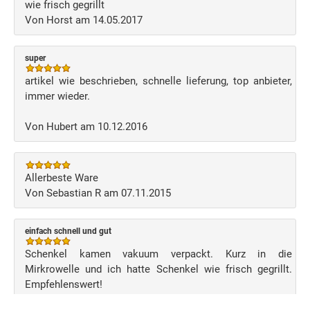
wie frisch gegrillt
Von Horst am 14.05.2017
super
artikel wie beschrieben, schnelle lieferung, top anbieter,
immer wieder.
Von Hubert am 10.12.2016
Allerbeste Ware
Von Sebastian R am 07.11.2015
einfach schnell und gut
Schenkel kamen vakuum verpackt. Kurz in die
Mirkrowelle und ich hatte Schenkel wie frisch gegrillt.
Empfehlenswert!
Von Kristina S. am 24.04.2014