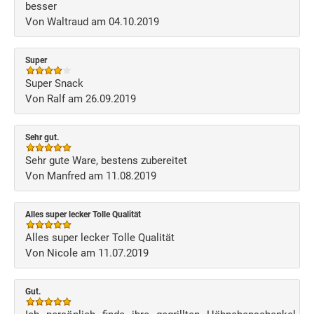
besser
Von Waltraud am 04.10.2019
Super
Super Snack
Von Ralf am 26.09.2019
Sehr gut.
Sehr gute Ware, bestens zubereitet
Von Manfred am 11.08.2019
Alles super lecker Tolle Qualität
Alles super lecker Tolle Qualität
Von Nicole am 11.07.2019
Gut.