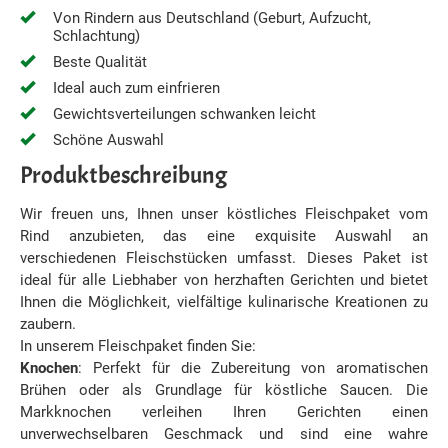
Von Rindern aus Deutschland (Geburt, Aufzucht,
Schlachtung)
Beste Qualität
Ideal auch zum einfrieren
Gewichtsverteilungen schwanken leicht
Schöne Auswahl
Produktbeschreibung
Wir freuen uns, Ihnen unser köstliches Fleischpaket vom
Rind anzubieten, das eine exquisite Auswahl an
verschiedenen Fleischstücken umfasst. Dieses Paket ist
ideal für alle Liebhaber von herzhaften Gerichten und bietet
Ihnen die Möglichkeit, vielfältige kulinarische Kreationen zu
zaubern.
In unserem Fleischpaket finden Sie:
Knochen
: Perfekt für die Zubereitung von aromatischen
Brühen oder als Grundlage für köstliche Saucen. Die
Markknochen verleihen Ihren Gerichten einen
unverwechselbaren Geschmack und sind eine wahre