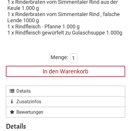
1 x Rinderbraten vom Simmentaler Rind aus der
Keule 1.000 g
1 x Rinderbraten vom Simmentaler Rind , falsche
Lende 1000 g
1 x Rindfleisch - Pfanne 1.000 g
1 x Rindfleisch gewürfelt zu Gulaschsuppe 1.000g
Menge:
In den Warenkorb
Details
Zusatzinfos
Bewertungen
Details