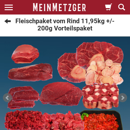
Fleischpaket vom Rind 11,95kg +/-
200g Vorteilspaket