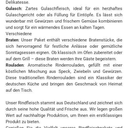
Delikatesse.
Gulasch
: Zartes Gulaschfleisch, ideal für ein herzhaftes
Gulaschgericht oder als Füllung für Eintöpfe. Es lässt sich
wunderbar mit Gewürzen und frischem Gemüse kombinieren
und sorgt für ein wärmendes Essen an kalten Tagen.
Verschiedene
Braten
: Unser Paket enthält verschiedene Bratenstücke, die
sich hervorragend für festliche Anlässe oder gemütliche
Sonntagsessen eignen. Ob klassisch im Ofen zubereitet oder
auf dem Grill – diese Braten werden Ihre Gäste begeistern.
Rouladen
: Aromatische Rinderrouladen, gefüllt mit einer
köstlichen Mischung aus Speck, Zwiebeln und Gewürzen.
Diese traditionellen Rinderrouladen sind ein Klassiker der
deutschen Küche und bringen den Geschmack von Heimat
auf den Tisch.
Unser Rindfleisch stammt aus Deutschland und zeichnet sich
durch seine hohe Qualität und Frische aus. Wir legen großen
Wert auf nachhaltige Produktion, um Ihnen ein erstklassiges
Produkt zu bieten.