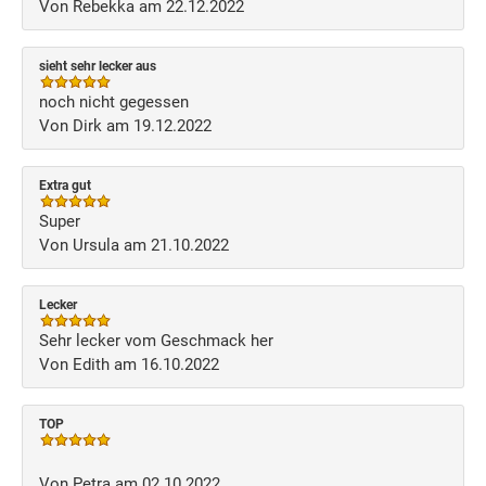
Von Rebekka am 22.12.2022
sieht sehr lecker aus
noch nicht gegessen
Von Dirk am 19.12.2022
Extra gut
Super
Von Ursula am 21.10.2022
Lecker
Sehr lecker vom Geschmack her
Von Edith am 16.10.2022
TOP
Von Petra am 02.10.2022