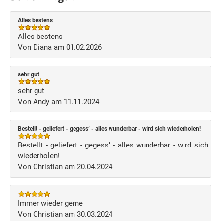
Alles bestens
Alles bestens
Von Diana am 01.02.2026
sehr gut
sehr gut
Von Andy am 11.11.2024
Bestellt - geliefert - gegess‘ - alles wunderbar - wird sich wiederholen!
Bestellt - geliefert - gegess‘ - alles wunderbar - wird sich
wiederholen!
Von Christian am 20.04.2024
Immer wieder gerne
Von Christian am 30.03.2024