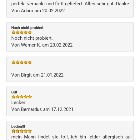
perfekt verpackt und flott geliefert. Alles sehr gut. Danke.
Von Adam am 20.02.2022
Noch nicht probiert
Noch nicht probiert.
Von Werner K. am 20.02.2022
Von Birgit am 21.01.2022
Gut
Lecker
Von Bernardus am 17.12.2021
Lecker!!!
mein Mann findet sie toll, ich bin leider allergisch auf