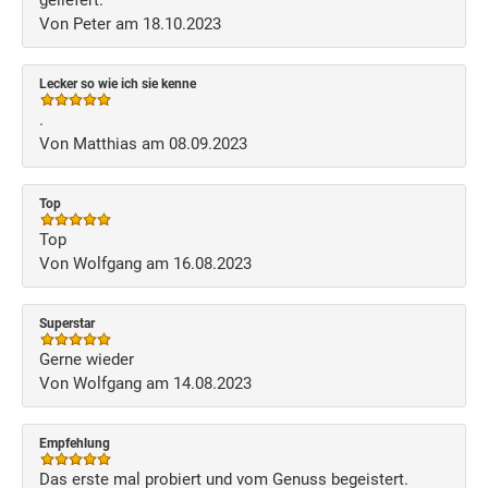
geliefert.
Von Peter am 18.10.2023
Lecker so wie ich sie kenne
.
Von Matthias am 08.09.2023
Top
Top
Von Wolfgang am 16.08.2023
Superstar
Gerne wieder
Von Wolfgang am 14.08.2023
Empfehlung
Das erste mal probiert und vom Genuss begeistert.