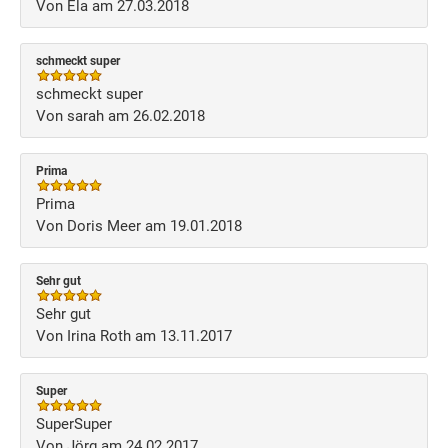
Von Ela am 27.03.2018
schmeckt super
schmeckt super
Von sarah am 26.02.2018
Prima
Prima
Von Doris Meer am 19.01.2018
Sehr gut
Sehr gut
Von Irina Roth am 13.11.2017
Super
SuperSuper
Von Jörg am 24.02.2017