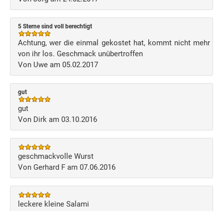
5 Sterne sind voll berechtigt
Achtung, wer die einmal gekostet hat, kommt nicht mehr
von ihr los. Geschmack unübertroffen
Von Uwe am 05.02.2017
gut
gut
Von Dirk am 03.10.2016
geschmackvolle Wurst
Von Gerhard F am 07.06.2016
leckere kleine Salami
Von Gerhard F am 22.12.2015