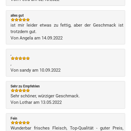
alles gut
ist mir leider etwas zu fettig, aber der Geschmack ist
trotzdem gut.
Von Angela am 14.09.2022
,
,
Von sandy am 10.09.2022
Sehr zu Empfehlen
Sehr schöner, würziger Geschmack.
Von Lothar am 13.05.2022
Fein
Wunderbar frisches Fleisch, Top-Qualität - guter Preis,