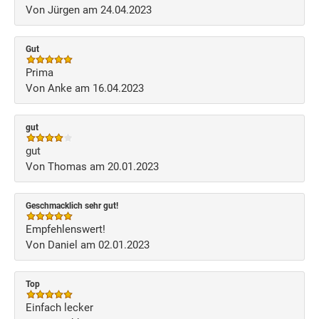
Von Jürgen am 24.04.2023
Gut
Prima
Von Anke am 16.04.2023
gut
gut
Von Thomas am 20.01.2023
Geschmacklich sehr gut!
Empfehlenswert!
Von Daniel am 02.01.2023
Top
Einfach lecker