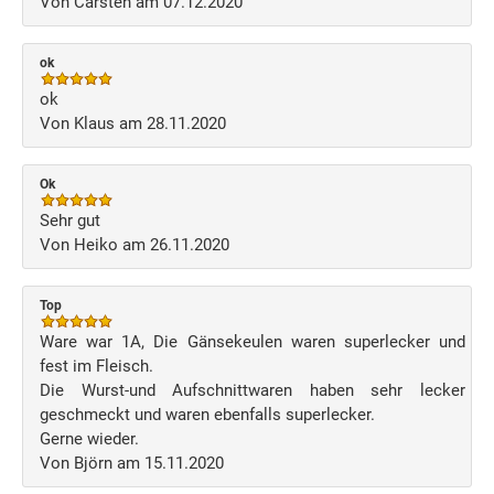
Von Carsten am 07.12.2020
ok
ok
Von Klaus am 28.11.2020
Ok
Sehr gut
Von Heiko am 26.11.2020
Top
Ware war 1A, Die Gänsekeulen waren superlecker und
fest im Fleisch.
Die Wurst-und Aufschnittwaren haben sehr lecker
geschmeckt und waren ebenfalls superlecker.
Gerne wieder.
Von Björn am 15.11.2020