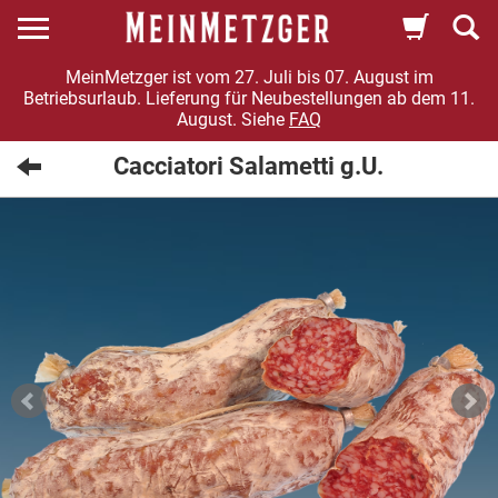
MeinMetzger ist vom 27. Juli bis 07. August im
Betriebsurlaub. Lieferung für Neubestellungen ab dem 11.
August. Siehe
FAQ
Cacciatori Salametti g.U.