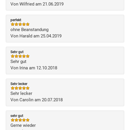
Von Wilfried am 21.06.2019
perfekt
ohne Beanstandung
Von Harald am 25.04.2019
Sehr gut
Sehr gut
Von Irina am 12.10.2018
Sehr lecker
Sehr lecker
Von Carolin am 20.07.2018
sehr gut
Gerne wieder