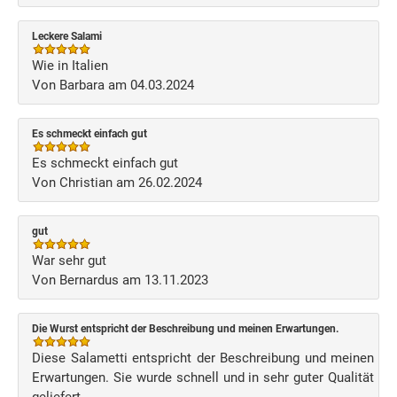
Leckere Salami
Wie in Italien
Von Barbara am 04.03.2024
Es schmeckt einfach gut
Es schmeckt einfach gut
Von Christian am 26.02.2024
gut
War sehr gut
Von Bernardus am 13.11.2023
Die Wurst entspricht der Beschreibung und meinen Erwartungen.
Diese Salametti entspricht der Beschreibung und meinen
Erwartungen. Sie wurde schnell und in sehr guter Qualität