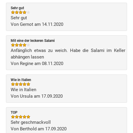
Sehr gut
Sehr gut
Von Gernot am 14.11.2020
Mit eine der leckeren Salami
Anfänglich etwas zu weich. Habe die Salami im Keller
abhängen lassen
Von Regine am 08.11.2020
Wie in Italien
Wie in Italien
Von Ursula am 17.09.2020
TOP
Sehr geschmackvoll
Von Berthold am 17.09.2020