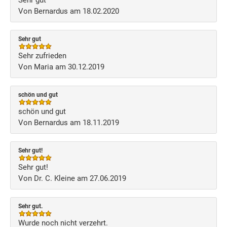
Sehr gut
Von Bernardus am 18.02.2020
Sehr gut
Sehr zufrieden
Von Maria am 30.12.2019
schön und gut
schön und gut
Von Bernardus am 18.11.2019
Sehr gut!
Sehr gut!
Von Dr. C. Kleine am 27.06.2019
Sehr gut.
Wurde noch nicht verzehrt.