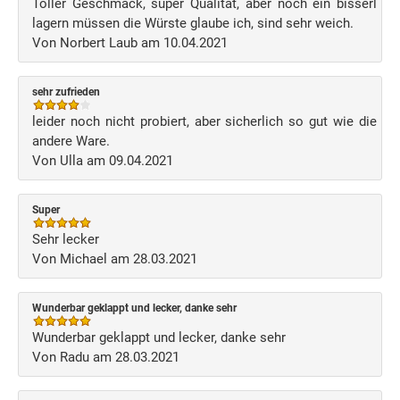
Toller Geschmack, super Qualität, aber noch ein bisserl
lagern müssen die Würste glaube ich, sind sehr weich.
Von Norbert Laub am 10.04.2021
sehr zufrieden
leider noch nicht probiert, aber sicherlich so gut wie die
andere Ware.
Von Ulla am 09.04.2021
Super
Sehr lecker
Von Michael am 28.03.2021
Wunderbar geklappt und lecker, danke sehr
Wunderbar geklappt und lecker, danke sehr
Von Radu am 28.03.2021