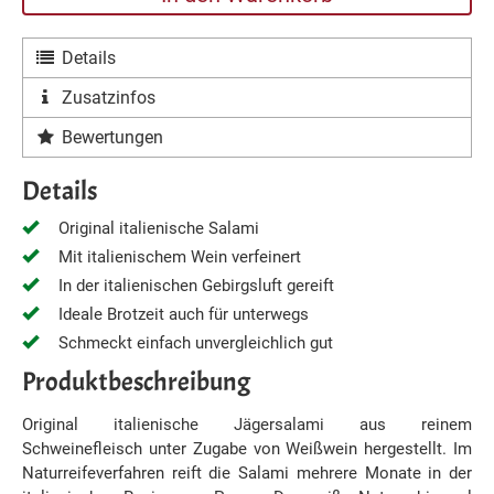
Details
Zusatzinfos
Bewertungen
Details
Original italienische Salami
Mit italienischem Wein verfeinert
In der italienischen Gebirgsluft gereift
Ideale Brotzeit auch für unterwegs
Schmeckt einfach unvergleichlich gut
Produktbeschreibung
Original italienische Jägersalami aus reinem
Schweinefleisch unter Zugabe von Weißwein hergestellt. Im
Naturreifeverfahren reift die Salami mehrere Monate in der