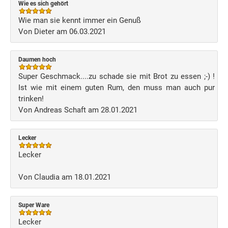
Wie es sich gehört
Wie man sie kennt immer ein Genuß
Von Dieter am 06.03.2021
Daumen hoch
Super Geschmack....zu schade sie mit Brot zu essen ;-) !
Ist wie mit einem guten Rum, den muss man auch pur
trinken!
Von Andreas Schaft am 28.01.2021
Lecker
Lecker
Von Claudia am 18.01.2021
Super Ware
Lecker