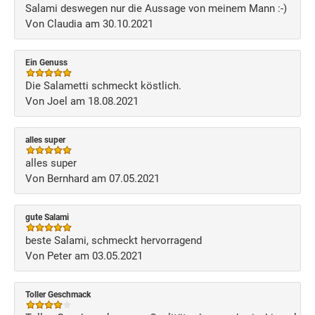
Salami deswegen nur die Aussage von meinem Mann :-)
Von Claudia am 30.10.2021
Ein Genuss
Die Salametti schmeckt köstlich.
Von Joel am 18.08.2021
alles super
alles super
Von Bernhard am 07.05.2021
gute Salami
beste Salami, schmeckt hervorragend
Von Peter am 03.05.2021
Toller Geschmack