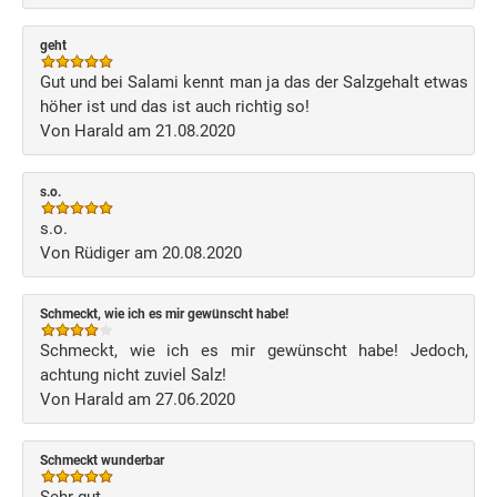
geht
Gut und bei Salami kennt man ja das der Salzgehalt etwas
höher ist und das ist auch richtig so!
Von Harald am 21.08.2020
s.o.
s.o.
Von Rüdiger am 20.08.2020
Schmeckt, wie ich es mir gewünscht habe!
Schmeckt, wie ich es mir gewünscht habe! Jedoch,
achtung nicht zuviel Salz!
Von Harald am 27.06.2020
Schmeckt wunderbar