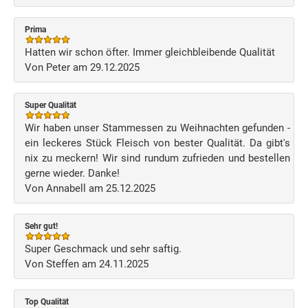
Prima
Hatten wir schon öfter. Immer gleichbleibende Qualität
Von Peter am 29.12.2025
Super Qualität
Wir haben unser Stammessen zu Weihnachten gefunden -
ein leckeres Stück Fleisch von bester Qualität. Da gibt's
nix zu meckern! Wir sind rundum zufrieden und bestellen
gerne wieder. Danke!
Von Annabell am 25.12.2025
Sehr gut!
Super Geschmack und sehr saftig.
Von Steffen am 24.11.2025
Top Qualität