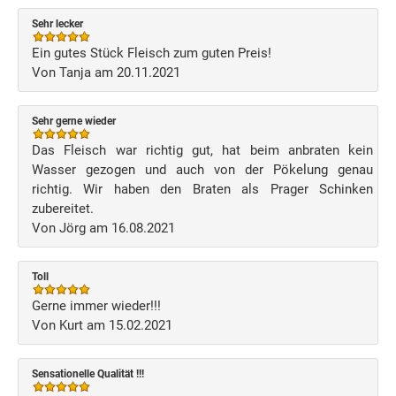
Sehr lecker
Ein gutes Stück Fleisch zum guten Preis!
Von Tanja am 20.11.2021
Sehr gerne wieder
Das Fleisch war richtig gut, hat beim anbraten kein
Wasser gezogen und auch von der Pökelung genau
richtig. Wir haben den Braten als Prager Schinken
zubereitet.
Von Jörg am 16.08.2021
Toll
Gerne immer wieder!!!
Von Kurt am 15.02.2021
Sensationelle Qualität !!!