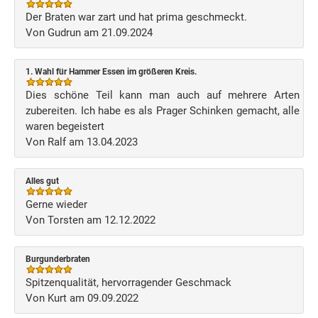
Der Braten war zart und hat prima geschmeckt.
Von Gudrun am 21.09.2024
1. Wahl für Hammer Essen im größeren Kreis.
Dies schöne Teil kann man auch auf mehrere Arten
zubereiten. Ich habe es als Prager Schinken gemacht, alle
waren begeistert
Von Ralf am 13.04.2023
Alles gut
Gerne wieder
Von Torsten am 12.12.2022
Burgunderbraten
Spitzenqualität, hervorragender Geschmack
Von Kurt am 09.09.2022