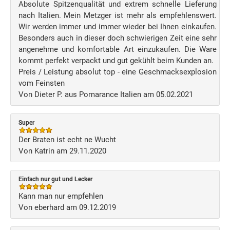
Absolute Spitzenqualität und extrem schnelle Lieferung
nach Italien. Mein Metzger ist mehr als empfehlenswert.
Wir werden immer und immer wieder bei Ihnen einkaufen.
Besonders auch in dieser doch schwierigen Zeit eine sehr
angenehme und komfortable Art einzukaufen. Die Ware
kommt perfekt verpackt und gut gekühlt beim Kunden an.
Preis / Leistung absolut top - eine Geschmacksexplosion
vom Feinsten
Von Dieter P. aus Pomarance Italien am 05.02.2021
Super
Der Braten ist echt ne Wucht
Von Katrin am 29.11.2020
Einfach nur gut und Lecker
Kann man nur empfehlen
Von eberhard am 09.12.2019