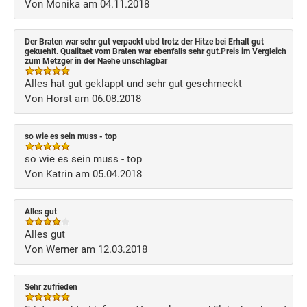
Von Monika am 04.11.2018
Der Braten war sehr gut verpackt ubd trotz der Hitze bei Erhalt gut
gekuehlt. Qualitaet vom Braten war ebenfalls sehr gut.Preis im Vergleich
zum Metzger in der Naehe unschlagbar
Alles hat gut geklappt und sehr gut geschmeckt
Von Horst am 06.08.2018
so wie es sein muss - top
so wie es sein muss - top
Von Katrin am 05.04.2018
Alles gut
Alles gut
Von Werner am 12.03.2018
Sehr zufrieden