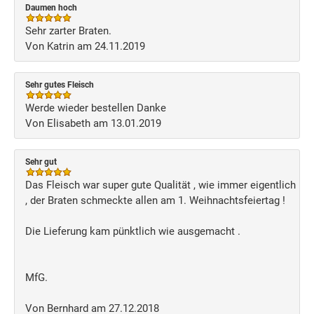
Daumen hoch
Sehr zarter Braten.
Von Katrin am 24.11.2019
Sehr gutes Fleisch
Werde wieder bestellen Danke
Von Elisabeth am 13.01.2019
Sehr gut
Das Fleisch war super gute Qualität , wie immer eigentlich
, der Braten schmeckte allen am 1. Weihnachtsfeiertag !
Die Lieferung kam pünktlich wie ausgemacht .
MfG.
Von Bernhard am 27.12.2018