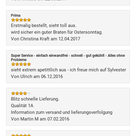
Prima
Erstmalig bestellt, sieht toll aus.
wird sicher ein guter Braten für Ostersonntag.
Von Christina Kraft am 12.04.2017
Super Service - einfach einwandfrei - schnell - gut gekühlt - Alles ohne
Probleme
sieht extrem apetittlich aus - ich freue mich auf Sylvester
Von Ulrich am 06.12.2016
Blitz schnelle Lieferung.
Qualität 1A
Information zum versand und lieferungsverfolgung
Von Martin M am 07.02.2016