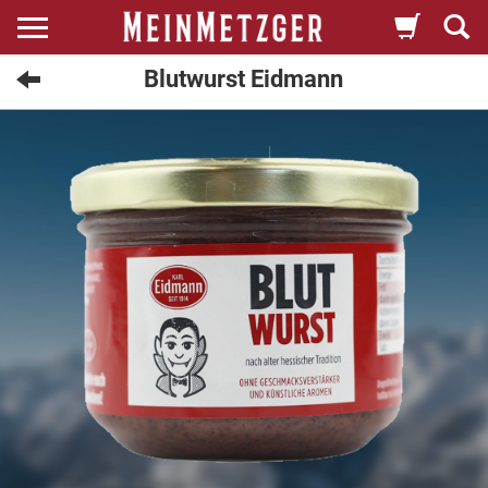
Blutwurst Eidmann