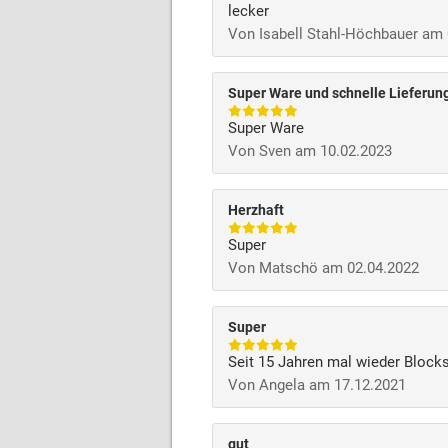
lecker
Von Isabell Stahl-Höchbauer am
Super Ware und schnelle Lieferun
Super Ware
Von Sven am 10.02.2023
Herzhaft
Super
Von Matschö am 02.04.2022
Super
Seit 15 Jahren mal wieder Block
Von Angela am 17.12.2021
gut