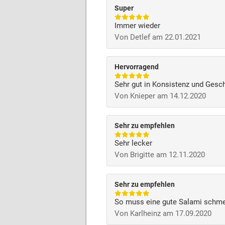
Super
Immer wieder
Von Detlef am 22.01.2021
Hervorragend
Sehr gut in Konsistenz und Ges
Von Knieper am 14.12.2020
Sehr zu empfehlen
Sehr lecker
Von Brigitte am 12.11.2020
Sehr zu empfehlen
So muss eine gute Salami schm
Von Karlheinz am 17.09.2020