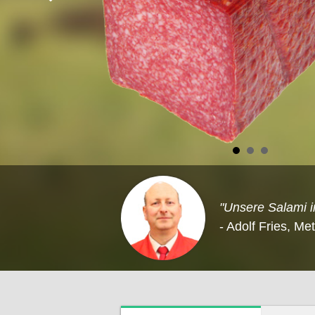
"Unsere Salami i
- Adolf Fries, Me