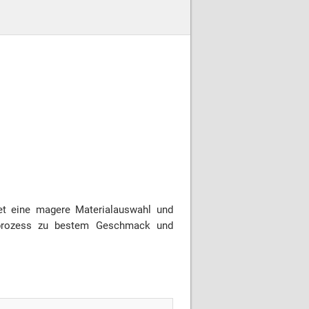
tet eine magere Materialauswahl und
feprozess zu bestem Geschmack und