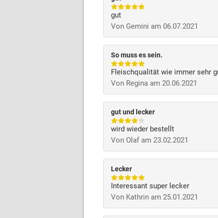
gut
Von Gemini am 06.07.2021
So muss es sein.
Fleischqualität wie immer sehr g
Von Regina am 20.06.2021
gut und lecker
wird wieder bestellt
Von Olaf am 23.02.2021
Lecker
Interessant super lecker
Von Kathrin am 25.01.2021