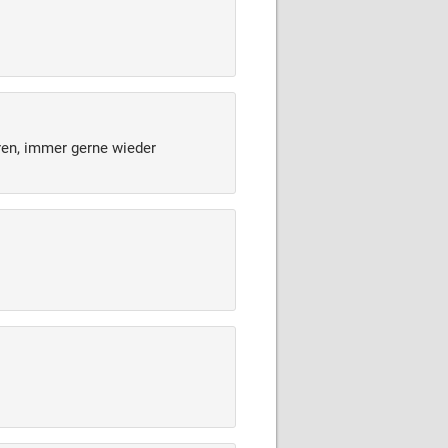
ren, immer gerne wieder