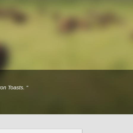
on Toasts. "