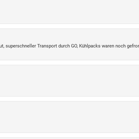
ut, superschneller Transport durch GO, Kühlpacks waren noch gefro