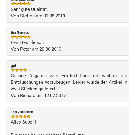
Sehr gute Qualität.
Von Steffen am 31.08.2019
Ein Genuss
Feinstes Fleisch
Von Peter am 20.08.2019
gut
Genaue Angaben zum Produkt finde ich wichtig, um
Enttäuschungen vorzubeugen. Leider wurde der Artikel in
zwei Stücken geliefert.
Von Richard am 12.07.2019
Top Zufrieden .
Alles Super !