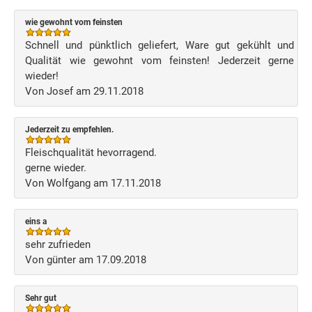
wie gewohnt vom feinsten
Schnell und pünktlich geliefert, Ware gut gekühlt und
Qualität wie gewohnt vom feinsten! Jederzeit gerne
wieder!
Von Josef am 29.11.2018
Jederzeit zu empfehlen.
Fleischqualität hevorragend.
gerne wieder.
Von Wolfgang am 17.11.2018
eins a
sehr zufrieden
Von günter am 17.09.2018
Sehr gut