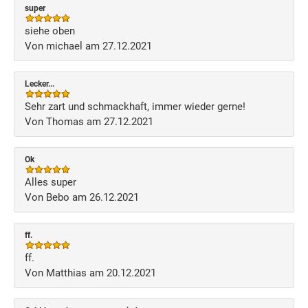
super
siehe oben
Von michael am 27.12.2021
Lecker...
Sehr zart und schmackhaft, immer wieder gerne!
Von Thomas am 27.12.2021
Ok
Alles super
Von Bebo am 26.12.2021
ff.
ff.
Von Matthias am 20.12.2021