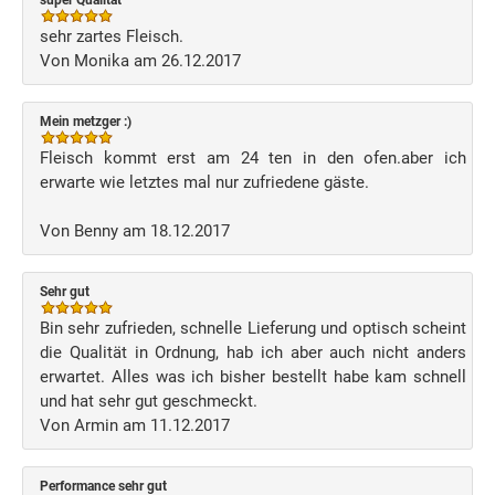
super Qualität
sehr zartes Fleisch.
Von Monika am 26.12.2017
Mein metzger :)
Fleisch kommt erst am 24 ten in den ofen.aber ich
erwarte wie letztes mal nur zufriedene gäste.
Von Benny am 18.12.2017
Sehr gut
Bin sehr zufrieden, schnelle Lieferung und optisch scheint
die Qualität in Ordnung, hab ich aber auch nicht anders
erwartet. Alles was ich bisher bestellt habe kam schnell
und hat sehr gut geschmeckt.
Von Armin am 11.12.2017
Performance sehr gut