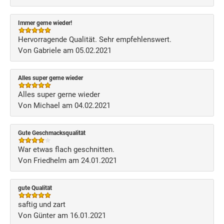
Immer gerne wieder!
Hervorragende Qualität. Sehr empfehlenswert.
Von Gabriele am 05.02.2021
Alles super gerne wieder
Alles super gerne wieder
Von Michael am 04.02.2021
Gute Geschmacksqualität
War etwas flach geschnitten.
Von Friedhelm am 24.01.2021
gute Qualität
saftig und zart
Von Günter am 16.01.2021