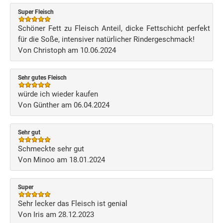
Super Fleisch
Schöner Fett zu Fleisch Anteil, dicke Fettschicht perfekt
für die Soße, intensiver natürlicher Rindergeschmack!
Von Christoph am 10.06.2024
Sehr gutes Fleisch
würde ich wieder kaufen
Von Günther am 06.04.2024
Sehr gut
Schmeckte sehr gut
Von Minoo am 18.01.2024
Super
Sehr lecker das Fleisch ist genial
Von Iris am 28.12.2023