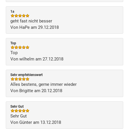
1a
geht fast nicht besser
Von HaPe am 29.12.2018
Top
Top
Von wilhelm am 27.12.2018
Sehr empfehlenswert
Alles bestens, gerne immer wieder
Von Brigitte am 20.12.2018
Sehr Gut
Sehr Gut
Von Günter am 13.12.2018