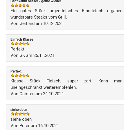
Geht kaum besser - gerne wieder
Ein gutes Stück argentinisches Rindfleisch ergaben
wunderbare Steaks vom Grill.
Von Gerhard am 10.12.2021
Einfach Klasse
Perfekt
Von GK am 25.11.2021
Perfekt
Klasse Stück Fleisch, super zart. Kann man
uneingeschränkt weiterempfehlen.
Von Carsten am 24.10.2021
siehe oben
siehe oben
Von Peter am 16.10.2021