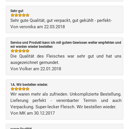
Sehr gut
Sehr gute Qualität, gut verpackt, gut gekühlt - perfekt-
Von veronika am 22.03.2018
Service und Produkt kann ich mit gutem Gewissen weiter empfehlen und
wir werden wieder bestellen
Die Qualität des Fleisches war sehr gut und hat uns
ausgezeichnet gemundet.
Von Volker am 22.01.2018
1A. Wir bestellen wieder.
Wir waren mehr als zufrieden. Unkomplizierte Bestellung.
Lieferung perfekt - vereinbarter Termin und auch
Verpackung. Super-lecker Fleisch. Wir bestellen wieder.
Von MK am 30.12.2017