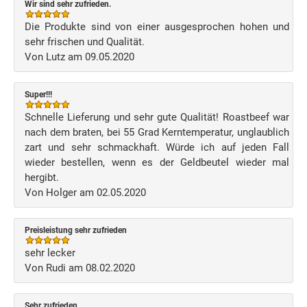
Wir sind sehr zufrieden.
Die Produkte sind von einer ausgesprochen hohen und
sehr frischen und Qualität.
Von Lutz am 09.05.2020
Super!!!
Schnelle Lieferung und sehr gute Qualität! Roastbeef war
nach dem braten, bei 55 Grad Kerntemperatur, unglaublich
zart und sehr schmackhaft. Würde ich auf jeden Fall
wieder bestellen, wenn es der Geldbeutel wieder mal
hergibt.
Von Holger am 02.05.2020
Preisleistung sehr zufrieden
sehr lecker
Von Rudi am 08.02.2020
Sehr zufrieden