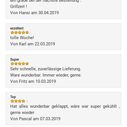
Bin grade bei der nächste Bestellung .
Grillzeit !
Von Hansi am 30.04.2019
exzellent
tolle Woche!
Von Karl am 22.03.2019
Super
Sehr schnelle, zuverlässige Lieferung.
Ware wunderbar. Immer wieder, gerne.
Von Fritz am 10.03.2019
Top
Hat alles wunderbar geklappt, wäre war super gekühlt ,
gerne wieder
Von Pascal am 07.03.2019