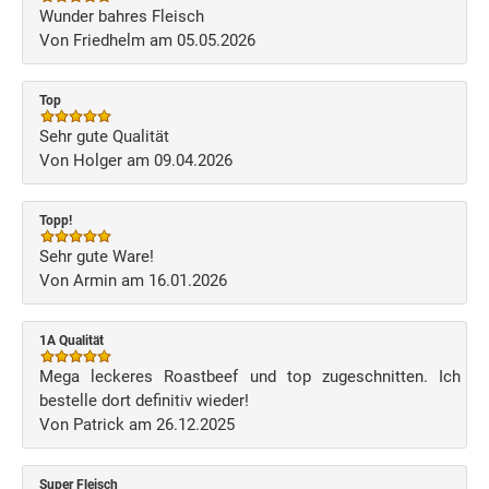
Wunder bahres Fleisch
Von Friedhelm am 05.05.2026
Top
Sehr gute Qualität
Von Holger am 09.04.2026
Topp!
Sehr gute Ware!
Von Armin am 16.01.2026
1A Qualität
Mega leckeres Roastbeef und top zugeschnitten. Ich
bestelle dort definitiv wieder!
Von Patrick am 26.12.2025
Super Fleisch