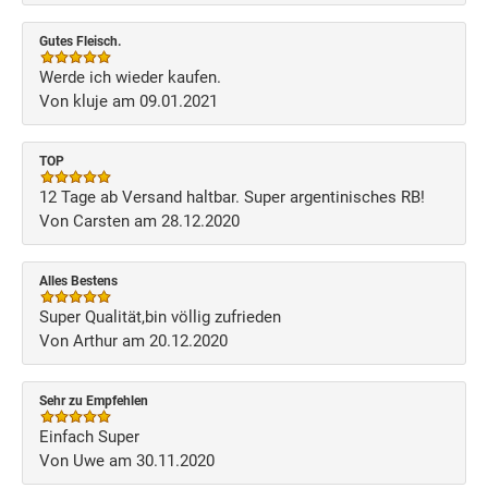
Gutes Fleisch.
Werde ich wieder kaufen.
Von kluje am 09.01.2021
TOP
12 Tage ab Versand haltbar. Super argentinisches RB!
Von Carsten am 28.12.2020
Alles Bestens
Super Qualität,bin völlig zufrieden
Von Arthur am 20.12.2020
Sehr zu Empfehlen
Einfach Super
Von Uwe am 30.11.2020