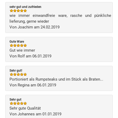
sehr gut und zufrieden
wie immer einwandfreie ware, rasche und pünkliche
lieferung, gerne wieder
Von Joachim am 24.02.2019
Gute Ware
Gut wie immer
Von Rolf am 06.01.2019
Sehr gut!
Portioniert als Rumpsteaks und im Stück als Braten...
Von Regina am 06.01.2019
Sehr gut
Sehr gute Qualität
Von Johannes am 01.01.2019