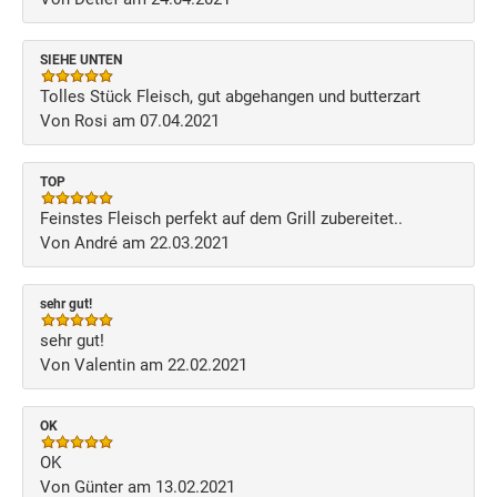
SIEHE UNTEN
Tolles Stück Fleisch, gut abgehangen und butterzart
Von Rosi am 07.04.2021
TOP
Feinstes Fleisch perfekt auf dem Grill zubereitet..
Von André am 22.03.2021
sehr gut!
sehr gut!
Von Valentin am 22.02.2021
OK
OK
Von Günter am 13.02.2021