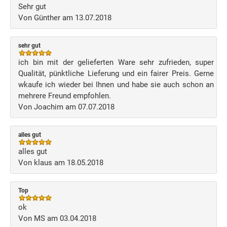
Sehr gut
Von Günther am 13.07.2018
sehr gut
ich bin mit der gelieferten Ware sehr zufrieden, super
Qualität, pünktliche Lieferung und ein fairer Preis. Gerne
wkaufe ich wieder bei Ihnen und habe sie auch schon an
mehrere Freund empfohlen.
Von Joachim am 07.07.2018
alles gut
alles gut
Von klaus am 18.05.2018
Top
ok
Von MS am 03.04.2018