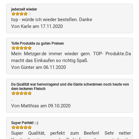
jederzeit wieder
top - würde ich wieder bestellen. Danke
Von Karle am 17.11.2020
Tolle Produkte zu guten Preisen
Mein Metzger.de immer wieder gern. TOP- Produkte.Da
macht das Einkaufen so richtig Spaß.
Von Günter am 06.11.2020
Da Qualität war hervorragend und die Gäste schwärmen noch heute von
dem leckeren Fleisch
.
Von Matthias am 09.10.2020
Super Perfekt :-)
Super Qualität, perfekt zum Beefen! Sehr netter