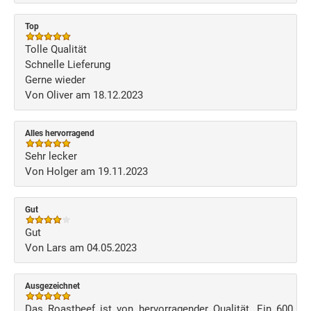
Top
Tolle Qualität
Schnelle Lieferung
Gerne wieder
Von Oliver am 18.12.2023
Alles hervorragend
Sehr lecker
Von Holger am 19.11.2023
Gut
Gut
Von Lars am 04.05.2023
Ausgezeichnet
Das Roastbeef ist von hervorragender Qualität. Ein 600