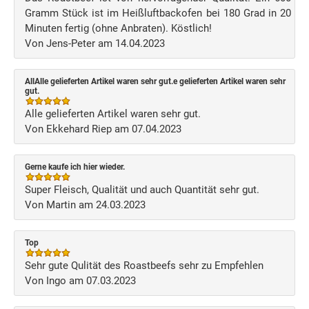
Gramm Stück ist im Heißluftbackofen bei 180 Grad in 20
Minuten fertig (ohne Anbraten). Köstlich!
Von Jens-Peter am 14.04.2023
AllAlle gelieferten Artikel waren sehr gut.e gelieferten Artikel waren sehr
gut.
Alle gelieferten Artikel waren sehr gut.
Von Ekkehard Riep am 07.04.2023
Gerne kaufe ich hier wieder.
Super Fleisch, Qualität und auch Quantität sehr gut.
Von Martin am 24.03.2023
Top
Sehr gute Qulität des Roastbeefs sehr zu Empfehlen
Von Ingo am 07.03.2023