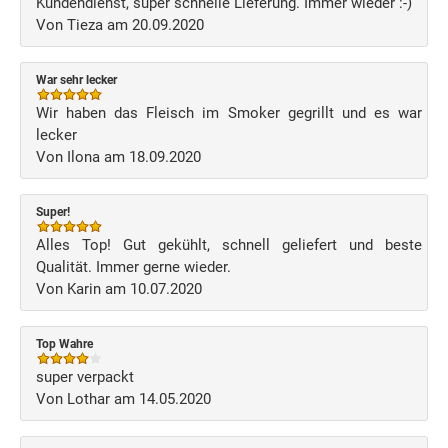
Kundendienst, super schnelle Lieferung. Immer wieder :-)
Von Tieza am 20.09.2020
War sehr lecker
Wir haben das Fleisch im Smoker gegrillt und es war
lecker
Von Ilona am 18.09.2020
Super!
Alles Top! Gut gekühlt, schnell geliefert und beste
Qualität. Immer gerne wieder.
Von Karin am 10.07.2020
Top Wahre
super verpackt
Von Lothar am 14.05.2020