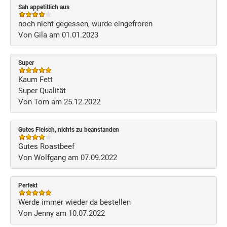
Sah appetitlich aus
noch nicht gegessen, wurde eingefroren
Von Gila am 01.01.2023
Super
Kaum Fett
Super Qualität
Von Tom am 25.12.2022
Gutes Fleisch, nichts zu beanstanden
Gutes Roastbeef
Von Wolfgang am 07.09.2022
Perfekt
Werde immer wieder da bestellen
Von Jenny am 10.07.2022