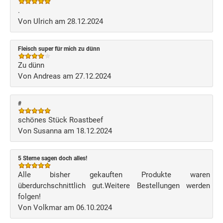
.
Von Ulrich am 28.12.2024
Fleisch super für mich zu dünn
Zu dünn
Von Andreas am 27.12.2024
#
schönes Stück Roastbeef
Von Susanna am 18.12.2024
5 Sterne sagen doch alles!
Alle bisher gekauften Produkte waren
überdurchschnittlich gut.Weitere Bestellungen werden
folgen!
Von Volkmar am 06.10.2024