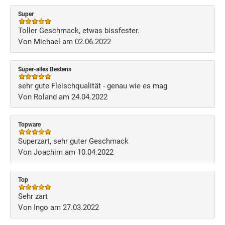
Super
Toller Geschmack, etwas bissfester.
Von Michael am 02.06.2022
Super-alles Bestens
sehr gute Fleischqualität - genau wie es mag
Von Roland am 24.04.2022
Topware
Superzart, sehr guter Geschmack
Von Joachim am 10.04.2022
Top
Sehr zart
Von Ingo am 27.03.2022