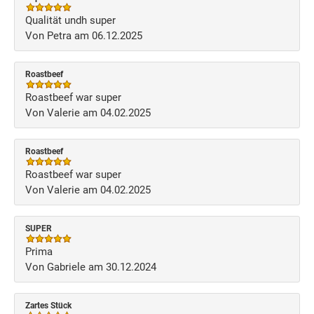
Qualität undh super
Von Petra am 06.12.2025
Roastbeef
Roastbeef war super
Von Valerie am 04.02.2025
Roastbeef
Roastbeef war super
Von Valerie am 04.02.2025
SUPER
Prima
Von Gabriele am 30.12.2024
Zartes Stück