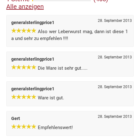
Alle anzeigen
28. September 2013
generalsterlingprice1
Also wer Leberwurst mag, dann ist diese 1
a und sehr zu empfehlen !!!!
28. September 2013
generalsterlingprice1
Die Ware ist sehr gut.....
28. September 2013
generalsterlingprice1
Ware ist gut.
28. September 2013
Gert
Empfehlenswert!