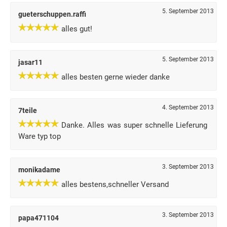
5. September 2013
gueterschuppen.raffi
alles gut!
5. September 2013
jasar11
alles besten gerne wieder danke
4. September 2013
7teile
Danke. Alles was super schnelle Lieferung
Ware typ top
3. September 2013
monikadame
alles bestens,schneller Versand
3. September 2013
papa471104