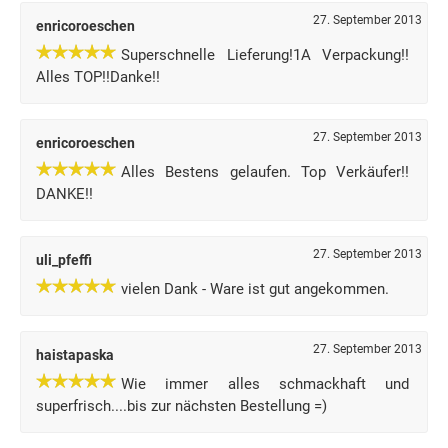
27. September 2013
enricoroeschen
Superschnelle Lieferung!1A Verpackung!!
Alles TOP!!Danke!!
27. September 2013
enricoroeschen
Alles Bestens gelaufen. Top Verkäufer!!
DANKE!!
27. September 2013
uli_pfeffi
vielen Dank - Ware ist gut angekommen.
27. September 2013
haistapaska
Wie immer alles schmackhaft und
superfrisch....bis zur nächsten Bestellung =)