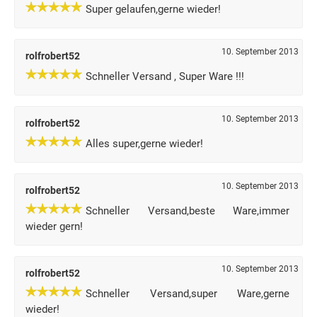
Super gelaufen,gerne wieder!
10. September 2013
rolfrobert52
Schneller Versand , Super Ware !!!
10. September 2013
rolfrobert52
Alles super,gerne wieder!
10. September 2013
rolfrobert52
Schneller Versand,beste Ware,immer
wieder gern!
10. September 2013
rolfrobert52
Schneller Versand,super Ware,gerne
wieder!