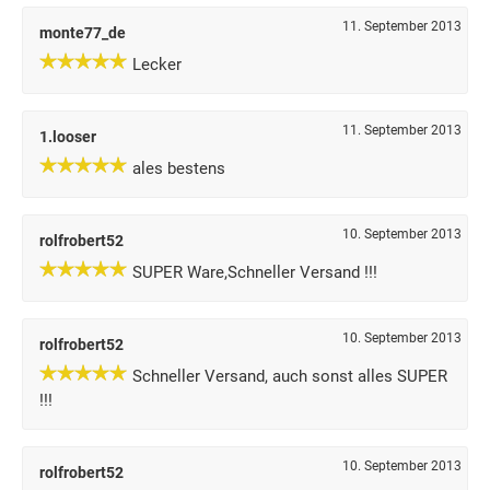
11. September 2013
monte77_de
Lecker
11. September 2013
1.looser
ales bestens
10. September 2013
rolfrobert52
SUPER Ware,Schneller Versand !!!
10. September 2013
rolfrobert52
Schneller Versand, auch sonst alles SUPER
!!!
10. September 2013
rolfrobert52