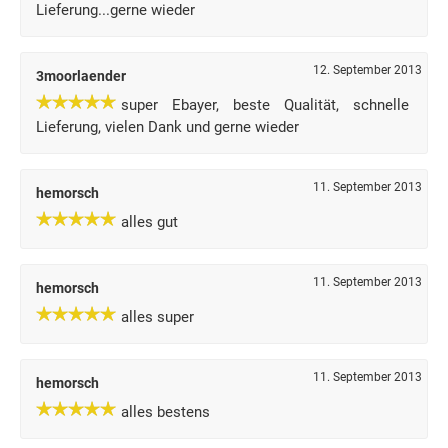
Lieferung...gerne wieder
12. September 2013
3moorlaender
super Ebayer, beste Qualität, schnelle
Lieferung, vielen Dank und gerne wieder
11. September 2013
hemorsch
alles gut
11. September 2013
hemorsch
alles super
11. September 2013
hemorsch
alles bestens