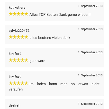
1. September 2013
kutikutiere
Alles TOP Besten Dank-gerne wieder!!
1. September 2013
sylvia220472
alles bestens vielen dank
1. September 2013
kirafox2
gute ware
1. September 2013
kirafox2
im laden kann man so etwas nicht
veraufen
1. September 2013
dselreh