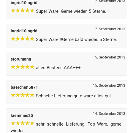
17. September 2013
ingrid10ingrid
Super Ware. Gerne wieder. 5 Sterne.
17. September 2013
ingrid10ingrid
Super Ware!!!Gerne bald wieder. 5 Sterne.
15. September 2013
storumann
alles Bestens AAA+++
15. September 2013
baerchen5871
Schnelle Lieferung gute ware alles gut
14. September 2013
laemmes25
sehr schnelle Lieferung, Top Ware, gerne
wieder