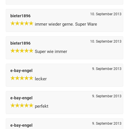
10. September 2013
bieter1896
immer wieder gerne. Super Ware
10. September 2013
bieter1896
Super wie immer
9. September 2013
e-bay-engel
lecker
9. September 2013
e-bay-engel
perfekt
9. September 2013
e-bay-engel