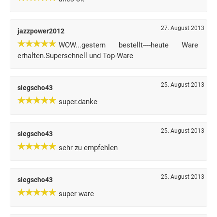
27. August 2013
jazzpower2012
WOW...gestern bestellt----heute Ware
erhalten.Superschnell und Top-Ware
25. August 2013
siegscho43
super.danke
25. August 2013
siegscho43
sehr zu empfehlen
25. August 2013
siegscho43
super ware