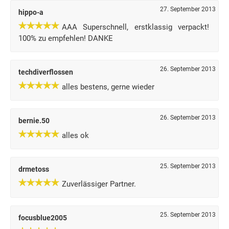
27. September 2013
hippo-a
AAA Superschnell, erstklassig verpackt!
100% zu empfehlen! DANKE
26. September 2013
techdiverflossen
alles bestens, gerne wieder
26. September 2013
bernie.50
alles ok
25. September 2013
drmetoss
Zuverlässiger Partner.
25. September 2013
focusblue2005