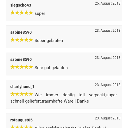
25. August 2013
siegscho43
super
23. August 2013
sabine8590
Super gelaufen
23. August 2013
sabine8590
Sehr gut gelaufen
23. August 2013
charlyhund_1
Wie immer richtig toll verpackt,super
schnell geliefert,traumhafte Ware ! Danke
23. August 2013
rotaugust05