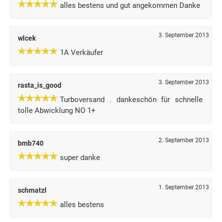
alles bestens und gut angekommen Danke
3. September 2013
wlcek
1A Verkäufer
3. September 2013
rasta_is_good
Turboversand . dankeschön für schnelle
tolle Abwicklung NO 1+
2. September 2013
bmb740
super danke
1. September 2013
schmatzl
alles bestens