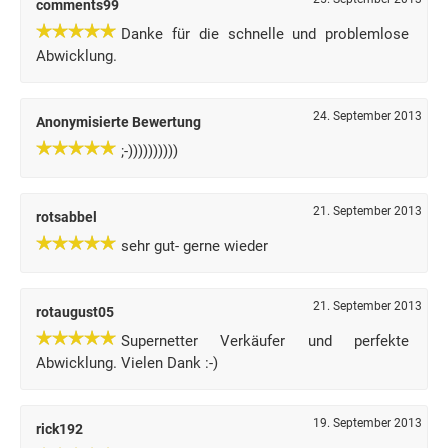
comments99
Danke für die schnelle und problemlose
Abwicklung.
24. September 2013
Anonymisierte Bewertung
;-))))))))))
21. September 2013
rotsabbel
sehr gut- gerne wieder
21. September 2013
rotaugust05
Supernetter Verkäufer und perfekte
Abwicklung. Vielen Dank :-)
19. September 2013
rick192