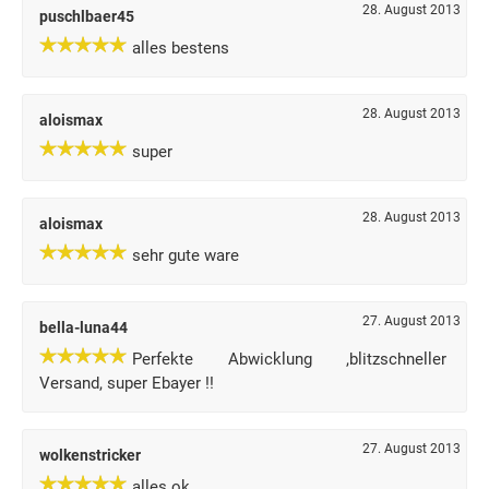
28. August 2013
puschlbaer45
alles bestens
28. August 2013
aloismax
super
28. August 2013
aloismax
sehr gute ware
27. August 2013
bella-luna44
Perfekte Abwicklung ,blitzschneller
Versand, super Ebayer !!
27. August 2013
wolkenstricker
alles ok