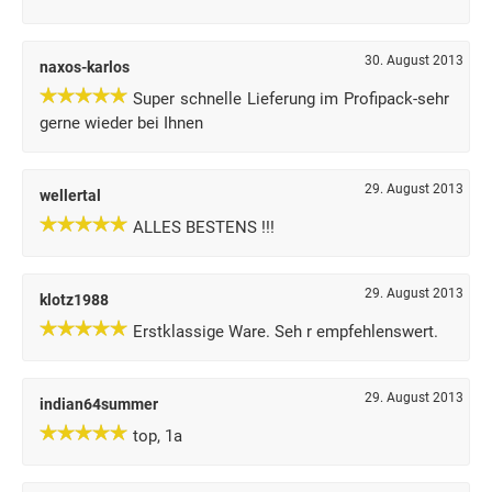
30. August 2013
naxos-karlos
Super schnelle Lieferung im Profipack-sehr
gerne wieder bei Ihnen
29. August 2013
wellertal
ALLES BESTENS !!!
29. August 2013
klotz1988
Erstklassige Ware. Seh r empfehlenswert.
29. August 2013
indian64summer
top, 1a