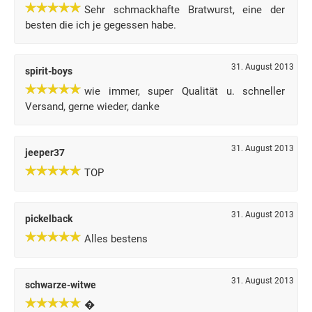
Sehr schmackhafte Bratwurst, eine der
besten die ich je gegessen habe.
31. August 2013
spirit-boys
wie immer, super Qualität u. schneller
Versand, gerne wieder, danke
31. August 2013
jeeper37
TOP
31. August 2013
pickelback
Alles bestens
31. August 2013
schwarze-witwe
�