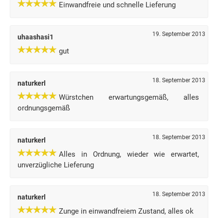
Einwandfreie und schnelle Lieferung
19. September 2013
uhaashasi1
gut
18. September 2013
naturkerl
Würstchen erwartungsgemäß, alles
ordnungsgemäß
18. September 2013
naturkerl
Alles in Ordnung, wieder wie erwartet,
unverzügliche Lieferung
18. September 2013
naturkerl
Zunge in einwandfreiem Zustand, alles ok