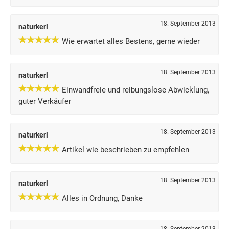
18. September 2013
naturkerl
Wie erwartet alles Bestens, gerne wieder
18. September 2013
naturkerl
Einwandfreie und reibungslose Abwicklung,
guter Verkäufer
18. September 2013
naturkerl
Artikel wie beschrieben zu empfehlen
18. September 2013
naturkerl
Alles in Ordnung, Danke