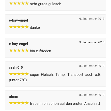
sehr gutes gulasch
9. September 2013
e-bay-engel
danke
9. September 2013
e-bay-engel
bin zufrieden
8. September 2013
cashi0_0
super Fleisch, Temp. Transport auch o.B.
(unter 7°C)
8. September 2013
ufmm
freue mich schon auf den ersten Anschnitt