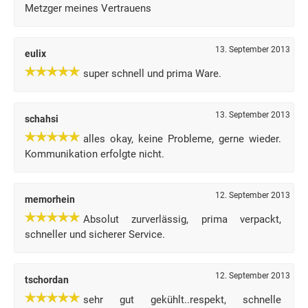
Metzger meines Vertrauens
13. September 2013
eulix
super schnell und prima Ware.
13. September 2013
schahsi
alles okay, keine Probleme, gerne wieder.
Kommunikation erfolgte nicht.
12. September 2013
memorhein
Absolut zurverlässig, prima verpackt,
schneller und sicherer Service.
12. September 2013
tschordan
sehr gut gekühlt..respekt, schnelle