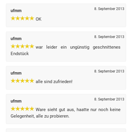
8. September 2013
ufmm
OK
8. September 2013
ufmm
war leider ein ungünstig geschnittenes
Endstück
8. September 2013
ufmm
alle sind zufrieden!
8. September 2013
ufmm
Ware sieht gut aus, haatte nur noch keine
Gelegenheit, alle zu probieren.