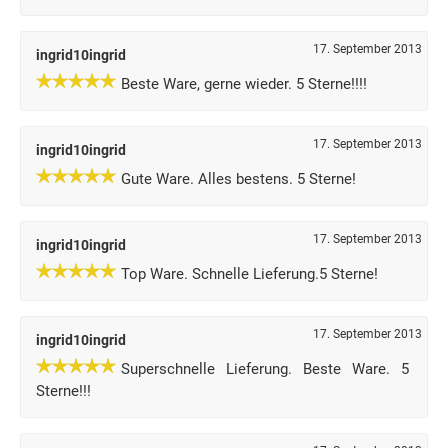
17. September 2013
ingrid10ingrid
Beste Ware, gerne wieder. 5 Sterne!!!!
17. September 2013
ingrid10ingrid
Gute Ware. Alles bestens. 5 Sterne!
17. September 2013
ingrid10ingrid
Top Ware. Schnelle Lieferung.5 Sterne!
17. September 2013
ingrid10ingrid
Superschnelle Lieferung. Beste Ware. 5
Sterne!!!