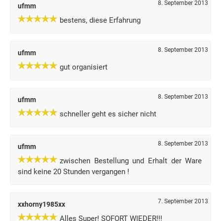
8. September 2013
ufmm
bestens, diese Erfahrung
8. September 2013
ufmm
gut organisiert
8. September 2013
ufmm
schneller geht es sicher nicht
8. September 2013
ufmm
zwischen Bestellung und Erhalt der Ware
sind keine 20 Stunden vergangen !
7. September 2013
xxhorny1985xx
Alles Super! SOFORT WIEDER!!!