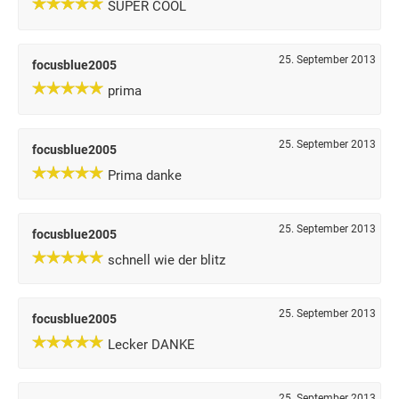
SUPER COOL
25. September 2013
focusblue2005
prima
25. September 2013
focusblue2005
Prima danke
25. September 2013
focusblue2005
schnell wie der blitz
25. September 2013
focusblue2005
Lecker DANKE
25. September 2013