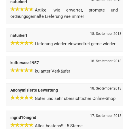
18. September 2013
naturkerl
Artikel wie erwartet, prompte und
ordnungsgemäße Lieferung wie immer
18. September 2013
naturkerl
Lieferung wieder einwandfrei gerne wieder
18. September 2013
kultursasa1957
kulanter Verkäufer
18. September 2013
Anonymisierte Bewertung
Guter und sehr übersichticher Online-Shop
17. September 2013
ingrid10ingrid
Alles bestens!!!! 5 Sterne