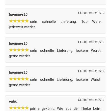
14. September 2013
laemmes25
sehr schnelle Lieferung, Top Ware,
jederzeit wieder
14. September 2013
laemmes25
sehr schnelle Lieferung, leckere Wurst,
gerne wieder
14. September 2013
laemmes25
sehr schnelle Lieferung, leckere Wurst.
gerne wieder
13. September 2013
eulix
prima gekühlt. Wie aus der Theke beim