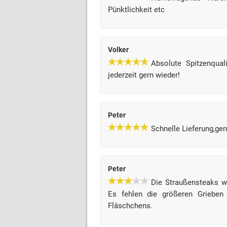
Pünktlichkeit etc
Volker
Absolute Spitzenquali
jederzeit gern wieder!
Peter
Schnelle Lieferung,ger
Peter
Die Straußensteaks w
Es fehlen die größeren Grieben
Fläschchens.