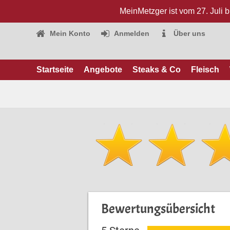
MeinMetzger ist vom 27. Juli 
Mein Konto
Anmelden
Über uns
Startseite
Angebote
Steaks & Co
Fleisch
Bewertungsübersicht