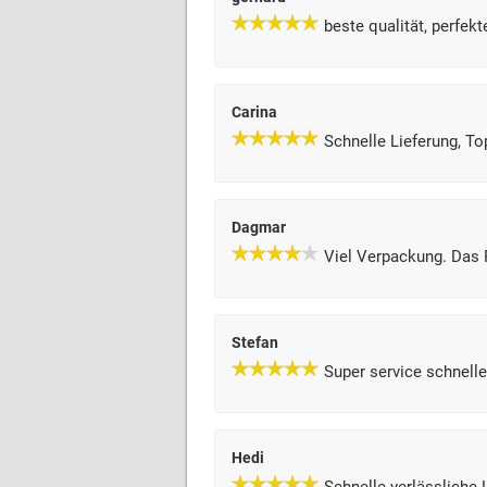
beste qualität, perfekt
Carina
Schnelle Lieferung, T
Dagmar
Viel Verpackung. Das 
Stefan
Super service schnelle
Hedi