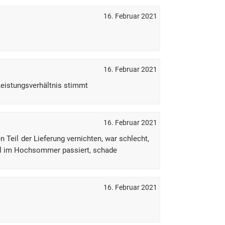
16. Februar 2021
16. Februar 2021
Leistungsverhältnis stimmt
16. Februar 2021
n Teil der Lieferung vernichten, war schlecht,
al im Hochsommer passiert, schade
16. Februar 2021