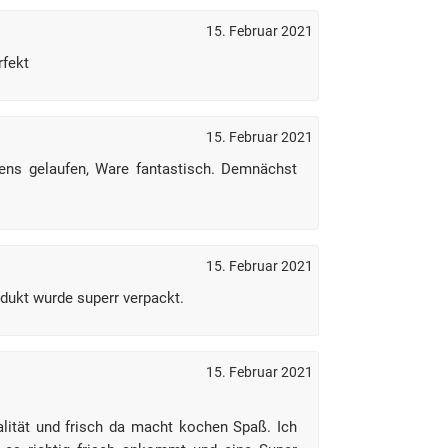
15. Februar 2021
rfekt
15. Februar 2021
ens gelaufen, Ware fantastisch. Demnächst
15. Februar 2021
odukt wurde superr verpackt.
15. Februar 2021
alität und frisch da macht kochen Spaß. Ich