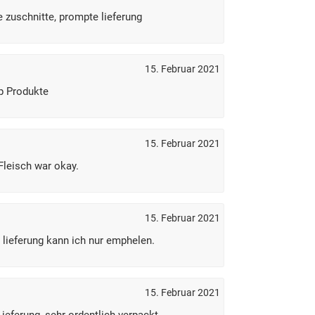
e zuschnitte, prompte lieferung
15. Februar 2021
op Produkte
15. Februar 2021
Fleisch war okay.
15. Februar 2021
 lieferung kann ich nur emphelen.
15. Februar 2021