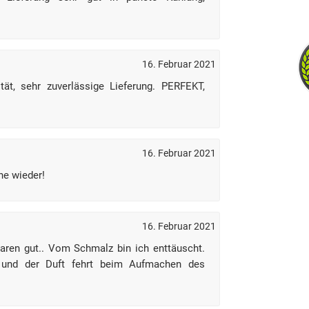
16. Februar 2021
tät, sehr zuverlässige Lieferung. PERFEKT,
16. Februar 2021
ne wieder!
16. Februar 2021
aren gut.. Vom Schmalz bin ich enttäuscht.
 und der Duft fehrt beim Aufmachen des