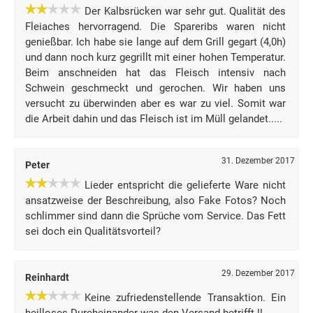
Der Kalbsrücken war sehr gut. Qualität des
Fleiaches hervorragend. Die Spareribs waren nicht
genießbar. Ich habe sie lange auf dem Grill gegart (4,0h)
und dann noch kurz gegrillt mit einer hohen Temperatur.
Beim anschneiden hat das Fleisch intensiv nach
Schwein geschmeckt und gerochen. Wir haben uns
versucht zu überwinden aber es war zu viel. Somit war
die Arbeit dahin und das Fleisch ist im Müll gelandet.....
31. Dezember 2017
Peter
Lieder entspricht die gelieferte Ware nicht
ansatzweise der Beschreibung, also Fake Fotos? Noch
schlimmer sind dann die Sprüche vom Service. Das Fett
sei doch ein Qualitätsvorteil?
29. Dezember 2017
Reinhardt
Keine zufriedenstellende Transaktion. Ein