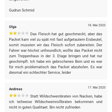
Gudrun Schmid
18. Mai 2020
Olga
Das Fleisch hat gut geschmeckt, aber das
Packet kam viel zu spät mit fast aufgetautem Eisbeutel,
somit mussten wir das Fleisch sofort zubereiten. Der
Fahrer war höchst unfreundlich, wollte das Packet nicht
zum Treppenhaus in der 3. Etage bringen und hat nur
geschimpft. Ich habe ein gebrochenes Bein und es war
für mich problematisch das Packet abzuholen. Es war
diesmal ein schlechter Service, leider
17. Mai 2020
Andreas
Statt Wildschweinbraten von Nacken, habe
ich teilweise Wildschweinrollbraten bekommen und
nicht in guten Qualitaet. Bin nicht zufrieden