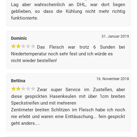
Lag aber wahrscheinlich an DHL, war dort liegen
geblieben, so dass die Kühlung nicht mehr richtig
funktionierte.
31. Januar 2019
Dominic
Das Fleisch war trotz 6 Sunden bei
Niedertemperatur noch sehr fest und ich würde es
nicht wieder bestellen!
16. November 2018
Bettina
Zwar super Service im Zustellen, aber
diese gespickten Hasenkeulen mit über 1cm breiten
Speckstreifen und mit mehreren
Zentimeter breiten Schlitzen im Fleisch habe ich noch
nie erlebt und waren eine Enttäuschung... fein gespickt
geht anders....