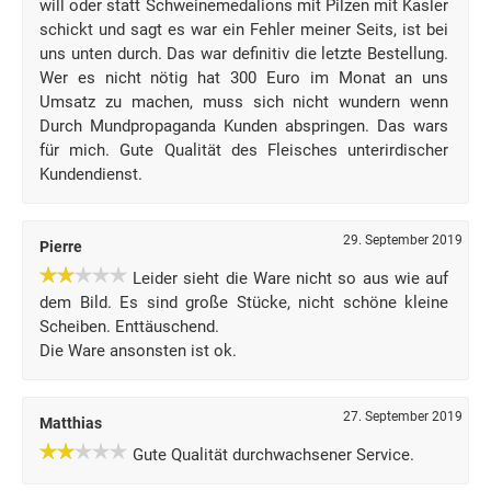
will oder statt Schweinemedalions mit Pilzen mit Kasler
schickt und sagt es war ein Fehler meiner Seits, ist bei
uns unten durch. Das war definitiv die letzte Bestellung.
Wer es nicht nötig hat 300 Euro im Monat an uns
Umsatz zu machen, muss sich nicht wundern wenn
Durch Mundpropaganda Kunden abspringen. Das wars
für mich. Gute Qualität des Fleisches unterirdischer
Kundendienst.
29. September 2019
Pierre
Leider sieht die Ware nicht so aus wie auf
dem Bild. Es sind große Stücke, nicht schöne kleine
Scheiben. Enttäuschend.
Die Ware ansonsten ist ok.
27. September 2019
Matthias
Gute Qualität durchwachsener Service.