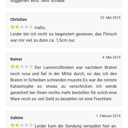
suggeriert wird. Sehr Schade
23. Mai 2019
Christian
Hallo,
Leider bin ich nicht so begeistert gewesen, das Fleisch
war mir viel zu dünn ca. 1,5cm nur.
4. Mai 2019
Rainer
Der Lammrollbraten war nachdem Braten
noch rosa und fiel in der Mitte durch, so das ich den
Braten in Scheiben schneiden musste.Es war die reinste
Katastrophe so etwas zu verschicken ich werde
garantiert bei Ihnen nichts mehr bestellen für solch eine
Ware noch so viel Geld zu bezahlen ist eine Frechheit.
1. Februar 2019
Sabine
Leider kam die Sendung verspätet hier an.