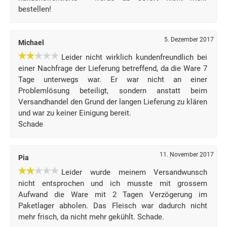
bestellen!
5. Dezember 2017
Michael
Leider nicht wirklich kundenfreundlich bei
einer Nachfrage der Lieferung betreffend, da die Ware 7
Tage unterwegs war. Er war nicht an einer
Problemlösung beteiligt, sondern anstatt beim
Versandhandel den Grund der langen Lieferung zu klären
und war zu keiner Einigung bereit.
Schade
11. November 2017
Pia
Leider wurde meinem Versandwunsch
nicht entsprochen und ich musste mit grossem
Aufwand die Ware mit 2 Tagen Verzögerung im
Paketlager abholen. Das Fleisch war dadurch nicht
mehr frisch, da nicht mehr gekühlt. Schade.