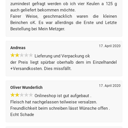
zumindest gefragt werden ob ich vier Keulen a 125 g
auch geliefert bekommen möchte.
Fairer Weise, geschmacklich waren die kleinen
Beinchen oK. Es war allerdings die Erste und Letzte
Bestellung bei Mein Metzger.
17. April 2020
Andreas
Lieferung und Verpackung ok
der Preis liegt spürbar oberhalb dem im Einzelhandel
+Versandkosten. Dies missfällt.
17. April 2020
Oliver Wunderlich
Onlineshop ist gut aufgebaut .
Fleisch hat nachgelassen teilweise versalzen.
Freundlichkeit beim schreiben lässt Wünsche offen .
Echt Schade