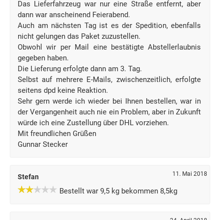
Das Lieferfahrzeug war nur eine Straße entfernt, aber
dann war anscheinend Feierabend.
Auch am nächsten Tag ist es der Spedition, ebenfalls
nicht gelungen das Paket zuzustellen.
Obwohl wir per Mail eine bestätigte Abstellerlaubnis
gegeben haben.
Die Lieferung erfolgte dann am 3. Tag.
Selbst auf mehrere E-Mails, zwischenzeitlich, erfolgte
seitens dpd keine Reaktion.
Sehr gern werde ich wieder bei Ihnen bestellen, war in
der Vergangenheit auch nie ein Problem, aber in Zukunft
würde ich eine Zustellung über DHL vorziehen.
Mit freundlichen Grüßen
Gunnar Stecker
11. Mai 2018
Stefan
Bestellt war 9,5 kg bekommen 8,5kg