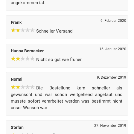
angekommen ist.
6. Februar 2020
Frank
Schneller Versand
16. Januar 2020
Hanna Bernecker
Nicht so gut wie früher
9. Dezember 2019
Normi
Die Bestellung kam schneller als
gewünscht und war schon weitgehend angetaut und
musste sofort verarbeitet werden was bestimmt nicht
unser Wunsch war
27. November 2019
Stefan