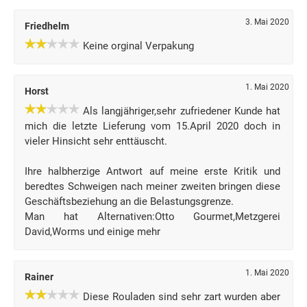
3. Mai 2020
Friedhelm
Keine orginal Verpakung
1. Mai 2020
Horst
Als langjähriger,sehr zufriedener Kunde hat
mich die letzte Lieferung vom 15.April 2020 doch in
vieler Hinsicht sehr enttäuscht.
Ihre halbherzige Antwort auf meine erste Kritik und
beredtes Schweigen nach meiner zweiten bringen diese
Geschäftsbeziehung an die Belastungsgrenze.
Man hat Alternativen:Otto Gourmet,Metzgerei
David,Worms und einige mehr
1. Mai 2020
Rainer
Diese Rouladen sind sehr zart wurden aber