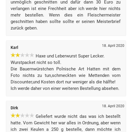
unmöglich geschnitten und dafür dann 30 Euro zu
verlangen ist eine Frechheit aber ich werde hier nichts
mehr bestellen. Wenn dies ein Fleischermeister
geschnitten haben sollte sollte er seinen Meisterbrief
zurück geben.
18. April 2020
Karl
Haxe und Leberwurst Super Lecker.
Wurstpacket nicht so toll.
Die Bauernwürstchen Polnische Art Hatten mit dem
Foto nichts zu tun,schmeckten wie Mettenden vom
Discounter,und Kosten dort nur weniger als die hälfte!
Ich werde daher von einer weiteren Bestellung absehen.
18. April 2020
Dirk
Geliefert wurde nicht das was ich bestellt
hatte. Vom Gewicht her war alles in Ordnung, aber wenn
ich zwei Keulen a 250 g bestelle, dann möchte ich