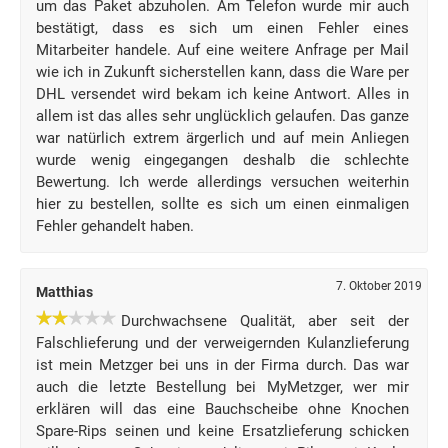
um das Paket abzuholen. Am Telefon wurde mir auch
bestätigt, dass es sich um einen Fehler eines
Mitarbeiter handele. Auf eine weitere Anfrage per Mail
wie ich in Zukunft sicherstellen kann, dass die Ware per
DHL versendet wird bekam ich keine Antwort. Alles in
allem ist das alles sehr unglücklich gelaufen. Das ganze
war natürlich extrem ärgerlich und auf mein Anliegen
wurde wenig eingegangen deshalb die schlechte
Bewertung. Ich werde allerdings versuchen weiterhin
hier zu bestellen, sollte es sich um einen einmaligen
Fehler gehandelt haben.
7. Oktober 2019
Matthias
Durchwachsene Qualität, aber seit der
Falschlieferung und der verweigernden Kulanzlieferung
ist mein Metzger bei uns in der Firma durch. Das war
auch die letzte Bestellung bei MyMetzger, wer mir
erklären will das eine Bauchscheibe ohne Knochen
Spare-Rips seinen und keine Ersatzlieferung schicken