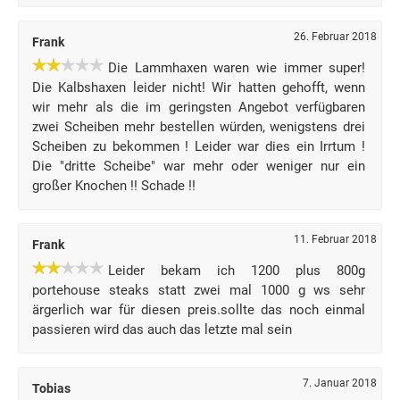
26. Februar 2018
Frank
Die Lammhaxen waren wie immer super!
Die Kalbshaxen leider nicht! Wir hatten gehofft, wenn
wir mehr als die im geringsten Angebot verfügbaren
zwei Scheiben mehr bestellen würden, wenigstens drei
Scheiben zu bekommen ! Leider war dies ein Irrtum !
Die "dritte Scheibe" war mehr oder weniger nur ein
großer Knochen !! Schade !!
11. Februar 2018
Frank
Leider bekam ich 1200 plus 800g
portehouse steaks statt zwei mal 1000 g ws sehr
ärgerlich war für diesen preis.sollte das noch einmal
passieren wird das auch das letzte mal sein
7. Januar 2018
Tobias