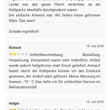
Leider war das ganze Fleich verdorben, da die
Kühlpacks ebenfalls durchgewärmt waren.
Die einfache Antwort war: Wir liefern keine gefrorene
Ware. Das wars!
Schade eigentlich!
19. Juli 2018
Richard
Artikelbeschreibung, Bestellung,
Verpackung, Versandzeit waren sehr ordentlich. Artikel
wurde jedoch tiefgefroren statt frisch geliefert, Antwort
lautet: durch die Kühlpacks könnte ich den Eindruck
gewinnen, der Artikel wäre gefroren. Meine Messung im
Inneren: -19 ° C Das halte ich für schlechten Service im
Reklamationsfall
14. Juli 2018
Holger