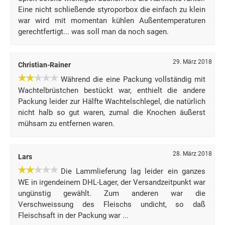
Eine nicht schließende styroporbox die einfach zu klein
war wird mit momentan kühlen Außentemperaturen
gerechtfertigt... was soll man da noch sagen.
29. März 2018
Christian-Rainer
Während die eine Packung vollständig mit
Wachtelbrüstchen bestückt war, enthielt die andere
Packung leider zur Hälfte Wachtelschlegel, die natürlich
nicht halb so gut waren, zumal die Knochen äußerst
mühsam zu entfernen waren.
28. März 2018
Lars
Die Lammlieferung lag leider ein ganzes
WE in irgendeinem DHL-Lager, der Versandzeitpunkt war
ungünstig gewählt. Zum anderen war die
Verschweissung des Fleischs undicht, so daß
Fleischsaft in der Packung war ...