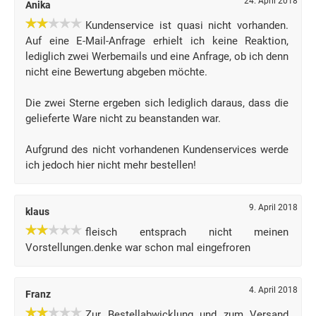
24. April 2018
Anika
Kundenservice ist quasi nicht vorhanden.
Auf eine E-Mail-Anfrage erhielt ich keine Reaktion,
lediglich zwei Werbemails und eine Anfrage, ob ich denn
nicht eine Bewertung abgeben möchte.
Die zwei Sterne ergeben sich lediglich daraus, dass die
gelieferte Ware nicht zu beanstanden war.
Aufgrund des nicht vorhandenen Kundenservices werde
ich jedoch hier nicht mehr bestellen!
9. April 2018
klaus
fleisch entsprach nicht meinen
Vorstellungen.denke war schon mal eingefroren
4. April 2018
Franz
Zur Bestellabwicklung und zum Versand