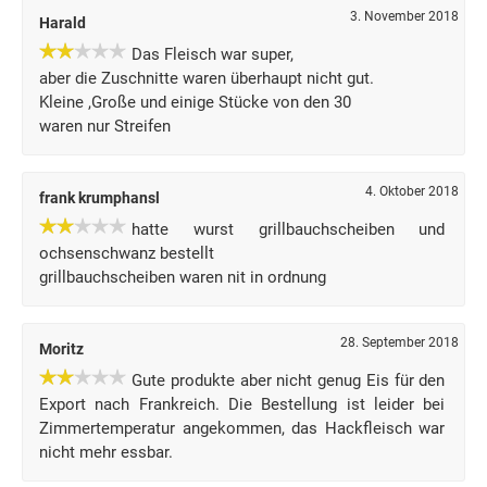
3. November 2018
Harald
Das Fleisch war super,
aber die Zuschnitte waren überhaupt nicht gut.
Kleine ,Große und einige Stücke von den 30
waren nur Streifen
4. Oktober 2018
frank krumphansl
hatte wurst grillbauchscheiben und
ochsenschwanz bestellt
grillbauchscheiben waren nit in ordnung
28. September 2018
Moritz
Gute produkte aber nicht genug Eis für den
Export nach Frankreich. Die Bestellung ist leider bei
Zimmertemperatur angekommen, das Hackfleisch war
nicht mehr essbar.