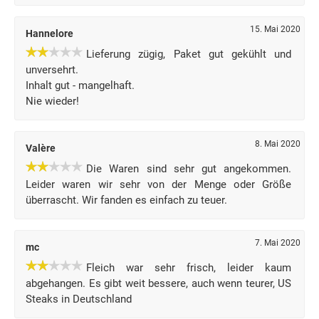
15. Mai 2020
Hannelore
Lieferung zügig, Paket gut gekühlt und
unversehrt.
Inhalt gut - mangelhaft.
Nie wieder!
8. Mai 2020
Valère
Die Waren sind sehr gut angekommen.
Leider waren wir sehr von der Menge oder Größe
überrascht. Wir fanden es einfach zu teuer.
7. Mai 2020
mc
Fleich war sehr frisch, leider kaum
abgehangen. Es gibt weit bessere, auch wenn teurer, US
Steaks in Deutschland