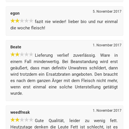
5. November 2017
egon
fazit nie wieder! lieber bio und nur einmal
die woche fleisch!
1. November 2017
Beate
Lieferung verlief zuverlässig. Ware in
einem Fall minderwertig. Bei Beanstandung wird erst
geäußert, dass man definitiv Unwahres schildert, dann
wird trotzdem ein Ersatzbraten angeboten. Den braucht
es nach dem ganzen Ärger mit dem Fleisch nicht mehr,
wenn erst einmal eine solche Unterstellung getätigt
wurde.
1. November 2017
weedfreak
Gute Qualität, leider zu wenig fett.
Heutzutage denken die Leute Fett ist schlecht, ist es