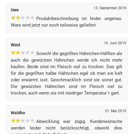
13. September 2019
Uwe
Produktbeschreibung ist leider ungenau.
Ware wird jetzt nur noch teilweise geliefert.
16. Juni 2019
Wüst
Sowohl die gegrillten Hähnchen-Hälften als
auch die gewürzten Hähnchen werde ich nicht mehr
kaufen. Beide sind im Fleisch viel zu trocken. Das gilt
für die gegrillten halbe Hähnchen egal ob man sie kalt
oder erwärmt isst. Geschmacklich sind sie sonst gut.
Die gewürzten Hähnchen sind im Fleisch viel zu
trocken, auch wenn sie mit niedriger Temperatur´r gart.
31. Mai 2019
Waldho
Abwicklung war zügig. Kundenwünsche
werden leider nicht berücksichtigt, obwohl dies