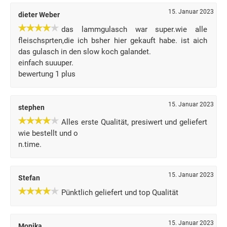
15. Januar 2023
dieter Weber
das lammgulasch war super.wie alle
fleischsprten,die ich bsher hier gekauft habe. ist aich
das gulasch in den slow koch galandet.
einfach suuuper.
bewertung 1 plus
15. Januar 2023
stephen
Alles erste Qualität, presiwert und geliefert
wie bestellt und o
n.time.
15. Januar 2023
Stefan
Pünktlich geliefert und top Qualität
15. Januar 2023
Monika