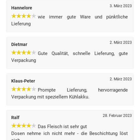
3. März 2023
Hannelore
wie immer gute Ware und pünktliche
Lieferung
2. März 2023
Dietmar
Gute Qualität, schnelle Lieferung, gute
Verpackung
2. März 2023
Klaus-Peter
Prompte Lieferung, hervorragende
Verpackung mit speziellem Kühlakku.
28. Februar 2023
Ralf
Das Fleisch ist sehr gut
Dosen nehme ich nicht mehr - die Beschichtung löst