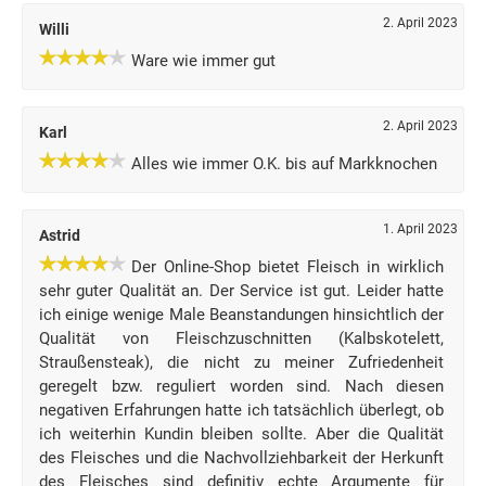
2. April 2023
Willi
Ware wie immer gut
2. April 2023
Karl
Alles wie immer O.K. bis auf Markknochen
1. April 2023
Astrid
Der Online-Shop bietet Fleisch in wirklich
sehr guter Qualität an. Der Service ist gut. Leider hatte
ich einige wenige Male Beanstandungen hinsichtlich der
Qualität von Fleischzuschnitten (Kalbskotelett,
Straußensteak), die nicht zu meiner Zufriedenheit
geregelt bzw. reguliert worden sind. Nach diesen
negativen Erfahrungen hatte ich tatsächlich überlegt, ob
ich weiterhin Kundin bleiben sollte. Aber die Qualität
des Fleisches und die Nachvollziehbarkeit der Herkunft
des Fleisches sind definitiv echte Argumente für