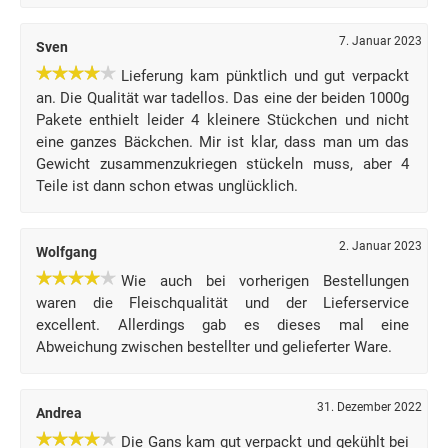
7. Januar 2023
Sven
Lieferung kam pünktlich und gut verpackt
an. Die Qualität war tadellos. Das eine der beiden 1000g
Pakete enthielt leider 4 kleinere Stückchen und nicht
eine ganzes Bäckchen. Mir ist klar, dass man um das
Gewicht zusammenzukriegen stückeln muss, aber 4
Teile ist dann schon etwas unglücklich.
2. Januar 2023
Wolfgang
Wie auch bei vorherigen Bestellungen
waren die Fleischqualität und der Lieferservice
excellent. Allerdings gab es dieses mal eine
Abweichung zwischen bestellter und gelieferter Ware.
31. Dezember 2022
Andrea
Die Gans kam gut verpackt und gekühlt bei