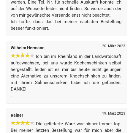
werden. Eine Tel. Nr. für schnelle Auskunft konnte ich
auf der Webseite leider nicht finden. So wurde auch der
von mir gewünschte Versanddienst nicht beachtet.
Ich hoffe, dass das bei meiner nächsten Bestellung
besser funktioniert.
20. März 2023
Wilhelm Hermann
Ich bin im Rheinland in der Landwirtschaft
aufgewachsen, bei uns wurde Kochenschinken selbst
hergestellt, leider ist es mir bis heute nicht gelungen
eine Aternative zu unserem Knochschinken zu finden,
mit Ihrem Salinenschinken habe ich sie gefunden.
DANKE!!
.
19. März 2023
Rainer
Die gelieferte Ware war bisher immer top.
Bei meiner letzten Bestellung war für mich aber die