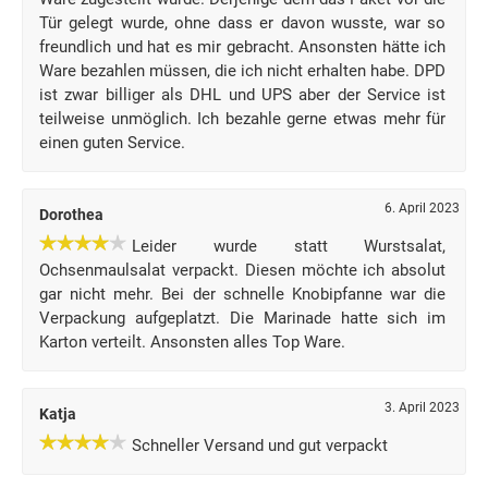
Tür gelegt wurde, ohne dass er davon wusste, war so
freundlich und hat es mir gebracht. Ansonsten hätte ich
Ware bezahlen müssen, die ich nicht erhalten habe. DPD
ist zwar billiger als DHL und UPS aber der Service ist
teilweise unmöglich. Ich bezahle gerne etwas mehr für
einen guten Service.
6. April 2023
Dorothea
Leider wurde statt Wurstsalat,
Ochsenmaulsalat verpackt. Diesen möchte ich absolut
gar nicht mehr. Bei der schnelle Knobipfanne war die
Verpackung aufgeplatzt. Die Marinade hatte sich im
Karton verteilt. Ansonsten alles Top Ware.
3. April 2023
Katja
Schneller Versand und gut verpackt