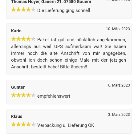
Thomas Hoyer, Gauern 21, 07580 Gauern
Die Lieferung ging schnell
10. März 2023
Karin
Paket ist gut und pünktlich angekommen,
allerdings nur, weil UPS aufmerksam war! Sie haben
immer noch die alte Anschrift von mir angegeben,
obwohl ich doch schon einige Male mit der jetzigen
Anschrift bestellt habe! Bitte ändern!!
6. März 2023
Günter
empfehlenswert
3. März 2023
Klaus
Verpackung u. Lieferung OK