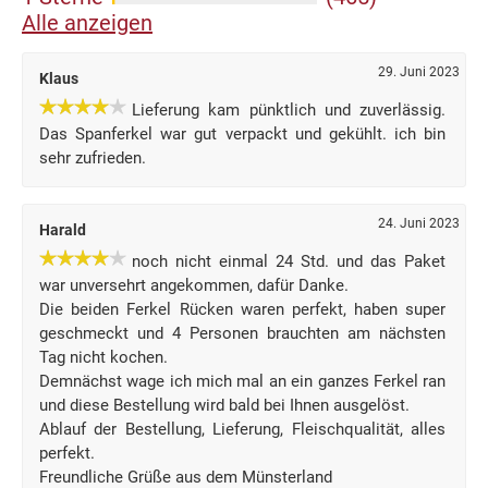
Alle anzeigen
29. Juni 2023
Klaus
Lieferung kam pünktlich und zuverlässig.
Das Spanferkel war gut verpackt und gekühlt. ich bin
sehr zufrieden.
24. Juni 2023
Harald
noch nicht einmal 24 Std. und das Paket
war unversehrt angekommen, dafür Danke.
Die beiden Ferkel Rücken waren perfekt, haben super
geschmeckt und 4 Personen brauchten am nächsten
Tag nicht kochen.
Demnächst wage ich mich mal an ein ganzes Ferkel ran
und diese Bestellung wird bald bei Ihnen ausgelöst.
Ablauf der Bestellung, Lieferung, Fleischqualität, alles
perfekt.
Freundliche Grüße aus dem Münsterland