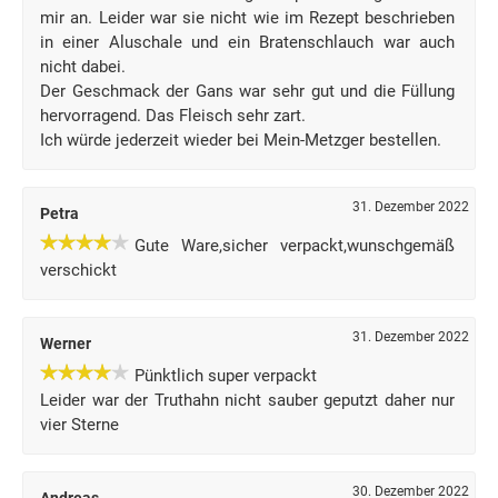
mir an. Leider war sie nicht wie im Rezept beschrieben
in einer Aluschale und ein Bratenschlauch war auch
nicht dabei.
Der Geschmack der Gans war sehr gut und die Füllung
hervorragend. Das Fleisch sehr zart.
Ich würde jederzeit wieder bei Mein-Metzger bestellen.
31. Dezember 2022
Petra
Gute Ware,sicher verpackt,wunschgemäß
verschickt
31. Dezember 2022
Werner
Pünktlich super verpackt
Leider war der Truthahn nicht sauber geputzt daher nur
vier Sterne
30. Dezember 2022