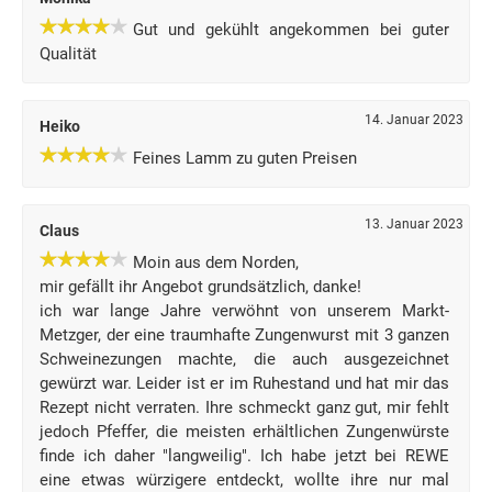
Gut und gekühlt angekommen bei guter
Qualität
14. Januar 2023
Heiko
Feines Lamm zu guten Preisen
13. Januar 2023
Claus
Moin aus dem Norden,
mir gefällt ihr Angebot grundsätzlich, danke!
ich war lange Jahre verwöhnt von unserem Markt-
Metzger, der eine traumhafte Zungenwurst mit 3 ganzen
Schweinezungen machte, die auch ausgezeichnet
gewürzt war. Leider ist er im Ruhestand und hat mir das
Rezept nicht verraten. Ihre schmeckt ganz gut, mir fehlt
jedoch Pfeffer, die meisten erhältlichen Zungenwürste
finde ich daher "langweilig". Ich habe jetzt bei REWE
eine etwas würzigere entdeckt, wollte ihre nur mal