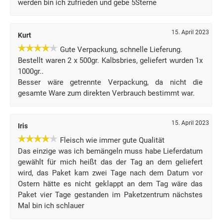
werden bin ich zufrieden und gebe 5Sterne
15. April 2023
Kurt
Gute Verpackung, schnelle Lieferung.
Bestellt waren 2 x 500gr. Kalbsbries, geliefert wurden 1x
1000gr..
Besser wäre getrennte Verpackung, da nicht die
gesamte Ware zum direkten Verbrauch bestimmt war.
15. April 2023
Iris
Fleisch wie immer gute Qualität
Das einzige was ich bemängeln muss habe Lieferdatum
gewählt für mich heißt das der Tag an dem geliefert
wird, das Paket kam zwei Tage nach dem Datum vor
Ostern hätte es nicht geklappt an dem Tag wäre das
Paket vier Tage gestanden im Paketzentrum nächstes
Mal bin ich schlauer