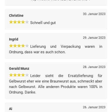
30. Januar 2023
Christine
Schnell und gut
29. Januar 2023
Ingrid
Lieferung und Verpackung waren in
Ordnung, dass war es auch schon.
28. Januar 2023
Gerald Munz
Leider sieht die Ersatzlieferung für
Gelbwurst eher wie eine Braunwurst aus, schmeckt aber
nach Gelbwurst. Alle anderen Produkte waren 100% in
Ordnung. Danke.
26. Januar 2023
Ai