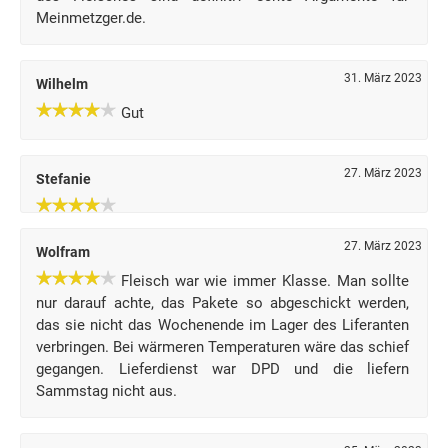
Meinmetzger.de.
31. März 2023
Wilhelm
Gut
27. März 2023
Stefanie
27. März 2023
Wolfram
Fleisch war wie immer Klasse. Man sollte
nur darauf achte, das Pakete so abgeschickt werden,
das sie nicht das Wochenende im Lager des Liferanten
verbringen. Bei wärmeren Temperaturen wäre das schief
gegangen. Lieferdienst war DPD und die liefern
Sammstag nicht aus.