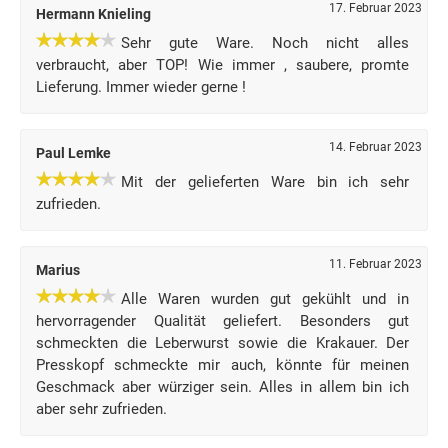
17. Februar 2023
Hermann Knieling
Sehr gute Ware. Noch nicht alles
verbraucht, aber TOP! Wie immer , saubere, promte
Lieferung. Immer wieder gerne !
14. Februar 2023
Paul Lemke
Mit der gelieferten Ware bin ich sehr
zufrieden.
11. Februar 2023
Marius
Alle Waren wurden gut gekühlt und in
hervorragender Qualität geliefert. Besonders gut
schmeckten die Leberwurst sowie die Krakauer. Der
Presskopf schmeckte mir auch, könnte für meinen
Geschmack aber würziger sein. Alles in allem bin ich
aber sehr zufrieden.