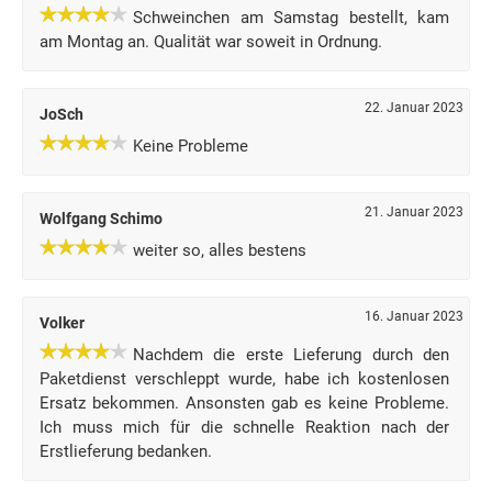
Schweinchen am Samstag bestellt, kam
am Montag an. Qualität war soweit in Ordnung.
22. Januar 2023
JoSch
Keine Probleme
21. Januar 2023
Wolfgang Schimo
weiter so, alles bestens
16. Januar 2023
Volker
Nachdem die erste Lieferung durch den
Paketdienst verschleppt wurde, habe ich kostenlosen
Ersatz bekommen. Ansonsten gab es keine Probleme.
Ich muss mich für die schnelle Reaktion nach der
Erstlieferung bedanken.