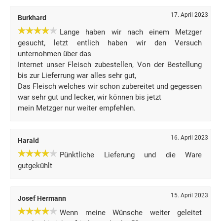
17. April 2023
Burkhard
Lange haben wir nach einem Metzger
gesucht, letzt entlich haben wir den Versuch
unternohmen über das
Internet unser Fleisch zubestellen, Von der Bestellung
bis zur Lieferrung war alles sehr gut,
Das Fleisch welches wir schon zubereitet und gegessen
war sehr gut und lecker, wir können bis jetzt
mein Metzger nur weiter empfehlen.
16. April 2023
Harald
Pünktliche Lieferung und die Ware
gutgekühlt
15. April 2023
Josef Hermann
Wenn meine Wünsche weiter geleitet