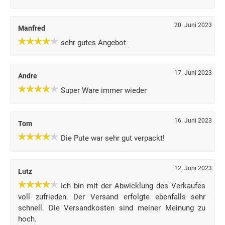
20. Juni 2023
Manfred
sehr gutes Angebot
17. Juni 2023
Andre
Super Ware immer wieder
16. Juni 2023
Tom
Die Pute war sehr gut verpackt!
12. Juni 2023
Lutz
Ich bin mit der Abwicklung des Verkaufes
voll zufrieden. Der Versand erfolgte ebenfalls sehr
schnell. Die Versandkosten sind meiner Meinung zu
hoch.