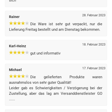
sich
28. Februar 2023
Rainer
Die Ware ist sehr gut verpackt, nur die
Lieferung Freitag bestellt und am Dienstag bekommen.
18. Februar 2023
Karl-Heinz
gut und informativ
17. Februar 2023
Michael
Die gelieferten Produkte waren
ausnahmslos von sehr guter Qualität!
Leider gab es Schwierigkeiten / Verzögerung bei der
Zustellung, aber das lag am Versanddienstleister GO
......