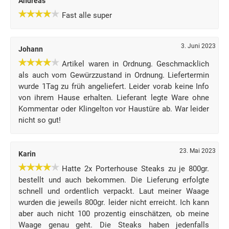
Andreas
Fast alle super
3. Juni 2023
Johann
Artikel waren in Ordnung. Geschmacklich
als auch vom Gewürzzustand in Ordnung. Liefertermin
wurde 1Tag zu früh angeliefert. Leider vorab keine Info
von ihrem Hause erhalten. Lieferant legte Ware ohne
Kommentar oder Klingelton vor Haustüre ab. War leider
nicht so gut!
23. Mai 2023
Karin
Hatte 2x Porterhouse Steaks zu je 800gr.
bestellt und auch bekommen. Die Lieferung erfolgte
schnell und ordentlich verpackt. Laut meiner Waage
wurden die jeweils 800gr. leider nicht erreicht. Ich kann
aber auch nicht 100 prozentig einschätzen, ob meine
Waage genau geht. Die Steaks haben jedenfalls