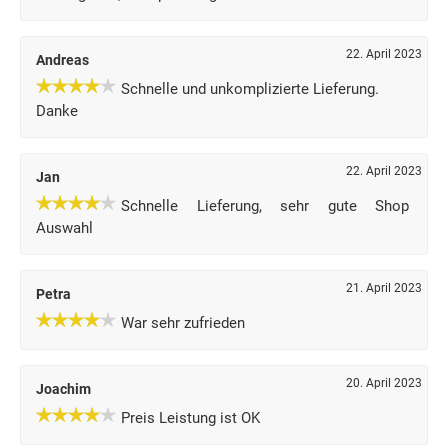
22. April 2023
Andreas
Schnelle und unkomplizierte Lieferung.
Danke
22. April 2023
Jan
Schnelle Lieferung, sehr gute Shop
Auswahl
21. April 2023
Petra
War sehr zufrieden
20. April 2023
Joachim
Preis Leistung ist OK