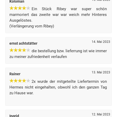
Koloman
Ein Stück Ribey war super schön
marmoriert das zweite war war weich mehr Hinteres
Ausgelöstes.
(Verlängerung vom Ribey)
14. Mai 2023
ernst achtstätter
die bestellung bzw. lieferrung ist wie immer
zu meiner zufriedenheit verlaufen
13. Mai 2023
Rainer
2x wurde der mitgeteilte Liefertermin von
Hermes nicht eingehalten, obwohl ich den ganzen Tag
zu Hause war.
12. Mai 2023
Ingrid