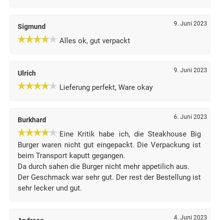
9. Juni 2023
Sigmund
Alles ok, gut verpackt
9. Juni 2023
Ulrich
Lieferung perfekt, Ware okay
6. Juni 2023
Burkhard
Eine Kritik habe ich, die Steakhouse Big
Burger waren nicht gut eingepackt. Die Verpackung ist
beim Transport kaputt gegangen.
Da durch sahen die Burger nicht mehr appetilich aus.
Der Geschmack war sehr gut. Der rest der Bestellung ist
sehr lecker und gut.
4. Juni 2023