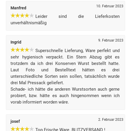
10. Februar 2023
Manfred
Leider sind die Lieferkosten
unverhältnismäßig
9. Februar 2023
Ingrid
Superschnelle Lieferung, Ware perfekt und
sehr hygienisch verpackt. Ein Stern Abzug gibt es
trotzdem da ich drei Konserven Wurst bestellt hatte.
Laut Foto und Bestelltext hätten es drei
unterschiedliche Sorten sein sollen, tatsächlich wurde
drei Mal Pressack geliefert.
Schade- ich hätte die anderen Wurstsorten auch gerne
probiert, bzw. hätte es auch hingenommen wenn ich
vorab informiert worden wäre.
2. Februar 2023
josef
Top Frische Ware .BLITZVERSAND !