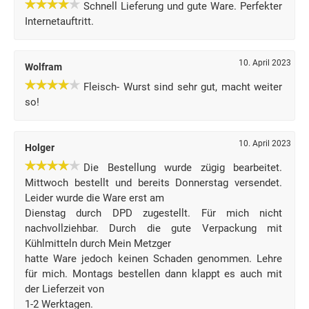
Schnell Lieferung und gute Ware. Perfekter
Internetauftritt.
10. April 2023
Wolfram
Fleisch- Wurst sind sehr gut, macht weiter
so!
10. April 2023
Holger
Die Bestellung wurde zügig bearbeitet.
Mittwoch bestellt und bereits Donnerstag versendet.
Leider wurde die Ware erst am
Dienstag durch DPD zugestellt. Für mich nicht
nachvollziehbar. Durch die gute Verpackung mit
Kühlmitteln durch Mein Metzger
hatte Ware jedoch keinen Schaden genommen. Lehre
für mich. Montags bestellen dann klappt es auch mit
der Lieferzeit von
1-2 Werktagen.