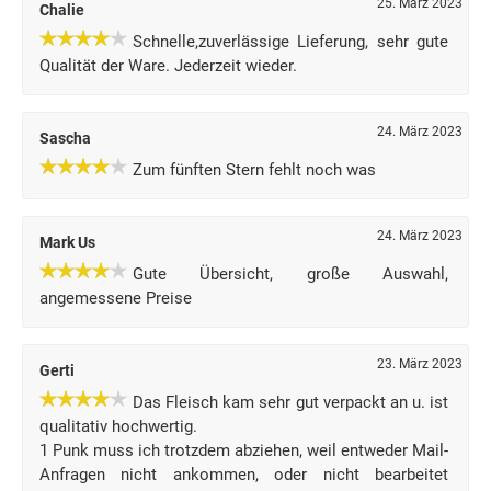
25. März 2023
Chalie
Schnelle,zuverlässige Lieferung, sehr gute
Qualität der Ware. Jederzeit wieder.
24. März 2023
Sascha
Zum fünften Stern fehlt noch was
24. März 2023
Mark Us
Gute Übersicht, große Auswahl,
angemessene Preise
23. März 2023
Gerti
Das Fleisch kam sehr gut verpackt an u. ist
qualitativ hochwertig.
1 Punk muss ich trotzdem abziehen, weil entweder Mail-
Anfragen nicht ankommen, oder nicht bearbeitet