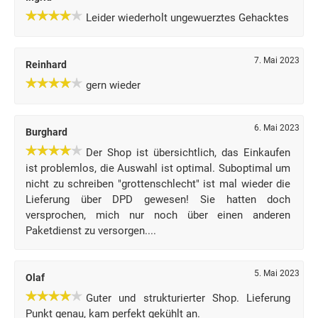
Leider wiederholt ungewuerztes Gehacktes
7. Mai 2023
Reinhard
gern wieder
6. Mai 2023
Burghard
Der Shop ist übersichtlich, das Einkaufen
ist problemlos, die Auswahl ist optimal. Suboptimal um
nicht zu schreiben "grottenschlecht" ist mal wieder die
Lieferung über DPD gewesen! Sie hatten doch
versprochen, mich nur noch über einen anderen
Paketdienst zu versorgen....
5. Mai 2023
Olaf
Guter und strukturierter Shop. Lieferung
Punkt genau, kam perfekt gekühlt an.