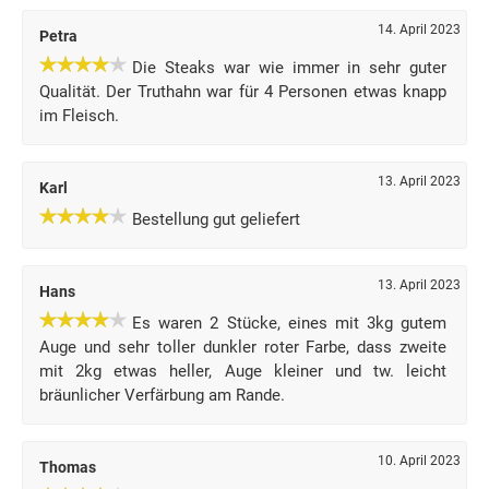
14. April 2023
Petra
Die Steaks war wie immer in sehr guter
Qualität. Der Truthahn war für 4 Personen etwas knapp
im Fleisch.
13. April 2023
Karl
Bestellung gut geliefert
13. April 2023
Hans
Es waren 2 Stücke, eines mit 3kg gutem
Auge und sehr toller dunkler roter Farbe, dass zweite
mit 2kg etwas heller, Auge kleiner und tw. leicht
bräunlicher Verfärbung am Rande.
10. April 2023
Thomas