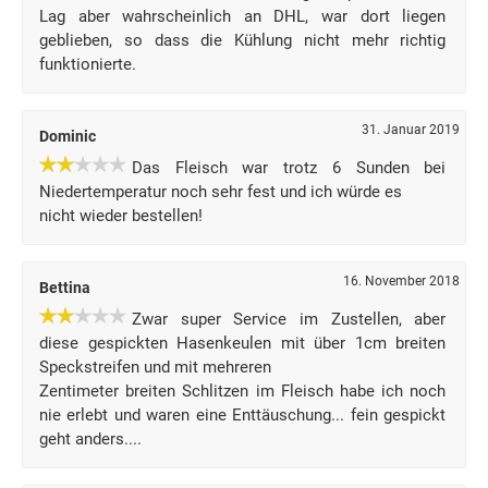
Lag aber wahrscheinlich an DHL, war dort liegen
geblieben, so dass die Kühlung nicht mehr richtig
funktionierte.
31. Januar 2019
Dominic
Das Fleisch war trotz 6 Sunden bei
Niedertemperatur noch sehr fest und ich würde es
nicht wieder bestellen!
16. November 2018
Bettina
Zwar super Service im Zustellen, aber
diese gespickten Hasenkeulen mit über 1cm breiten
Speckstreifen und mit mehreren
Zentimeter breiten Schlitzen im Fleisch habe ich noch
nie erlebt und waren eine Enttäuschung... fein gespickt
geht anders....