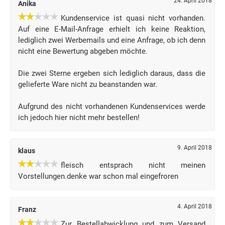
24. April 2018
Anika
Kundenservice ist quasi nicht vorhanden.
Auf eine E-Mail-Anfrage erhielt ich keine Reaktion,
lediglich zwei Werbemails und eine Anfrage, ob ich denn
nicht eine Bewertung abgeben möchte.
Die zwei Sterne ergeben sich lediglich daraus, dass die
gelieferte Ware nicht zu beanstanden war.
Aufgrund des nicht vorhandenen Kundenservices werde
ich jedoch hier nicht mehr bestellen!
9. April 2018
klaus
fleisch entsprach nicht meinen
Vorstellungen.denke war schon mal eingefroren
4. April 2018
Franz
Zur Bestellabwicklung und zum Versand