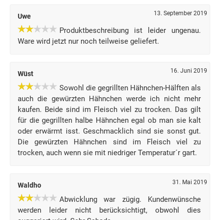
13. September 2019
Uwe
Produktbeschreibung ist leider ungenau.
Ware wird jetzt nur noch teilweise geliefert.
16. Juni 2019
Wüst
Sowohl die gegrillten Hähnchen-Hälften als
auch die gewürzten Hähnchen werde ich nicht mehr
kaufen. Beide sind im Fleisch viel zu trocken. Das gilt
für die gegrillten halbe Hähnchen egal ob man sie kalt
oder erwärmt isst. Geschmacklich sind sie sonst gut.
Die gewürzten Hähnchen sind im Fleisch viel zu
trocken, auch wenn sie mit niedriger Temperatur´r gart.
31. Mai 2019
Waldho
Abwicklung war zügig. Kundenwünsche
werden leider nicht berücksichtigt, obwohl dies