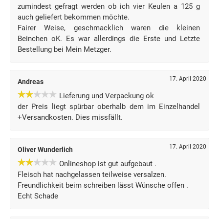
zumindest gefragt werden ob ich vier Keulen a 125 g
auch geliefert bekommen möchte.
Fairer Weise, geschmacklich waren die kleinen
Beinchen oK. Es war allerdings die Erste und Letzte
Bestellung bei Mein Metzger.
17. April 2020
Andreas
Lieferung und Verpackung ok
der Preis liegt spürbar oberhalb dem im Einzelhandel
+Versandkosten. Dies missfällt.
17. April 2020
Oliver Wunderlich
Onlineshop ist gut aufgebaut .
Fleisch hat nachgelassen teilweise versalzen.
Freundlichkeit beim schreiben lässt Wünsche offen .
Echt Schade