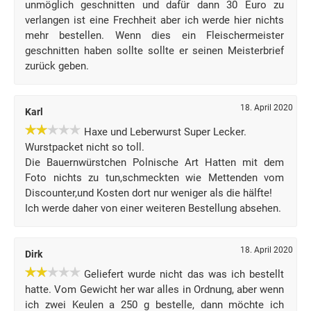
unmöglich geschnitten und dafür dann 30 Euro zu
verlangen ist eine Frechheit aber ich werde hier nichts
mehr bestellen. Wenn dies ein Fleischermeister
geschnitten haben sollte sollte er seinen Meisterbrief
zurück geben.
18. April 2020
Karl
Haxe und Leberwurst Super Lecker.
Wurstpacket nicht so toll.
Die Bauernwürstchen Polnische Art Hatten mit dem
Foto nichts zu tun,schmeckten wie Mettenden vom
Discounter,und Kosten dort nur weniger als die hälfte!
Ich werde daher von einer weiteren Bestellung absehen.
18. April 2020
Dirk
Geliefert wurde nicht das was ich bestellt
hatte. Vom Gewicht her war alles in Ordnung, aber wenn
ich zwei Keulen a 250 g bestelle, dann möchte ich