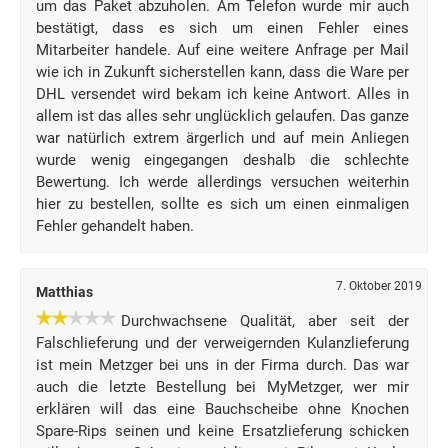
um das Paket abzuholen. Am Telefon wurde mir auch
bestätigt, dass es sich um einen Fehler eines
Mitarbeiter handele. Auf eine weitere Anfrage per Mail
wie ich in Zukunft sicherstellen kann, dass die Ware per
DHL versendet wird bekam ich keine Antwort. Alles in
allem ist das alles sehr unglücklich gelaufen. Das ganze
war natürlich extrem ärgerlich und auf mein Anliegen
wurde wenig eingegangen deshalb die schlechte
Bewertung. Ich werde allerdings versuchen weiterhin
hier zu bestellen, sollte es sich um einen einmaligen
Fehler gehandelt haben.
7. Oktober 2019
Matthias
Durchwachsene Qualität, aber seit der
Falschlieferung und der verweigernden Kulanzlieferung
ist mein Metzger bei uns in der Firma durch. Das war
auch die letzte Bestellung bei MyMetzger, wer mir
erklären will das eine Bauchscheibe ohne Knochen
Spare-Rips seinen und keine Ersatzlieferung schicken