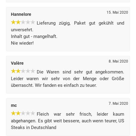
15. Mai 2020
Hannelore
Lieferung zügig, Paket gut gekühlt und
unversehrt.
Inhalt gut - mangelhaft.
Nie wieder!
8. Mai 2020
Valère
Die Waren sind sehr gut angekommen.
Leider waren wir sehr von der Menge oder Größe
überrascht. Wir fanden es einfach zu teuer.
7. Mai 2020
mc
Fleich war sehr frisch, leider kaum
abgehangen. Es gibt weit bessere, auch wenn teurer, US
Steaks in Deutschland