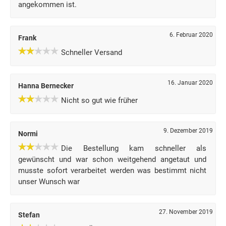
angekommen ist.
6. Februar 2020
Frank
Schneller Versand
16. Januar 2020
Hanna Bernecker
Nicht so gut wie früher
9. Dezember 2019
Normi
Die Bestellung kam schneller als
gewünscht und war schon weitgehend angetaut und
musste sofort verarbeitet werden was bestimmt nicht
unser Wunsch war
27. November 2019
Stefan