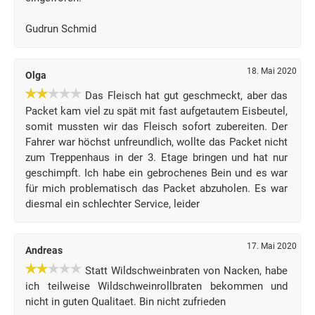
Gudrun Schmid
18. Mai 2020
Olga
Das Fleisch hat gut geschmeckt, aber das
Packet kam viel zu spät mit fast aufgetautem Eisbeutel,
somit mussten wir das Fleisch sofort zubereiten. Der
Fahrer war höchst unfreundlich, wollte das Packet nicht
zum Treppenhaus in der 3. Etage bringen und hat nur
geschimpft. Ich habe ein gebrochenes Bein und es war
für mich problematisch das Packet abzuholen. Es war
diesmal ein schlechter Service, leider
17. Mai 2020
Andreas
Statt Wildschweinbraten von Nacken, habe
ich teilweise Wildschweinrollbraten bekommen und
nicht in guten Qualitaet. Bin nicht zufrieden