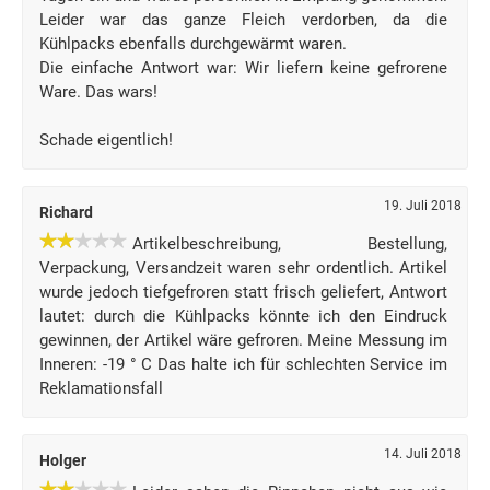
Leider war das ganze Fleich verdorben, da die
Kühlpacks ebenfalls durchgewärmt waren.
Die einfache Antwort war: Wir liefern keine gefrorene
Ware. Das wars!
Schade eigentlich!
19. Juli 2018
Richard
Artikelbeschreibung, Bestellung,
Verpackung, Versandzeit waren sehr ordentlich. Artikel
wurde jedoch tiefgefroren statt frisch geliefert, Antwort
lautet: durch die Kühlpacks könnte ich den Eindruck
gewinnen, der Artikel wäre gefroren. Meine Messung im
Inneren: -19 ° C Das halte ich für schlechten Service im
Reklamationsfall
14. Juli 2018
Holger