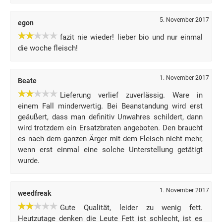
5. November 2017
egon
fazit nie wieder! lieber bio und nur einmal
die woche fleisch!
1. November 2017
Beate
Lieferung verlief zuverlässig. Ware in
einem Fall minderwertig. Bei Beanstandung wird erst
geäußert, dass man definitiv Unwahres schildert, dann
wird trotzdem ein Ersatzbraten angeboten. Den braucht
es nach dem ganzen Ärger mit dem Fleisch nicht mehr,
wenn erst einmal eine solche Unterstellung getätigt
wurde.
1. November 2017
weedfreak
Gute Qualität, leider zu wenig fett.
Heutzutage denken die Leute Fett ist schlecht, ist es