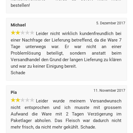
bestellen!
5. Dezember 2017
Michael
Leider nicht wirklich kundenfreundlich bei
einer Nachfrage der Lieferung betreffend, da die Ware 7
Tage unterwegs war. Er war nicht an einer
Problemlösung beteiligt, sondern anstatt beim
Versandhandel den Grund der langen Lieferung zu klären
und war zu keiner Einigung bereit.
Schade
11. November 2017
Pia
Leider wurde meinem Versandwunsch
nicht entsprochen und ich musste mit grossem
Aufwand die Ware mit 2 Tagen Verzögerung im
Paketlager abholen. Das Fleisch war dadurch nicht
mehr frisch, da nicht mehr gekühlt. Schade.