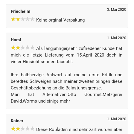
3. Mai 2020
Friedhelm
Keine orginal Verpakung
1. Mai 2020
Horst
Als langjähriger,sehr zufriedener Kunde hat
mich die letzte Lieferung vom 15.April 2020 doch in
vieler Hinsicht sehr enttäuscht.
Ihre halbherzige Antwort auf meine erste Kritik und
beredtes Schweigen nach meiner zweiten bringen diese
Geschäftsbeziehung an die Belastungsgrenze.
Man hat Alternativen:Otto Gourmet,Metzgerei
David,Worms und einige mehr
1. Mai 2020
Rainer
Diese Rouladen sind sehr zart wurden aber