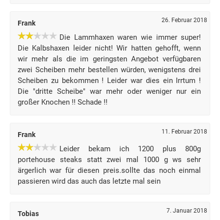
26. Februar 2018
Frank
Die Lammhaxen waren wie immer super!
Die Kalbshaxen leider nicht! Wir hatten gehofft, wenn
wir mehr als die im geringsten Angebot verfügbaren
zwei Scheiben mehr bestellen würden, wenigstens drei
Scheiben zu bekommen ! Leider war dies ein Irrtum !
Die "dritte Scheibe" war mehr oder weniger nur ein
großer Knochen !! Schade !!
11. Februar 2018
Frank
Leider bekam ich 1200 plus 800g
portehouse steaks statt zwei mal 1000 g ws sehr
ärgerlich war für diesen preis.sollte das noch einmal
passieren wird das auch das letzte mal sein
7. Januar 2018
Tobias