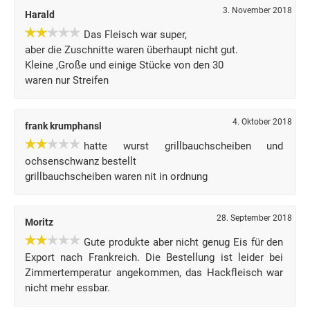
3. November 2018
Harald
Das Fleisch war super,
aber die Zuschnitte waren überhaupt nicht gut.
Kleine ,Große und einige Stücke von den 30
waren nur Streifen
4. Oktober 2018
frank krumphansl
hatte wurst grillbauchscheiben und
ochsenschwanz bestellt
grillbauchscheiben waren nit in ordnung
28. September 2018
Moritz
Gute produkte aber nicht genug Eis für den
Export nach Frankreich. Die Bestellung ist leider bei
Zimmertemperatur angekommen, das Hackfleisch war
nicht mehr essbar.