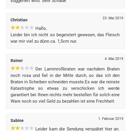
suggeriert wird. Sehr Schade
23. Mai 2019
Christian
Hallo,
Leider bin ich nicht so begeistert gewesen, das Fleisch
war mir viel zu dünn ca. 1,5cm nur.
4. Mai 2019
Rainer
Der Lammrollbraten war nachdem Braten
noch rosa und fiel in der Mitte durch, so das ich den
Braten in Scheiben schneiden musste.Es war die reinste
Katastrophe so etwas zu verschicken ich werde
garantiert bei Ihnen nichts mehr bestellen für solch eine
Ware noch so viel Geld zu bezahlen ist eine Frechheit.
1. Februar 2019
Sabine
Leider kam die Sendung verspätet hier an.