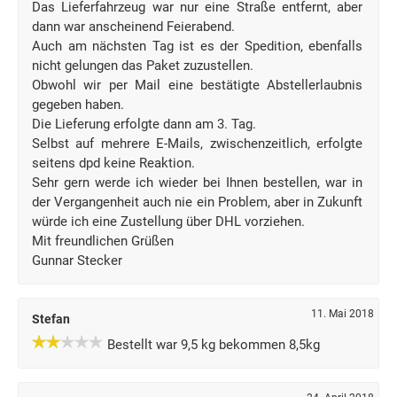
Das Lieferfahrzeug war nur eine Straße entfernt, aber
dann war anscheinend Feierabend.
Auch am nächsten Tag ist es der Spedition, ebenfalls
nicht gelungen das Paket zuzustellen.
Obwohl wir per Mail eine bestätigte Abstellerlaubnis
gegeben haben.
Die Lieferung erfolgte dann am 3. Tag.
Selbst auf mehrere E-Mails, zwischenzeitlich, erfolgte
seitens dpd keine Reaktion.
Sehr gern werde ich wieder bei Ihnen bestellen, war in
der Vergangenheit auch nie ein Problem, aber in Zukunft
würde ich eine Zustellung über DHL vorziehen.
Mit freundlichen Grüßen
Gunnar Stecker
11. Mai 2018
Stefan
Bestellt war 9,5 kg bekommen 8,5kg