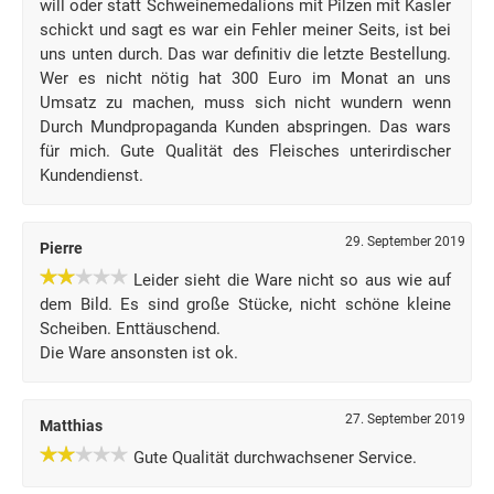
will oder statt Schweinemedalions mit Pilzen mit Kasler
schickt und sagt es war ein Fehler meiner Seits, ist bei
uns unten durch. Das war definitiv die letzte Bestellung.
Wer es nicht nötig hat 300 Euro im Monat an uns
Umsatz zu machen, muss sich nicht wundern wenn
Durch Mundpropaganda Kunden abspringen. Das wars
für mich. Gute Qualität des Fleisches unterirdischer
Kundendienst.
29. September 2019
Pierre
Leider sieht die Ware nicht so aus wie auf
dem Bild. Es sind große Stücke, nicht schöne kleine
Scheiben. Enttäuschend.
Die Ware ansonsten ist ok.
27. September 2019
Matthias
Gute Qualität durchwachsener Service.