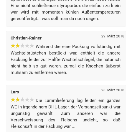
Eine nicht schließende styroporbox die einfach zu klein
war wird mit momentan kühlen Außentemperaturen
gerechtfertigt... was soll man da noch sagen.
29. März 2018
Christian-Rainer
Während die eine Packung vollständig mit
Wachtelbrüstchen bestückt war, enthielt die andere
Packung leider zur Hälfte Wachtelschlegel, die natürlich
nicht halb so gut waren, zumal die Knochen äußerst
mühsam zu entfernen waren.
28. März 2018
Lars
Die Lammlieferung lag leider ein ganzes
WE in irgendeinem DHL-Lager, der Versandzeitpunkt war
ungünstig gewählt. Zum anderen war die
Verschweissung des Fleischs undicht, so daß
Fleischsaft in der Packung war ...