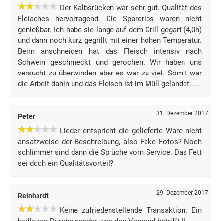
Der Kalbsrücken war sehr gut. Qualität des
Fleiaches hervorragend. Die Spareribs waren nicht
genießbar. Ich habe sie lange auf dem Grill gegart (4,0h)
und dann noch kurz gegrillt mit einer hohen Temperatur.
Beim anschneiden hat das Fleisch intensiv nach
Schwein geschmeckt und gerochen. Wir haben uns
versucht zu überwinden aber es war zu viel. Somit war
die Arbeit dahin und das Fleisch ist im Müll gelandet.....
31. Dezember 2017
Peter
Lieder entspricht die gelieferte Ware nicht
ansatzweise der Beschreibung, also Fake Fotos? Noch
schlimmer sind dann die Sprüche vom Service. Das Fett
sei doch ein Qualitätsvorteil?
29. Dezember 2017
Reinhardt
Keine zufriedenstellende Transaktion. Ein