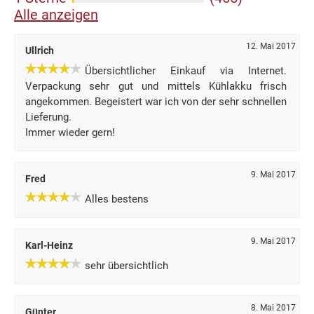
Alle anzeigen
12. Mai 2017
Ullrich
Übersichtlicher Einkauf via Internet.
Verpackung sehr gut und mittels Kühlakku frisch
angekommen. Begeistert war ich von der sehr schnellen
Lieferung.
Immer wieder gern!
9. Mai 2017
Fred
Alles bestens
9. Mai 2017
Karl-Heinz
sehr übersichtlich
8. Mai 2017
Günter