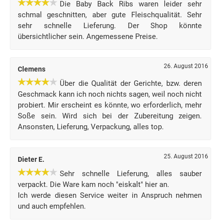
Die Baby Back Ribs waren leider sehr
schmal geschnitten, aber gute Fleischqualität. Sehr
sehr schnelle Lieferung. Der Shop könnte
übersichtlicher sein. Angemessene Preise.
26. August 2016
Clemens
Über die Qualität der Gerichte, bzw. deren
Geschmack kann ich noch nichts sagen, weil noch nicht
probiert. Mir erscheint es könnte, wo erforderlich, mehr
Soße sein. Wird sich bei der Zubereitung zeigen.
Ansonsten, Lieferung, Verpackung, alles top.
25. August 2016
Dieter E.
Sehr schnelle Lieferung, alles sauber
verpackt. Die Ware kam noch "eiskalt" hier an.
Ich werde diesen Service weiter in Anspruch nehmen
und auch empfehlen.