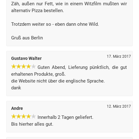
Zäh, außen nur Fett, wie in einem Witzfilm mußten wir
alternativ Pizza bestellen.
Trotzdem weiter so - eben dann ohne Wild.
Gruß aus Berlin
17. März 2017
Gustavo Walter
Guten Abend, Lieferung pünktlich, die gut
erhaltenen Produkte, groß.
die Website nicht über die englische Sprache.
dank
12. März 2017
Andre
Innerhalb 2 Tagen geliefert.
Bis hierher alles gut.