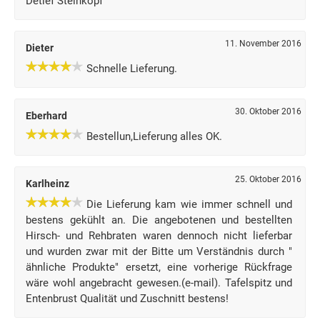
Detlef Steinkopf
11. November 2016
Dieter
Schnelle Lieferung.
30. Oktober 2016
Eberhard
Bestellun,Lieferung alles OK.
25. Oktober 2016
Karlheinz
Die Lieferung kam wie immer schnell und
bestens gekühlt an. Die angebotenen und bestellten
Hirsch- und Rehbraten waren dennoch nicht lieferbar
und wurden zwar mit der Bitte um Verständnis durch "
ähnliche Produkte" ersetzt, eine vorherige Rückfrage
wäre wohl angebracht gewesen.(e-mail). Tafelspitz und
Entenbrust Qualität und Zuschnitt bestens!