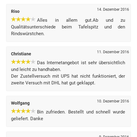
14. Dezember 2016
Riso
Alles in allem gut.Ab und zu
Qualitätsunterschiede beim Tafelspitz und den
Rindswürstchen.
11. Dezember 2016
Christiane
Das Internetangebot ist sehr übersichtlich
und leicht zu handhaben.
Der Zustellversuch mit UPS hat nicht funktioniert, der
zweite Versuch mit DHL hat gut geklappt.
10. Dezember 2016
Wolfgang
Bin zufrieden. Bestellt und schnell wurde
geliefert. Danke