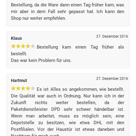
Bestellung, da die Ware dann einen Tag früher kam, was
mir aber in dem Fall sehr gepasst hat. Ich kann den
Shop nur weiter empfehlen.
27. Dezember 2016
Klaus
Bestellung kam einen Tag früher als
bestellt.
Das war kein Problem für uns.
27. Dezember 2016
Hartmut
Es ist Alles so angekommen, wie bestellt.
Die Qualität war auch in Ordnung. Nur kann ich in der
Zukunft nichts weiter bestellen, da der
Paketdienstleister DPD sehr schwer händelbar ist.
Wenn man arbeitet, muss es möglich sein, eine
Depotstelle zu besitzen, wie etwa DHL mit den
Postfilialen. Vor der Haustür ist etwas daneben und