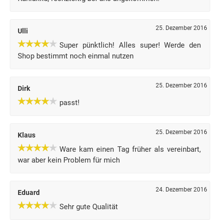
25. Dezember 2016
Ulli
Super pünktlich! Alles super! Werde den
Shop bestimmt noch einmal nutzen
25. Dezember 2016
Dirk
passt!
25. Dezember 2016
Klaus
Ware kam einen Tag früher als vereinbart,
war aber kein Problem für mich
24. Dezember 2016
Eduard
Sehr gute Qualität