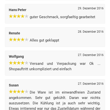
29. Dezember 2016
Hans Peter
guter Geschmack, sorgfaeltig gearbeitet
28. Dezember 2016
Renate
Alles gut geklappt
27. Dezember 2016
Wolfgang
Versand und Verpackung war Ok ...
Shopauftritt unkompliziert und einfach
27. Dezember 2016
Susan
Die Ware ist im einwandfreien Zustand
angekommen. Sehr gut gekühlt. Daran war nichts
auszusetzen. Die Kühlung ist ja auch sehr wichtig.
Etwas irritierend war nur das Zustelldatum während der