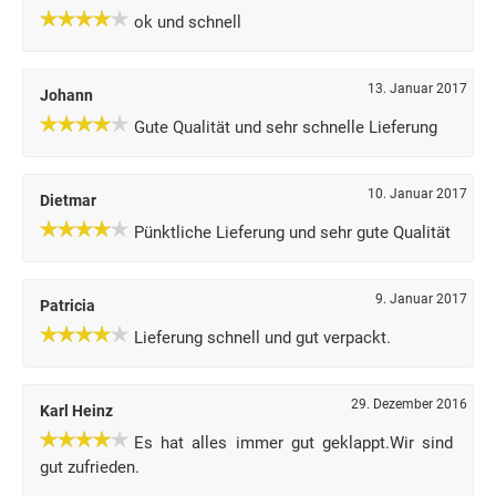
ok und schnell
13. Januar 2017
Johann
Gute Qualität und sehr schnelle Lieferung
10. Januar 2017
Dietmar
Pünktliche Lieferung und sehr gute Qualität
9. Januar 2017
Patricia
Lieferung schnell und gut verpackt.
29. Dezember 2016
Karl Heinz
Es hat alles immer gut geklappt.Wir sind
gut zufrieden.