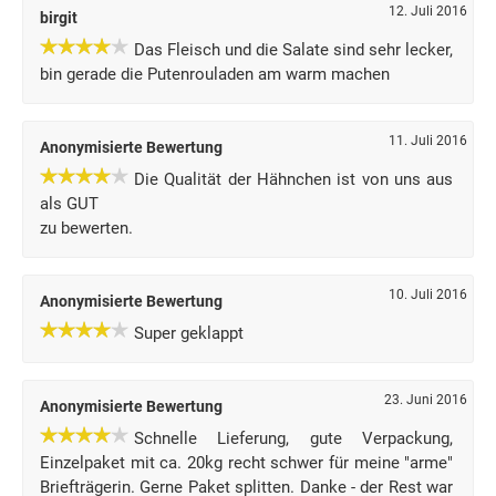
12. Juli 2016
birgit
Das Fleisch und die Salate sind sehr lecker,
bin gerade die Putenrouladen am warm machen
11. Juli 2016
Anonymisierte Bewertung
Die Qualität der Hähnchen ist von uns aus
als GUT
zu bewerten.
10. Juli 2016
Anonymisierte Bewertung
Super geklappt
23. Juni 2016
Anonymisierte Bewertung
Schnelle Lieferung, gute Verpackung,
Einzelpaket mit ca. 20kg recht schwer für meine "arme"
Briefträgerin. Gerne Paket splitten. Danke - der Rest war