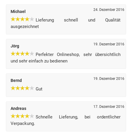
24. Dezember 2016
Michael
Lieferung schnell und Qualität
ausgezeichnet
19. Dezember 2016
Jörg
Perfekter Onlineshop, sehr übersichtlich
und sehr einfach zu bedienen
19. Dezember 2016
Bernd
Gut
17. Dezember 2016
Andreas
Schnelle Lieferung, bei ordentlicher
Verpackung.