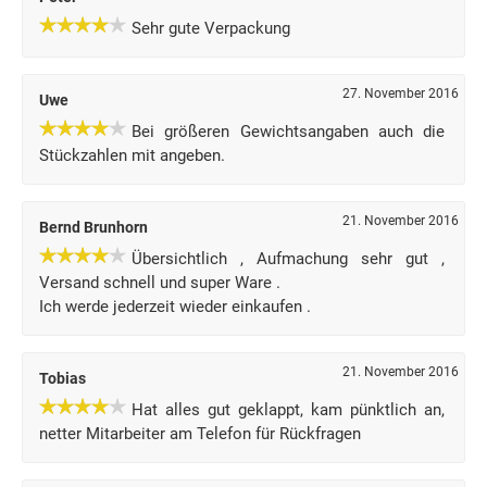
Sehr gute Verpackung
27. November 2016
Uwe
Bei größeren Gewichtsangaben auch die
Stückzahlen mit angeben.
21. November 2016
Bernd Brunhorn
Übersichtlich , Aufmachung sehr gut ,
Versand schnell und super Ware .
Ich werde jederzeit wieder einkaufen .
21. November 2016
Tobias
Hat alles gut geklappt, kam pünktlich an,
netter Mitarbeiter am Telefon für Rückfragen