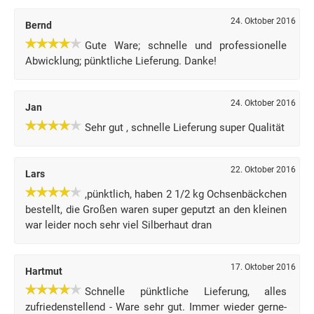
24. Oktober 2016
Bernd
Gute Ware; schnelle und professionelle
Abwicklung; pünktliche Lieferung. Danke!
24. Oktober 2016
Jan
Sehr gut , schnelle Lieferung super Qualität
22. Oktober 2016
Lars
,pünktlich, haben 2 1/2 kg Ochsenbäckchen
bestellt, die Großen waren super geputzt an den kleinen
war leider noch sehr viel Silberhaut dran
17. Oktober 2016
Hartmut
Schnelle pünktliche Lieferung, alles
zufriedenstellend - Ware sehr gut. Immer wieder gerne-