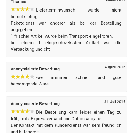
Thomas
Lieferterminwunsch wurde nicht
berücksichtigt.
Paketdienst war anderer als bei der Bestellung
angegeben.
1 frischer Artikel wurde beim Transport eingefroren.
bei einem 1 eingeschweissten Artikel war die
Verpackung undicht
1. August 2016
Anonymisierte Bewertung
wie immmer schnell und gute
hervoragende Ware.
31. Juli 2016
Anonymisierte Bewertung
Die Bestellung kam leider einen Tag zu
früh, trotz Expressversand und Datumsangabe.
Der Kontakt mit dem Kundendienst war sehr freundlich
und hilfsbereit.