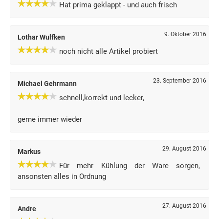
Hat prima geklappt - und auch frisch
9. Oktober 2016
Lothar Wulfken
noch nicht alle Artikel probiert
23. September 2016
Michael Gehrmann
schnell,korrekt und lecker,
gerne immer wieder
29. August 2016
Markus
Für mehr Kühlung der Ware sorgen,
ansonsten alles in Ordnung
27. August 2016
Andre