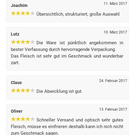
11. März 2017
Joachim
Übersichtlich, strukturiert, große Auswahl
10. März 2017
Lutz
Die Ware ist pünktlich angekommen in
bester Verfassung durch hervorragende Verpackung.
Das Fleisch ist sehr gut im Geschmack und wunderbar
zart.
24. Februar 2017
Claus
Die Abwicklung ist gut.
13. Februar 2017
Oliver
Schneller Versand und optisch sehr gutes
Fleisch, müsse es einfrieren deshalb kann ich nich nicht
zum Geschmack sagen.