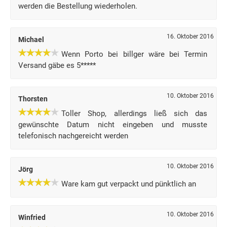
werden die Bestellung wiederholen.
16. Oktober 2016
Michael
Wenn Porto bei billger wäre bei Termin
Versand gäbe es 5*****
10. Oktober 2016
Thorsten
Toller Shop, allerdings ließ sich das
gewünschte Datum nicht eingeben und musste
telefonisch nachgereicht werden
10. Oktober 2016
Jörg
Ware kam gut verpackt und pünktlich an
10. Oktober 2016
Winfried