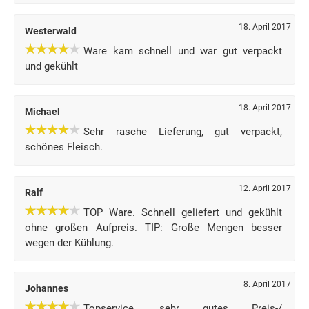
18. April 2017
Westerwald
Ware kam schnell und war gut verpackt
und gekühlt
18. April 2017
Michael
Sehr rasche Lieferung, gut verpackt,
schönes Fleisch.
12. April 2017
Ralf
TOP Ware. Schnell geliefert und gekühlt
ohne großen Aufpreis. TIP: Große Mengen besser
wegen der Kühlung.
8. April 2017
Johannes
Topservice, sehr gutes Preis-/