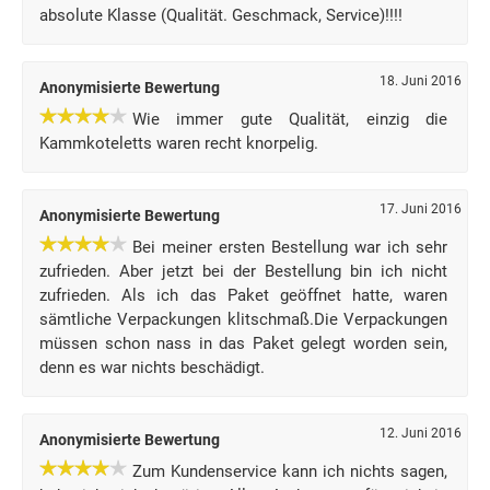
absolute Klasse (Qualität. Geschmack, Service)!!!!
18. Juni 2016
Anonymisierte Bewertung
Wie immer gute Qualität, einzig die
Kammkoteletts waren recht knorpelig.
17. Juni 2016
Anonymisierte Bewertung
Bei meiner ersten Bestellung war ich sehr
zufrieden. Aber jetzt bei der Bestellung bin ich nicht
zufrieden. Als ich das Paket geöffnet hatte, waren
sämtliche Verpackungen klitschmaß.Die Verpackungen
müssen schon nass in das Paket gelegt worden sein,
denn es war nichts beschädigt.
12. Juni 2016
Anonymisierte Bewertung
Zum Kundenservice kann ich nichts sagen,