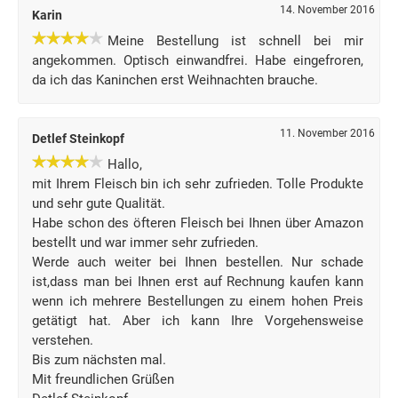
14. November 2016
Karin
Meine Bestellung ist schnell bei mir
angekommen. Optisch einwandfrei. Habe eingefroren,
da ich das Kaninchen erst Weihnachten brauche.
11. November 2016
Detlef Steinkopf
Hallo,
mit Ihrem Fleisch bin ich sehr zufrieden. Tolle Produkte
und sehr gute Qualität.
Habe schon des öfteren Fleisch bei Ihnen über Amazon
bestellt und war immer sehr zufrieden.
Werde auch weiter bei Ihnen bestellen. Nur schade
ist,dass man bei Ihnen erst auf Rechnung kaufen kann
wenn ich mehrere Bestellungen zu einem hohen Preis
getätigt hat. Aber ich kann Ihre Vorgehensweise
verstehen.
Bis zum nächsten mal.
Mit freundlichen Grüßen