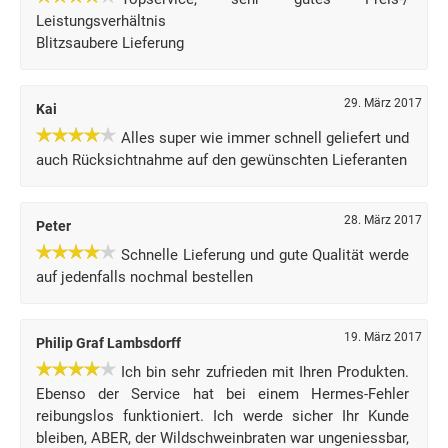
Leistungsverhältnis
Blitzsaubere Lieferung
29. März 2017
Kai
Alles super wie immer schnell geliefert und
auch Rücksichtnahme auf den gewünschten Lieferanten
28. März 2017
Peter
Schnelle Lieferung und gute Qualität werde
auf jedenfalls nochmal bestellen
19. März 2017
Philip Graf Lambsdorff
Ich bin sehr zufrieden mit Ihren Produkten.
Ebenso der Service hat bei einem Hermes-Fehler
reibungslos funktioniert. Ich werde sicher Ihr Kunde
bleiben, ABER, der Wildschweinbraten war ungeniessbar,