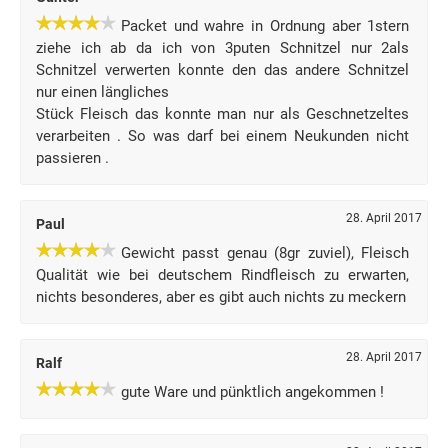
Packet und wahre in Ordnung aber 1stern
ziehe ich ab da ich von 3puten Schnitzel nur 2als
Schnitzel verwerten konnte den das andere Schnitzel
nur einen längliches
Stück Fleisch das konnte man nur als Geschnetzeltes
verarbeiten . So was darf bei einem Neukunden nicht
passieren .
28. April 2017
Paul
Gewicht passt genau (8gr zuviel), Fleisch
Qualität wie bei deutschem Rindfleisch zu erwarten,
nichts besonderes, aber es gibt auch nichts zu meckern
28. April 2017
Ralf
gute Ware und pünktlich angekommen !