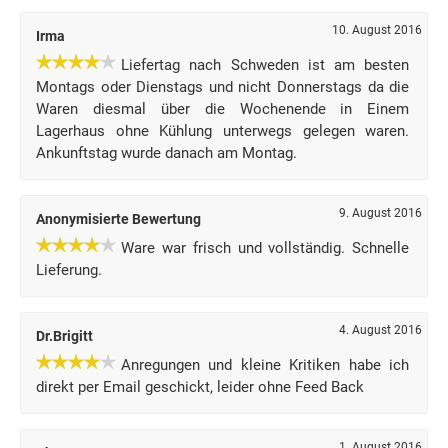
10. August 2016
Irma
Liefertag nach Schweden ist am besten
Montags oder Dienstags und nicht Donnerstags da die
Waren diesmal über die Wochenende in Einem
Lagerhaus ohne Kühlung unterwegs gelegen waren.
Ankunftstag wurde danach am Montag.
9. August 2016
Anonymisierte Bewertung
Ware war frisch und vollständig. Schnelle
Lieferung.
4. August 2016
Dr.Brigitt
Anregungen und kleine Kritiken habe ich
direkt per Email geschickt, leider ohne Feed Back
1. August 2016