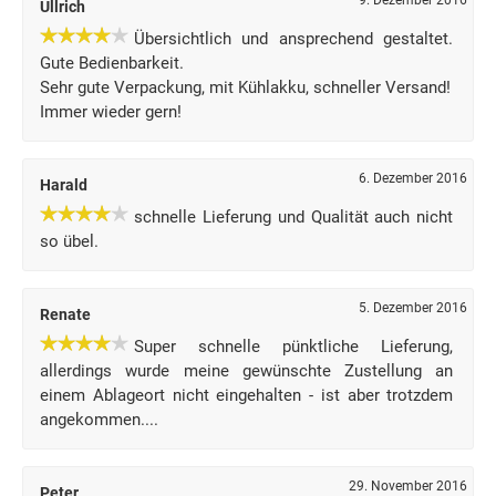
9. Dezember 2016
Ullrich
Übersichtlich und ansprechend gestaltet.
Gute Bedienbarkeit.
Sehr gute Verpackung, mit Kühlakku, schneller Versand!
Immer wieder gern!
6. Dezember 2016
Harald
schnelle Lieferung und Qualität auch nicht
so übel.
5. Dezember 2016
Renate
Super schnelle pünktliche Lieferung,
allerdings wurde meine gewünschte Zustellung an
einem Ablageort nicht eingehalten - ist aber trotzdem
angekommen....
29. November 2016
Peter