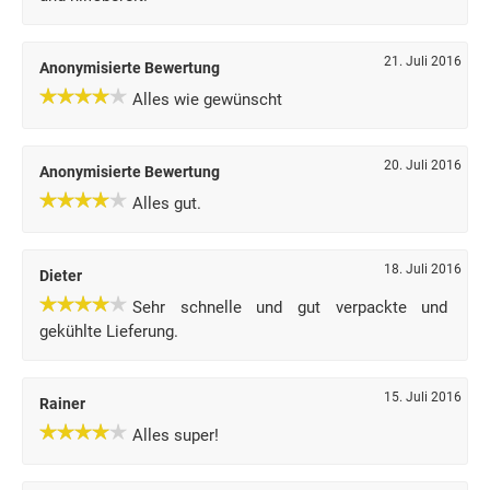
21. Juli 2016
Anonymisierte Bewertung
Alles wie gewünscht
20. Juli 2016
Anonymisierte Bewertung
Alles gut.
18. Juli 2016
Dieter
Sehr schnelle und gut verpackte und
gekühlte Lieferung.
15. Juli 2016
Rainer
Alles super!