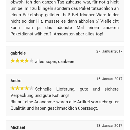
obwohl ich den ganzen Tag zuhause war, für nötig hielt
um bei mir zu klingeln sondern das Paket tatsächlich an
einen Paketshop geliefert hat! Bei frischer Ware leider
nicht so der Hit, musste es dann abholen :/ Vielleicht
kann man ja das nächste Mal einen anderen
Paketdienst wählen.?! Ansonsten aber alles top!
27. Januar 2017
gabriele
alles super, dankeee
16. Januar 2017
Andre
Schnelle Lieferung, gute und sichere
Verpackung und gute Kühlung!
Bis auf eine Ausnahme waren alle Artikel von sehr guter
Qualität und haben geschmacklich überzeugt.
13. Januar 2017
Michael