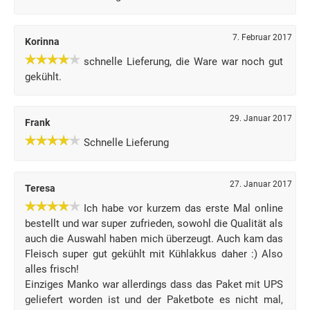
7. Februar 2017
Korinna
schnelle Lieferung, die Ware war noch gut
gekühlt.
29. Januar 2017
Frank
Schnelle Lieferung
27. Januar 2017
Teresa
Ich habe vor kurzem das erste Mal online
bestellt und war super zufrieden, sowohl die Qualität als
auch die Auswahl haben mich überzeugt. Auch kam das
Fleisch super gut gekühlt mit Kühlakkus daher :) Also
alles frisch!
Einziges Manko war allerdings dass das Paket mit UPS
geliefert worden ist und der Paketbote es nicht mal,