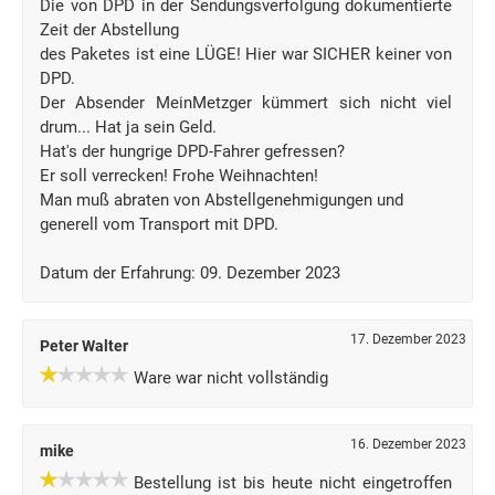
Die von DPD in der Sendungsverfolgung dokumentierte
Zeit der Abstellung
des Paketes ist eine LÜGE! Hier war SICHER keiner von
DPD.
Der Absender MeinMetzger kümmert sich nicht viel
drum... Hat ja sein Geld.
Hat's der hungrige DPD-Fahrer gefressen?
Er soll verrecken! Frohe Weihnachten!
Man muß abraten von Abstellgenehmigungen und
generell vom Transport mit DPD.
Datum der Erfahrung: 09. Dezember 2023
17. Dezember 2023
Peter Walter
Ware war nicht vollständig
16. Dezember 2023
mike
Bestellung ist bis heute nicht eingetroffen