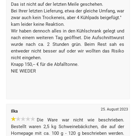
Das ist nicht auf der letzten Meile geschehen.
Bei Ihrer letzten Lieferung, etwa der gleiche Umfang, war
zwar auch kein Trockeneis, aber 4 Kühlpads beigefügt."
kam leider keine Reaktion.
Wir haben dennoch alles in den Kühlschrank gelegt und
nach einem weiteren Tag geöffnet. Die Aufschnittwurst
wurde nach ca. 2 Stunden grün. Beim Rest sah es
entweder nicht besser auf oder wir wollten das Risiko
nicht eingehen.
Knapp 150,-- € für die Abfalltonne.
NIE WIEDER
25. August 2023
Ilka
Die Ware war nicht wie beschrieben.
Bestellt waren 2,5 kg Schweinebäckchen, die auf der
Homepage mit ca. 100 g - 120 g beschrieben werden.