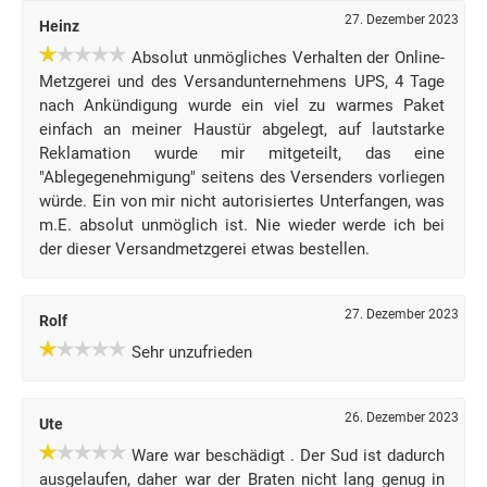
27. Dezember 2023
Heinz
Absolut unmögliches Verhalten der Online-
Metzgerei und des Versandunternehmens UPS, 4 Tage
nach Ankündigung wurde ein viel zu warmes Paket
einfach an meiner Haustür abgelegt, auf lautstarke
Reklamation wurde mir mitgeteilt, das eine
"Ablegegenehmigung" seitens des Versenders vorliegen
würde. Ein von mir nicht autorisiertes Unterfangen, was
m.E. absolut unmöglich ist. Nie wieder werde ich bei
der dieser Versandmetzgerei etwas bestellen.
27. Dezember 2023
Rolf
Sehr unzufrieden
26. Dezember 2023
Ute
Ware war beschädigt . Der Sud ist dadurch
ausgelaufen, daher war der Braten nicht lang genug in