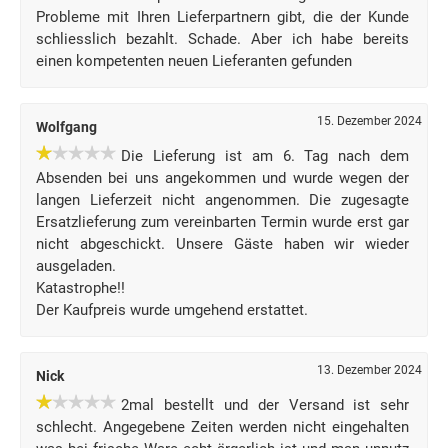
Probleme mit Ihren Lieferpartnern gibt, die der Kunde
schliesslich bezahlt. Schade. Aber ich habe bereits
einen kompetenten neuen Lieferanten gefunden
15. Dezember 2024
Wolfgang
Die Lieferung ist am 6. Tag nach dem
Absenden bei uns angekommen und wurde wegen der
langen Lieferzeit nicht angenommen. Die zugesagte
Ersatzlieferung zum vereinbarten Termin wurde erst gar
nicht abgeschickt. Unsere Gäste haben wir wieder
ausgeladen.
Katastrophe!!
Der Kaufpreis wurde umgehend erstattet.
13. Dezember 2024
Nick
2mal bestellt und der Versand ist sehr
schlecht. Angegebene Zeiten werden nicht eingehalten