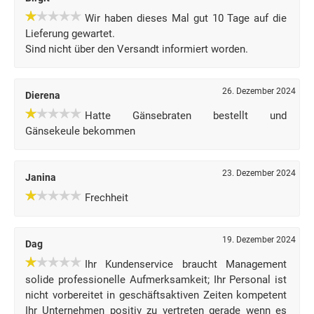
Wir haben dieses Mal gut 10 Tage auf die
Lieferung gewartet.
Sind nicht über den Versandt informiert worden.
26. Dezember 2024
Dierena
Hatte Gänsebraten bestellt und
Gänsekeule bekommen
23. Dezember 2024
Janina
Frechheit
19. Dezember 2024
Dag
Ihr Kundenservice braucht Management
solide professionelle Aufmerksamkeit; Ihr Personal ist
nicht vorbereitet in geschäftsaktiven Zeiten kompetent
Ihr Unternehmen positiv zu vertreten gerade wenn es