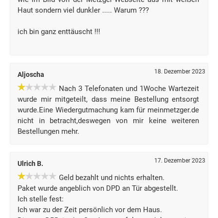
Haut sondern viel dunkler ..... Warum ???
ich bin ganz enttäuscht !!!
18. Dezember 2023
Aljoscha
Nach 3 Telefonaten und 1Woche Wartezeit
wurde mir mitgeteilt, dass meine Bestellung entsorgt
wurde.Eine Wiedergutmachung kam für meinmetzger.de
nicht in betracht,deswegen von mir keine weiteren
Bestellungen mehr.
17. Dezember 2023
Ulrich B.
Geld bezahlt und nichts erhalten.
Paket wurde angeblich von DPD an Tür abgestellt.
Ich stelle fest:
Ich war zu der Zeit persönlich vor dem Haus.