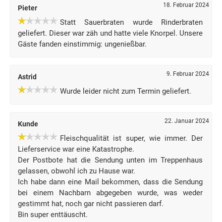
18. Februar 2024
Pieter
Statt Sauerbraten wurde Rinderbraten
geliefert. Dieser war zäh und hatte viele Knorpel. Unsere
Gäste fanden einstimmig: ungenießbar.
9. Februar 2024
Astrid
Wurde leider nicht zum Termin geliefert.
22. Januar 2024
Kunde
Fleischqualität ist super, wie immer. Der
Lieferservice war eine Katastrophe.
Der Postbote hat die Sendung unten im Treppenhaus
gelassen, obwohl ich zu Hause war.
Ich habe dann eine Mail bekommen, dass die Sendung
bei einem Nachbarn abgegeben wurde, was weder
gestimmt hat, noch gar nicht passieren darf.
Bin super enttäuscht.