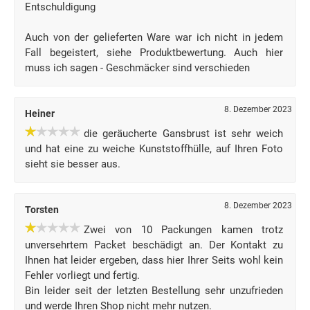
Entschuldigung
Auch von der gelieferten Ware war ich nicht in jedem
Fall begeistert, siehe Produktbewertung. Auch hier
muss ich sagen - Geschmäcker sind verschieden
8. Dezember 2023
Heiner
die geräucherte Gansbrust ist sehr weich
und hat eine zu weiche Kunststoffhülle, auf Ihren Foto
sieht sie besser aus.
8. Dezember 2023
Torsten
Zwei von 10 Packungen kamen trotz
unversehrtem Packet beschädigt an. Der Kontakt zu
Ihnen hat leider ergeben, dass hier Ihrer Seits wohl kein
Fehler vorliegt und fertig.
Bin leider seit der letzten Bestellung sehr unzufrieden
und werde Ihren Shop nicht mehr nutzen.