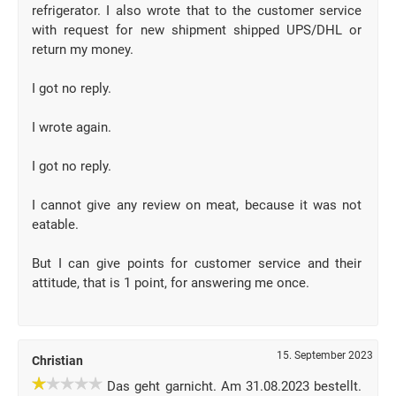
refrigerator. I also wrote that to the customer service
with request for new shipment shipped UPS/DHL or
return my money.
I got no reply.
I wrote again.
I got no reply.
I cannot give any review on meat, because it was not
eatable.
But I can give points for customer service and their
attitude, that is 1 point, for answering me once.
15. September 2023
Christian
Das geht garnicht. Am 31.08.2023 bestellt.