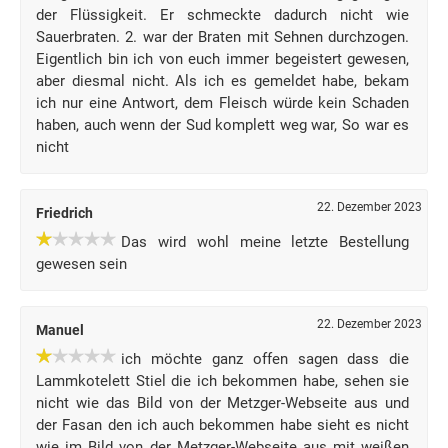
der Flüssigkeit. Er schmeckte dadurch nicht wie
Sauerbraten. 2. war der Braten mit Sehnen durchzogen.
Eigentlich bin ich von euch immer begeistert gewesen,
aber diesmal nicht. Als ich es gemeldet habe, bekam
ich nur eine Antwort, dem Fleisch würde kein Schaden
haben, auch wenn der Sud komplett weg war, So war es
nicht
22. Dezember 2023
Friedrich
Das wird wohl meine letzte Bestellung
gewesen sein
22. Dezember 2023
Manuel
ich möchte ganz offen sagen dass die
Lammkotelett Stiel die ich bekommen habe, sehen sie
nicht wie das Bild von der Metzger-Webseite aus und
der Fasan den ich auch bekommen habe sieht es nicht
wie im Bild von der Metzger-Webseite aus mit weißen