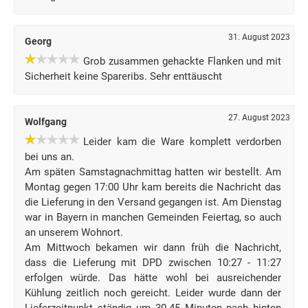
31. August 2023
Georg
Grob zusammen gehackte Flanken und mit
Sicherheit keine Spareribs. Sehr enttäuscht
27. August 2023
Wolfgang
Leider kam die Ware komplett verdorben
bei uns an.
Am späten Samstagnachmittag hatten wir bestellt. Am
Montag gegen 17:00 Uhr kam bereits die Nachricht das
die Lieferung in den Versand gegangen ist. Am Dienstag
war in Bayern in manchen Gemeinden Feiertag, so auch
an unserem Wohnort.
Am Mittwoch bekamen wir dann früh die Nachricht,
dass die Lieferung mit DPD zwischen 10:27 - 11:27
erfolgen würde. Das hätte wohl bei ausreichender
Kühlung zeitlich noch gereicht. Leider wurde dann der