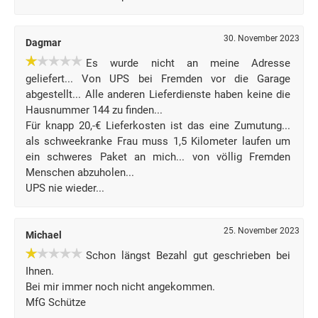
30. November 2023
Dagmar
Es wurde nicht an meine Adresse
geliefert... Von UPS bei Fremden vor die Garage
abgestellt... Alle anderen Lieferdienste haben keine die
Hausnummer 144 zu finden...
Für knapp 20,-€ Lieferkosten ist das eine Zumutung...
als schweekranke Frau muss 1,5 Kilometer laufen um
ein schweres Paket an mich... von völlig Fremden
Menschen abzuholen...
UPS nie wieder...
25. November 2023
Michael
Schon längst Bezahl gut geschrieben bei
Ihnen.
Bei mir immer noch nicht angekommen.
MfG Schütze