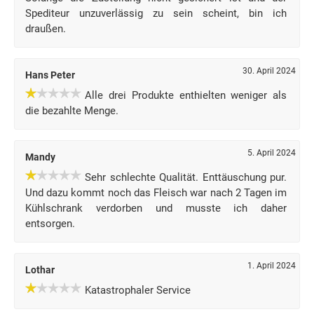
Spediteur unzuverlässig zu sein scheint, bin ich
draußen.
30. April 2024
Hans Peter
Alle drei Produkte enthielten weniger als
die bezahlte Menge.
5. April 2024
Mandy
Sehr schlechte Qualität. Enttäuschung pur.
Und dazu kommt noch das Fleisch war nach 2 Tagen im
Kühlschrank verdorben und musste ich daher
entsorgen.
1. April 2024
Lothar
Katastrophaler Service