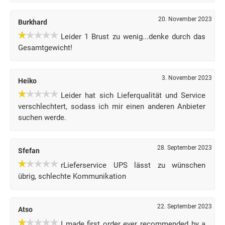
20. November 2023
Burkhard
Leider 1 Brust zu wenig...denke durch das
Gesamtgewicht!
3. November 2023
Heiko
Leider hat sich Lieferqualität und Service
verschlechtert, sodass ich mir einen anderen Anbieter
suchen werde.
28. September 2023
Sfefan
rLieferservice UPS lässt zu wünschen
übrig, schlechte Kommunikation
22. September 2023
Atso
I made first order ever recommended by a