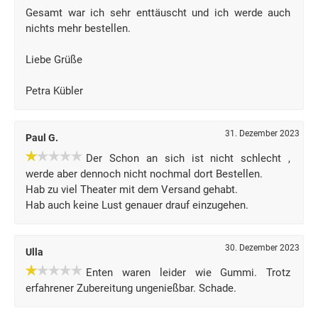
Gesamt war ich sehr enttäuscht und ich werde auch
nichts mehr bestellen.
Liebe Grüße
Petra Kübler
31. Dezember 2023
Paul G.
Der Schon an sich ist nicht schlecht ,
werde aber dennoch nicht nochmal dort Bestellen.
Hab zu viel Theater mit dem Versand gehabt.
Hab auch keine Lust genauer drauf einzugehen.
30. Dezember 2023
Ulla
Enten waren leider wie Gummi. Trotz
erfahrener Zubereitung ungenießbar. Schade.