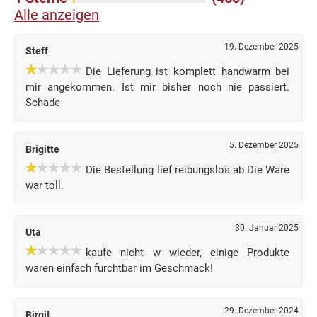
Alle anzeigen
19. Dezember 2025
Steff
Die Lieferung ist komplett handwarm bei
mir angekommen. Ist mir bisher noch nie passiert.
Schade
5. Dezember 2025
Brigitte
Die Bestellung lief reibungslos ab.Die Ware
war toll.
30. Januar 2025
Uta
kaufe nicht w wieder, einige Produkte
waren einfach furchtbar im Geschmack!
29. Dezember 2024
Birgit