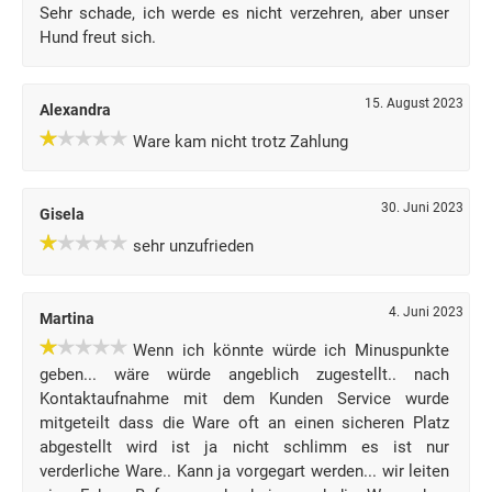
Sehr schade, ich werde es nicht verzehren, aber unser
Hund freut sich.
15. August 2023
Alexandra
Ware kam nicht trotz Zahlung
30. Juni 2023
Gisela
sehr unzufrieden
4. Juni 2023
Martina
Wenn ich könnte würde ich Minuspunkte
geben... wäre würde angeblich zugestellt.. nach
Kontaktaufnahme mit dem Kunden Service wurde
mitgeteilt dass die Ware oft an einen sicheren Platz
abgestellt wird ist ja nicht schlimm es ist nur
verderliche Ware.. Kann ja vorgegart werden... wir leiten