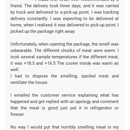
friend. The delivery took three days, and it was carried
by truck and delivered to a pick-up point. I was tracking
delivery constantly. I was expecting to be delivered at
home, when I realised it was delivered to pick-up point, I
picked up the package right away.
Unfortunately, when opening the package, the smell was
unbearable. The different chunks of meat were warm. I
took several sample temperatures if the different meat,
it was +18.5 and +16.5 The cooler inside was warm as
well.
I had to dispose the smelling, spoiled meat and
ventilate the house.
I emailed the customer service explaining what has
happened and got replied with an apology and comment
that the meat is good just put it in refrigerator or
freezer.
No way I would put that horribly smelling meat in my