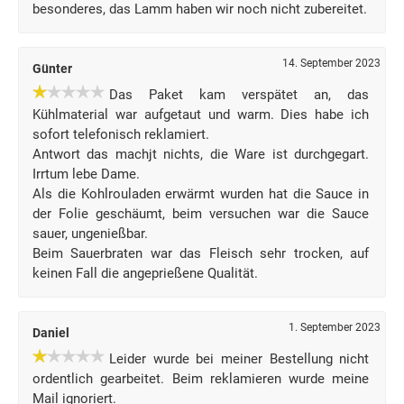
besonderes, das Lamm haben wir noch nicht zubereitet.
14. September 2023
Günter
Das Paket kam verspätet an, das
Kühlmaterial war aufgetaut und warm. Dies habe ich
sofort telefonisch reklamiert.
Antwort das machjt nichts, die Ware ist durchgegart.
Irrtum lebe Dame.
Als die Kohlrouladen erwärmt wurden hat die Sauce in
der Folie geschäumt, beim versuchen war die Sauce
sauer, ungenießbar.
Beim Sauerbraten war das Fleisch sehr trocken, auf
keinen Fall die angeprießene Qualität.
1. September 2023
Daniel
Leider wurde bei meiner Bestellung nicht
ordentlich gearbeitet. Beim reklamieren wurde meine
Mail ignoriert.