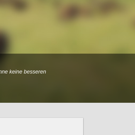
nne keine besseren