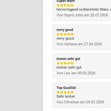
Super Ware
hervorragend vorbereitete Ware, 
Von Sigrid Jutta am 20.07.2026
verry good
verry good
Von Adriana am 27.04.2026
immer sehr gut
immer sehr gut
Von Leo am 09.03.2026
Top Qualität
Sehr lecker
Von Christian am 05.02.2026