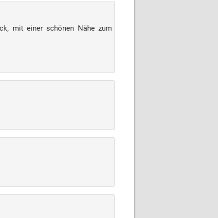
mack, mit einer schönen Nähe zum