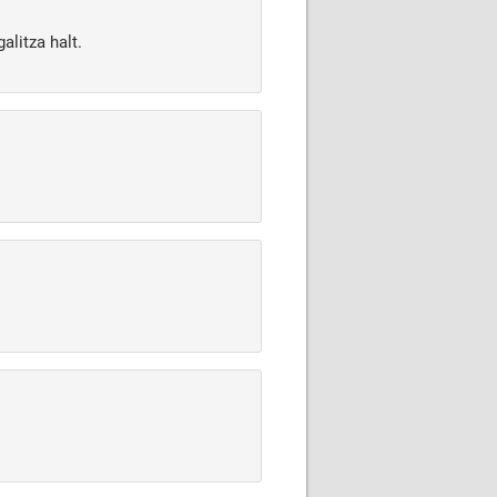
alitza halt.