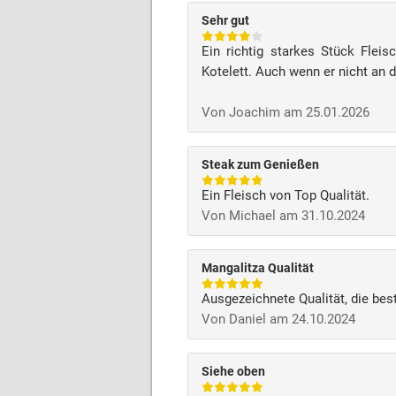
Sehr gut
Ein richtig starkes Stück Flei
Kotelett. Auch wenn er nicht an 
Von Joachim am 25.01.2026
Steak zum Genießen
Ein Fleisch von Top Qualität.
Von Michael am 31.10.2024
Mangalitza Qualität
Ausgezeichnete Qualität, die be
Von Daniel am 24.10.2024
Siehe oben