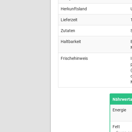
Herkunftsland
Lieferzeit
Zutaten
Haltbarkeit
Frischehinweis
Nährwert
Energie
Fett