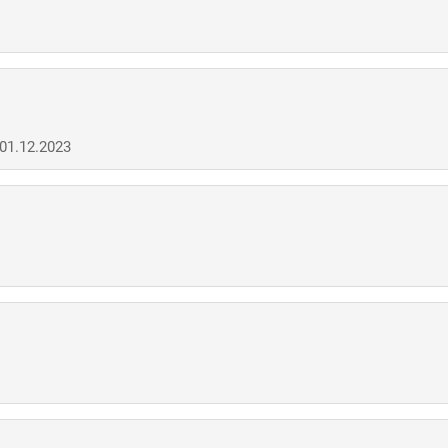
 01.12.2023