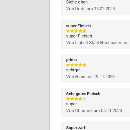
Siehe oben
Von Doris am 16.02.2024
super Fleisch
super Fleisch
Von Isabell Stahl-Höchbauer am
prima
sehrgut
Von Hans am 19.11.2023
Sehr gutes Fleisch
super
Von Christine am 05.11.2023
Super zart!