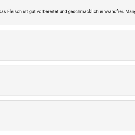
das Fleisch ist gut vorbereitet und geschmacklich einwandfrei. Mang