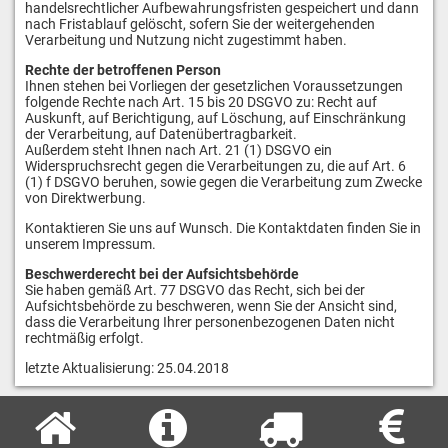
handelsrechtlicher Aufbewahrungsfristen gespeichert und dann
nach Fristablauf gelöscht, sofern Sie der weitergehenden
Verarbeitung und Nutzung nicht zugestimmt haben.
Rechte der betroffenen Person
Ihnen stehen bei Vorliegen der gesetzlichen Voraussetzungen
folgende Rechte nach Art. 15 bis 20 DSGVO zu: Recht auf
Auskunft, auf Berichtigung, auf Löschung, auf Einschränkung
der Verarbeitung, auf Datenübertragbarkeit.
Außerdem steht Ihnen nach Art. 21 (1) DSGVO ein
Widerspruchsrecht gegen die Verarbeitungen zu, die auf Art. 6
(1) f DSGVO beruhen, sowie gegen die Verarbeitung zum Zwecke
von Direktwerbung.
Kontaktieren Sie uns auf Wunsch. Die Kontaktdaten finden Sie in
unserem Impressum.
Beschwerderecht bei der Aufsichtsbehörde
Sie haben gemäß Art. 77 DSGVO das Recht, sich bei der
Aufsichtsbehörde zu beschweren, wenn Sie der Ansicht sind,
dass die Verarbeitung Ihrer personenbezogenen Daten nicht
rechtmäßig erfolgt.
letzte Aktualisierung: 25.04.2018